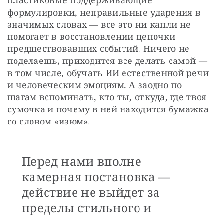
формулировки, неправильные ударения в 
значимых словах — все это ни капли не 
помогает в восстановлении цепочки 
предшествовавших событий. Ничего не 
поделаешь, приходится все делать самой — 
в том числе, обучать ИИ естественной речи 
и человеческим эмоциям. А заодно по 
шагам вспоминать, кто ты, откуда, где твоя 
сумочка и почему в ней находится бумажка 
со словом «изюм».
Перед нами вполне
камерная постановка —
действие не выйдет за
пределы стильного и