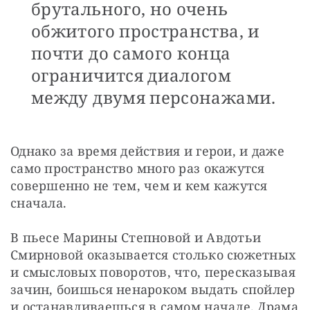
брутального, но очень
обжитого пространства, и
почти до самого конца
ограничится диалогом
между двумя персонажами.
Однако за время действия и герои, и даже 
само пространство много раз окажутся 
совершенно не тем, чем и кем кажутся 
сначала. 
В пьесе Марины Степновой и Авдотьи 
Смирновой оказывается столько сюжетных 
и смысловых поворотов, что, пересказывая 
зачин, боишься ненароком выдать спойлер 
и останавливаешься в самом начале. Драма 