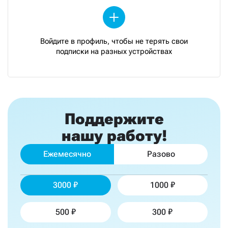
Войдите в профиль, чтобы не терять свои
подписки на разных устройствах
Поддержите
нашу работу!
Ежемесячно
Разово
3000
1000
500
300