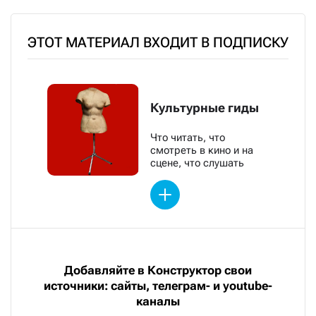
ЭТОТ МАТЕРИАЛ ВХОДИТ В ПОДПИСКУ
Культурные гиды
Что читать, что
смотреть в кино и на
сцене, что слушать
Добавляйте в Конструктор свои
источники: сайты, телеграм- и youtube-
каналы