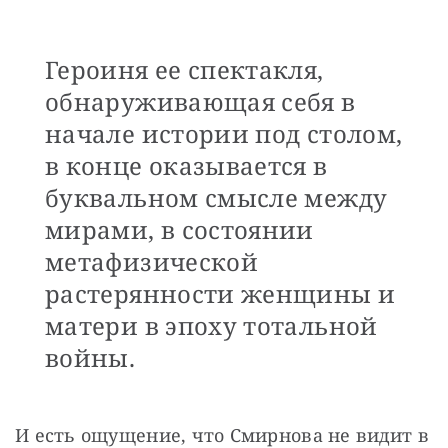
Героиня ее спектакля,
обнаруживающая себя в
начале истории под столом,
в конце оказывается в
буквальном смысле между
мирами, в состоянии
метафизической
растерянности женщины и
матери в эпоху тотальной
войны.
И есть ощущение, что Смирнова не видит в 