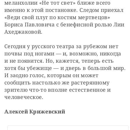
меланхолии «Не тот свет» ближе всего 
именно к этой постановке. Следом приехал 
«Веди свой плуг по костям мертвецов» 
Бориса Павловича с бенефисной ролью Лии 
Ахеджаковой. 
Сегодня у русского театра за рубежом нет 
почвы под ногами — и, возможно, никогда 
и не появится. Но, кажется, теперь есть 
хотя бы убежище — и дверь в большой мир. 
И заодно голос, которым он может 
сообщить настолько же растерянному 
зрителю что-то вполне естественное и 
человеческое.
Алексей Крижевский