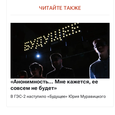
ЧИТАЙТЕ ТАКЖЕ
«Анонимность… Мне кажется, ее
совсем не будет»
В ГЭС-2 наступило «Будущее» Юрия Муравицкого