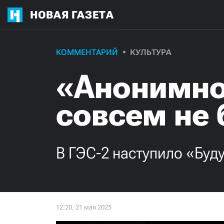
НОВАЯ ГАЗЕТА
КОММЕНТАРИЙ
КУЛЬТУРА
«Анонимно
совсем не 
В ГЭС-2 наступило «Бу