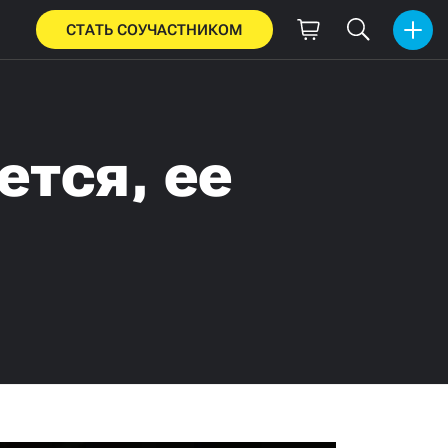
СТАТЬ СОУЧАСТНИКОМ
тся, ее