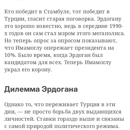
Кто победит в Стамбуле, тот победит в 
Турции, гласит старая поговорка. Эрдогану 
это хорошо известно, ведь в середине 1990-
х годов он сам стал мэром этого мегаполиса. 
Но теперь опрос за опросом показывают, 
что Имамоглу опережает президента на 
10%. Было время, когда Эрдоган был 
кандидатом для всех. Теперь Имамоглу 
украл его корону.
Дилемма Эрдогана
Однако то, что переживает Турция в эти 
дни, — не просто борьба двух выдающихся 
личностей. Ставки гораздо выше и связаны 
с самой природой политического режима.