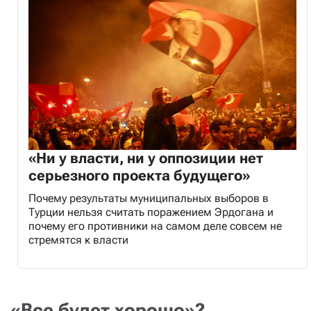
«Ни у власти, ни у оппозиции нет
серьезного проекта будущего»
Почему результаты муниципальных выборов в
Турции нельзя считать поражением Эрдогана и
почему его противники на самом деле совсем не
стремятся к власти
«Все будет хорошо»?