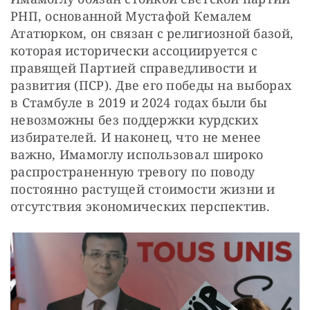
РНП, основанной Мустафой Кемалем 
Ататюрком, он связан с религиозной базой, 
которая исторически ассоциируется с 
правящей Партией справедливости и 
развития (ПСР). Две его победы на выборах 
в Стамбуле в 2019 и 2024 годах были бы 
невозможны без поддержки курдских 
избирателей. И наконец, что не менее 
важно, Имамоглу использовал широко 
распространенную тревогу по поводу 
постоянно растущей стоимости жизни и 
отсутствия экономических перспектив.