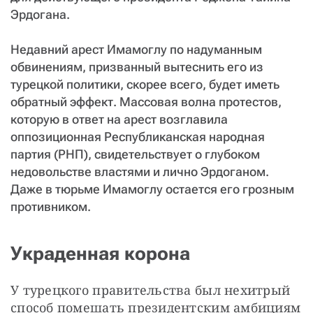
Эрдогана.
Недавний арест Имамоглу по надуманным
обвинениям, призванный вытеснить его из
турецкой политики, скорее всего, будет иметь
обратный эффект. Массовая волна протестов,
которую в ответ на арест возглавила
оппозиционная Республиканская народная
партия (РНП), свидетельствует о глубоком
недовольстве властями и лично Эрдоганом.
Даже в тюрьме Имамоглу остается его грозным
противником.
Украденная корона
У турецкого правительства был нехитрый 
способ помешать президентским амбициям 