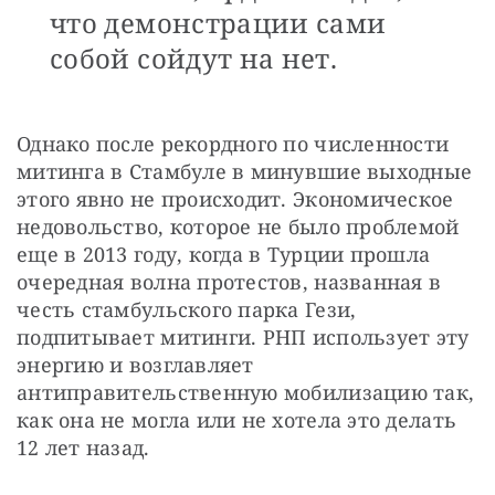
что демонстрации сами
собой сойдут на нет.
Однако после рекордного по численности 
митинга в Стамбуле в минувшие выходные 
этого явно не происходит. Экономическое 
недовольство, которое не было проблемой 
еще в 2013 году, когда в Турции прошла 
очередная волна протестов, названная в 
честь стамбульского парка Гези, 
подпитывает митинги. РНП использует эту 
энергию и возглавляет 
антиправительственную мобилизацию так, 
как она не могла или не хотела это делать 
12 лет назад.