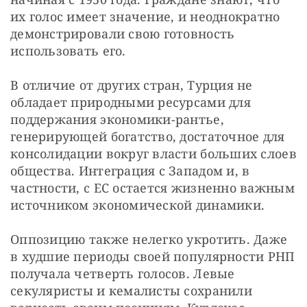
их голос имеет значение, и неоднократно 
демонстрировали свою готовность 
использовать его.
В отличие от других стран, Турция не 
обладает природными ресурсами для 
поддержания экономики-рантье, 
генерирующей богатство, достаточное для 
консолидации вокруг власти больших слоев 
общества. Интеграция с Западом и, в 
частности, с ЕС остается жизненно важным 
источником экономической динамики.
Оппозицию также нелегко укротить. Даже 
в худшие периоды своей популярности РНП 
получала четверть голосов. Левые 
секуляристы и кемалисты сохранили 