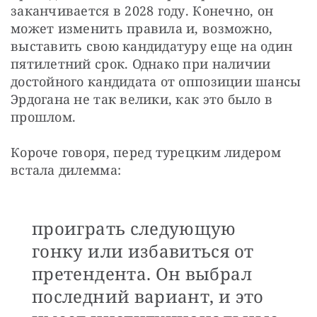
заканчивается в 2028 году. Конечно, он 
может изменить правила и, возможно, 
выставить свою кандидатуру еще на один 
пятилетний срок. Однако при наличии 
достойного кандидата от оппозиции шансы 
Эрдогана не так велики, как это было в 
прошлом.
Короче говоря, перед турецким лидером 
встала дилемма: 
проиграть следующую
гонку или избавиться от
претендента. Он выбрал
последний вариант, и это