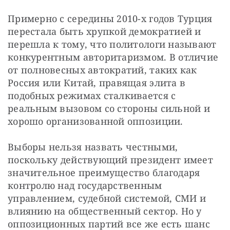
Примерно с середины 2010-х годов Турция 
перестала быть хрупкой демократией и 
перешла к тому, что политологи называют 
конкурентным авторитаризмом. В отличие 
от полновесных автократий, таких как 
Россия или Китай, правящая элита в 
подобных режимах сталкивается с 
реальным вызовом со стороны сильной и 
хорошо организованной оппозиции.
Выборы нельзя назвать честными, 
поскольку действующий президент имеет 
значительное преимущество благодаря 
контролю над государственным 
управлением, судебной системой, СМИ и 
влиянию на общественный сектор. Но у 
оппозиционных партий все же есть шанс 