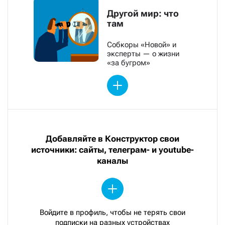
Другой мир: что
там
Собкоры «Новой» и
эксперты — о жизни
«за бугром»
Добавляйте в Конструктор свои
источники: сайты, телеграм- и youtube-
каналы
Войдите в профиль, чтобы не терять свои
подписки на разных устройствах