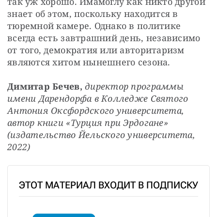
так уж хорошо. Имамоглу как никто другой 
знает об этом, поскольку находится в 
тюремной камере. Однако в политике 
всегда есть завтрашний день, независимо 
от того, демократия или авторитаризм 
являются хитом нынешнего сезона.
Димитар Бечев, 
директор программы 
имени Дарендорфа в Колледже Святого 
Антония Оксфордского университета, 
автор книги «Турция при Эрдогане» 
(издательство Йельского университета, 
2022)
ЭТОТ МАТЕРИАЛ ВХОДИТ В ПОДПИСКУ