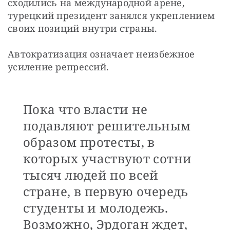
сходились на международной арене, 
турецкий президент занялся укреплением 
своих позиций внутри страны.
Автократизация означает неизбежное 
усиление репрессий. 
Пока что власти не
подавляют решительным
образом протесты, в
которых участвуют сотни
тысяч людей по всей
стране, в первую очередь
студенты и молодежь.
Возможно, Эрдоган ждет,