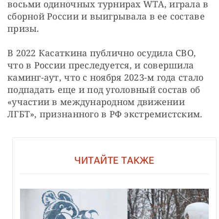
восьми одиночных турнирах WTA, играла в 
сборной России и выигрывала в ее составе 
призы.
В 2022 Касаткина публично осудила СВО, 
что в России преследуется, и совершила 
каминг-аут, что с ноября 2023-м года стало 
подпадать еще и под уголовный состав об 
«участии в международном движении 
ЛГБТ», признанного в РФ экстремистским.
ЧИТАЙТЕ ТАКЖЕ