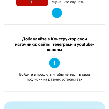
сцене, что слушать
Добавляйте в Конструктор свои
источники: сайты, телеграм- и youtube-
каналы
Войдите в профиль, чтобы не терять свои
подписки на разных устройствах