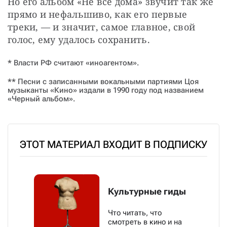
Но его альбом «Не все дома» звучит так же 
прямо и нефальшиво, как его первые 
треки, — и значит, самое главное, свой 
голос, ему удалось сохранить.
* Власти РФ считают «иноагентом».
** Песни с записанными вокальными партиями Цоя
музыканты «Кино» издали в 1990 году под названием
«Черный альбом».
ЭТОТ МАТЕРИАЛ ВХОДИТ В ПОДПИСКУ
Культурные гиды
Что читать, что
смотреть в кино и на