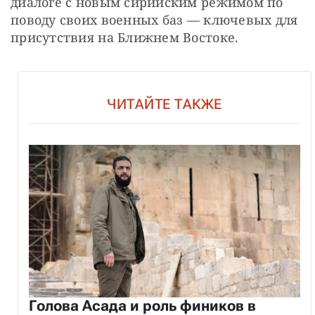
диалоге с новым сирийским режимом по 
поводу своих военных баз — ключевых для 
присутствия на Ближнем Востоке.
ЧИТАЙТЕ ТАКЖЕ
Голова Асада и роль фиников в