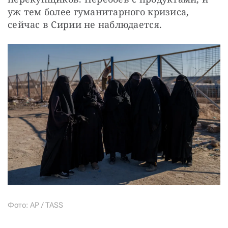
уж тем более гуманитарного кризиса, 
сейчас в Сирии не наблюдается.
Фото: AP / TASS