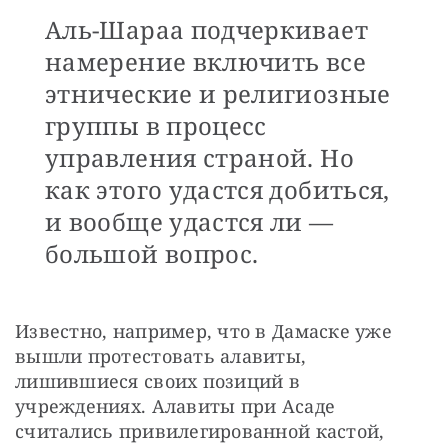
Аль-Шараа подчеркивает
намерение включить все
этнические и религиозные
группы в процесс
управления страной. Но
как этого удастся добиться,
и вообще удастся ли —
большой вопрос.
Известно, например, что в Дамаске уже 
вышли протестовать алавиты, 
лишившиеся своих позиций в 
учреждениях. Алавиты при Асаде 
считались привилегированной кастой, 