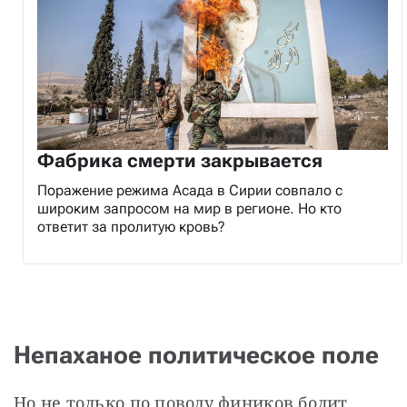
Фабрика смерти закрывается
Поражение режима Асада в Сирии совпало с
широким запросом на мир в регионе. Но кто
ответит за пролитую кровь?
Непаханое политическое поле
Но не только по поводу фиников болит 