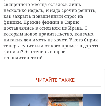
священного месяца осталось лишь 
несколько недель, и надо срочно решить, 
как закрыть повышенный спрос на 
финики. Прежде финики в Сирию 
поставлялись в основном из Ирана. С 
которым новое правительство, конечно, 
никаких дел иметь не хочет. У кого Сирия 
теперь купит или от кого примет в дар эти 
финики? Это теперь вопрос 
геополитический.
ЧИТАЙТЕ ТАКЖЕ