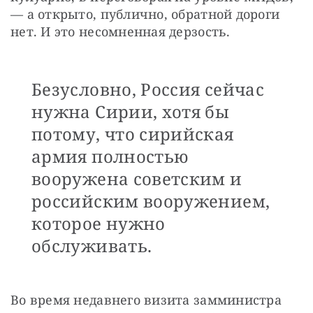
— а открыто, публично, обратной дороги 
нет. И это несомненная дерзость.
Безусловно, Россия сейчас
нужна Сирии, хотя бы
потому, что сирийская
армия полностью
вооружена советским и
российским вооружением,
которое нужно
обслуживать.
Во время недавнего визита замминистра 