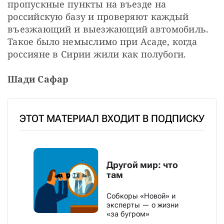
пропускные пункты на въезде на 
российскую базу и проверяют каждый 
въезжающий и выезжающий автомобиль. 
Такое было немыслимо при Асаде, когда 
россияне в Сирии жили как полубоги.
Шади Сафар
ЭТОТ МАТЕРИАЛ ВХОДИТ В ПОДПИСКУ
Другой мир: что
там
Собкоры «Новой» и
эксперты — о жизни
«за бугром»