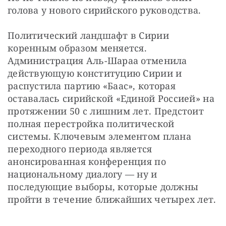
голова у нового сирийского руководства.
Политический ландшафт в Сирии 
коренным образом меняется. 
Администрация Аль-Шараа отменила 
действующую конституцию Сирии и 
распустила партию «Баас», которая 
оставалась сирийской «Единой Россией» на 
протяжении 50 с лишним лет. Предстоит 
полная перестройка политической 
системы. Ключевым элементом плана 
переходного периода является 
анонсированная конференция по 
национальному диалогу — ну и 
последующие выборы, которые должны 
пройти в течение ближайших четырех лет.