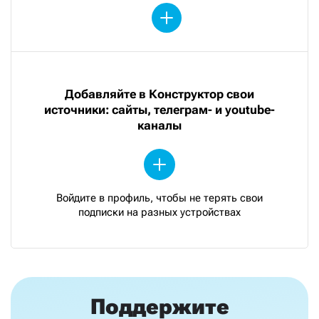
Добавляйте в Конструктор свои
источники: сайты, телеграм- и youtube-
каналы
Войдите в профиль, чтобы не терять свои
подписки на разных устройствах
Поддержите