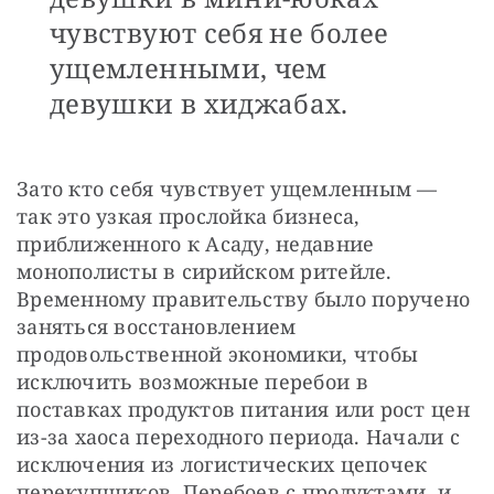
чувствуют себя не более
ущемленными, чем
девушки в хиджабах.
Зато кто себя чувствует ущемленным — 
так это узкая прослойка бизнеса, 
приближенного к Асаду, недавние 
монополисты в сирийском ритейле. 
Временному правительству было поручено 
заняться восстановлением 
продовольственной экономики, чтобы 
исключить возможные перебои в 
поставках продуктов питания или рост цен 
из-за хаоса переходного периода. Начали с 
исключения из логистических цепочек 
перекупщиков. Перебоев с продуктами, и 