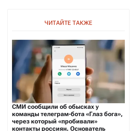
ЧИТАЙТЕ ТАКЖЕ
СМИ сообщили об обысках у
команды телеграм-бота «Глаз бога»,
через который «пробивали»
контакты россиян. Основатель