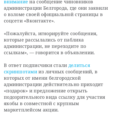
внимание
 на сообщение чиновников 
администрации Белгорода, где они заявили 
о взломе своей официальной страницы в 
соцсети «Вконтакте».
«Пожалуйста, игнорируйте сообщения, 
которые рассылались от паблика 
администрации, не переходите по 
ссылкам», — говорится в объявлении.
В ответ подписчики стали 
делиться 
скриншотами
 из личных сообщений, в 
которых от имени белгородской 
администрации действительно приходит 
«подарок» и предложение открыть 
подозрительного вида ссылку для участия 
якобы в совместной с крупным 
маркетплейсом акции.