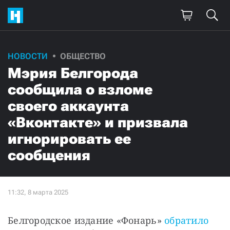
НОВОСТИ
ОБЩЕСТВО
Мэрия Белгорода
сообщила о взломе
своего аккаунта
«Вконтакте» и призвала
игнорировать ее
сообщения
Белгородское издание «Фонарь» 
обратило 