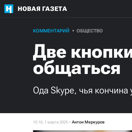
НОВАЯ ГАЗЕТА
КОММЕНТАРИЙ
ОБЩЕСТВО
Две кнопки
общаться
Ода Skype, чья кончина 
Антон Меркуров