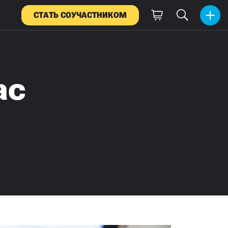
СТАТЬ СОУЧАСТНИКОМ
ас