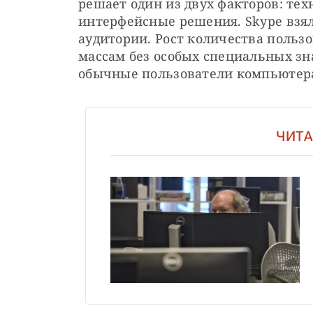
решает один из двух факторов: тех
интерфейсные решения. Skype взял
аудитории. Рост количества пользо
массам без особых специальных зн
обычные пользователи компьютера
ЧИТА