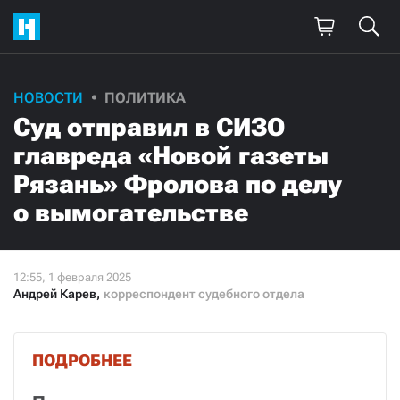
НОВОСТИ
ПОЛИТИКА
Суд отправил в СИЗО
главреда «Новой газеты
Рязань» Фролова по делу
о вымогательстве
Андрей Карев
,
корреспондент судебного отдела
ПОДРОБНЕЕ