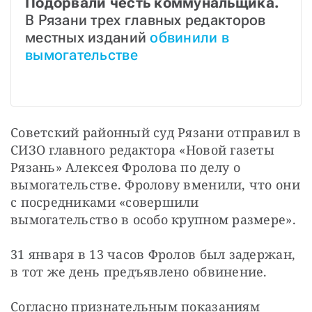
Подорвали честь коммунальщика.
В Рязани трех главных редакторов 
местных изданий 
обвинили в 
вымогательстве
Советский районный суд Рязани отправил в 
СИЗО главного редактора «Новой газеты 
Рязань» Алексея Фролова по делу о 
вымогательстве. Фролову вменили, что они 
с посредниками «совершили 
вымогательство в особо крупном размере». 
31 января в 13 часов Фролов был задержан, 
в тот же день предъявлено обвинение.
Согласно признательным показаниям 