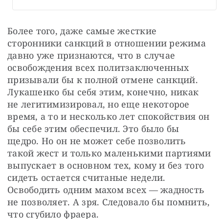
Более того, даже самые жесткие 
сторонники санкций в отношении режима 
давно уже признаются, что в случае 
освобождения всех политзаключенных 
призывали бы к полной отмене санкций. 
Лукашенко бы себя этим, конечно, никак 
не легитимизировал, но еще некоторое 
время, а то и несколько лет спокойствия он 
бы себе этим обеспечил. Это было бы 
щедро. Но он не может себе позволить 
такой жест и только маленькими партиями 
выпускает в основном тех, кому и без того 
сидеть остается считаные недели. 
Освободить одним махом всех — жадность 
не позволяет. А зря. Следовало бы помнить, 
что сгубило фраера.