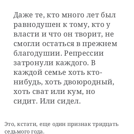
Даже те, кто много лет был
равнодушен к тому, кто у
власти и что он творит, не
смогли остаться в прежнем
благодушии. Репрессии
затронули каждого. В
каждой семье хоть кто-
нибудь, хоть двоюродный,
хоть сват или кум, но
сидит. Или сидел.
Это, кстати, еще один признак тридцать 
седьмого года.