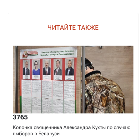
ЧИТАЙТЕ ТАКЖЕ
3765
Колонка священника Александра Кухты по случаю
выборов в Беларуси