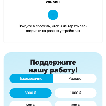
каналы
Войдите в профиль, чтобы не терять свои
подписки на разных устройствах
Поддержите
нашу работу!
Ежемесячно
Разово
3000
1000
500
300