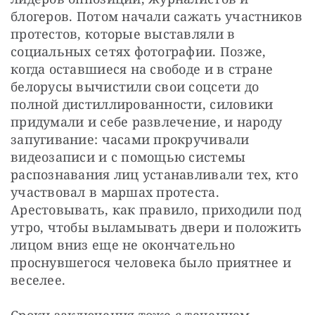
блогеров. Потом начали сажать участников 
протестов, которые выставляли в 
социальных сетях фотографии. Позже, 
когда оставшиеся на свободе и в стране 
белорусы вычистили свои соцсети до 
полной дистиллированности, силовики 
придумали и себе развлечение, и народу 
запугивание: часами прокручивали 
видеозаписи и с помощью системы 
распознавания лиц устанавливали тех, кто 
участвовал в маршах протеста. 
Арестовывать, как правило, приходили под 
утро, чтобы выламывать двери и положить 
лицом вниз еще не окончательно 
проснувшегося человека было приятнее и 
веселее.