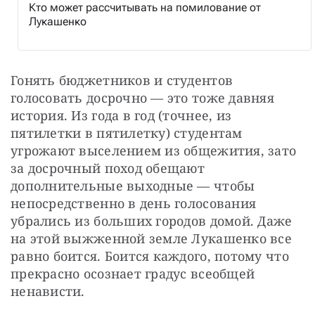
Кто может рассчитывать на помилование от
Лукашенко
Гонять бюджетников и студентов 
голосовать досрочно — это тоже давняя 
история. Из года в год (точнее, из 
пятилетки в пятилетку) студентам 
угрожают выселением из общежития, зато 
за досрочный поход обещают 
дополнительные выходные — чтобы 
непосредственно в день голосования 
убрались из больших городов домой. Даже 
на этой выжженной земле Лукашенко все 
равно боится. Боится каждого, потому что 
прекрасно осознает градус всеобщей 
ненависти.