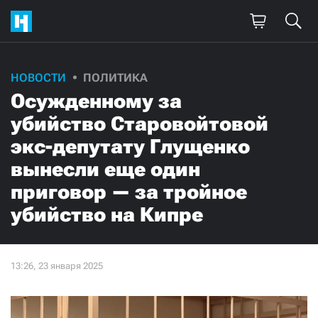
НОВОСТИ
ПОЛИТИКА
Осужденному за
убийство Старовойтовой
экс-депутату Глущенко
вынесли еще один
приговор — за тройное
убийство на Кипре