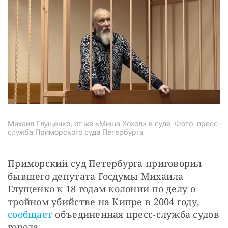
Михаил Глущенко, от же «Миша Хохол» в суде. Фото: пресс-
служба Приморского суда Петербурга
Приморский суд Петербурга приговорил 
бывшего депутата Госдумы Михаила 
Глущенко к 18 годам колонии по делу о 
тройном убийстве на Кипре в 2004 году, 
сообщает
 объединенная пресс-служба судов 
города.