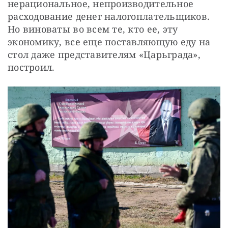
нерациональное, непроизводительное 
расходование денег налогоплательщиков. 
Но виноваты во всем те, кто ее, эту 
экономику, все еще поставляющую еду на 
стол даже представителям «Царьграда», 
построил.