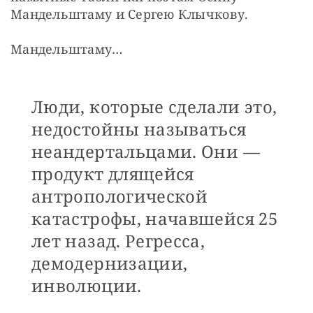
Мандельштаму и Сергею Клычкову.
Мандельштаму… 
Люди, которые сделали это,
недостойны называться
неандертальцами. Они —
продукт длящейся
антропологической
катастрофы, начавшейся 25
лет назад. Регресса,
демодернизации,
инволюции.