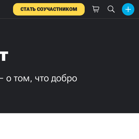
СТАТЬ СОУЧАСТНИКОМ
т
 о том, что добро