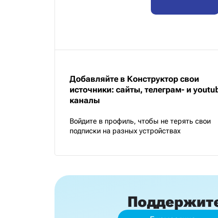
Добавляйте в Конструктор свои
источники: сайты, телеграм- и youtu
каналы
Войдите в профиль, чтобы не терять свои
подписки на разных устройствах
Поддержит