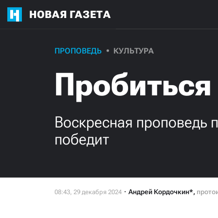
НОВАЯ ГАЗЕТА
ПРОПОВЕДЬ
КУЛЬТУРА
Пробиться
Воскресная проповедь п
победит
Андрей Кордочкин*
,
прото