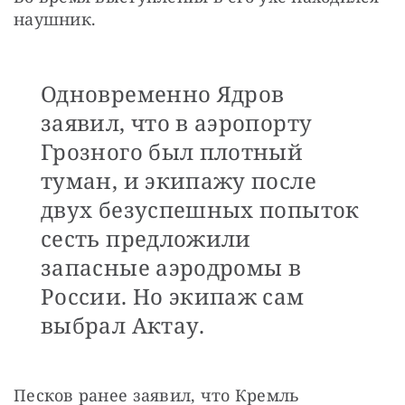
наушник.
Одновременно Ядров
заявил, что в аэропорту
Грозного был плотный
туман, и экипажу после
двух безуспешных попыток
сесть предложили
запасные аэродромы в
России. Но экипаж сам
выбрал Актау.
Песков ранее заявил, что Кремль 