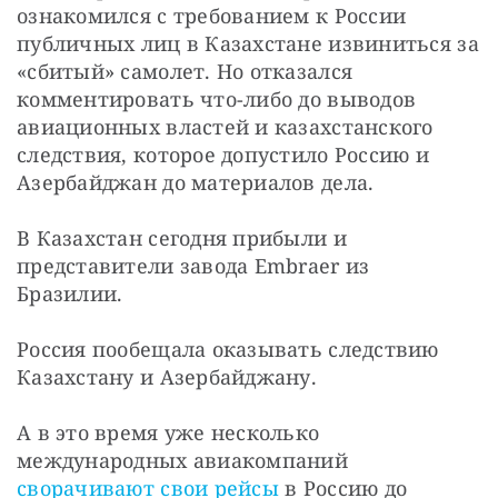
ознакомился с требованием к России 
публичных лиц в Казахстане извиниться за 
«сбитый» самолет. Но отказался 
комментировать что-либо до выводов 
авиационных властей и казахстанского 
следствия, которое допустило Россию и 
Азербайджан до материалов дела.
В Казахстан сегодня прибыли и 
представители завода Embraer из 
Бразилии.
Россия пообещала оказывать следствию 
Казахстану и Азербайджану.
А в это время уже несколько 
международных авиакомпаний 
сворачивают свои рейсы
 в Россию до 