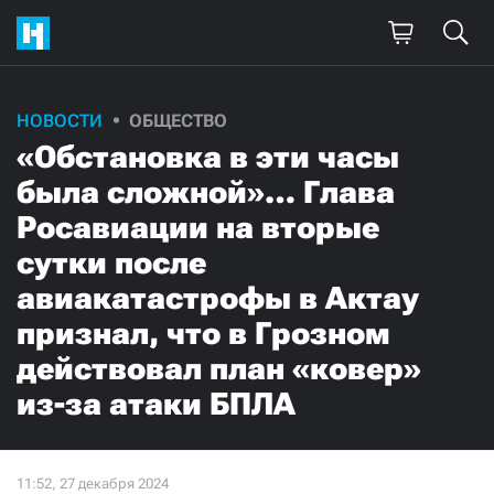
НОВОСТИ
ОБЩЕСТВО
«Обстановка в эти часы
была сложной»… Глава
Росавиации на вторые
сутки после
авиакатастрофы в Актау
признал, что в Грозном
действовал план «ковер»
из-за атаки БПЛА