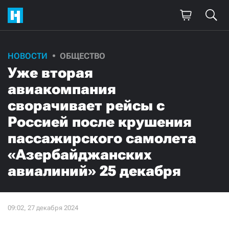
НОВОСТИ
ОБЩЕСТВО
Уже вторая
авиакомпания
сворачивает рейсы с
Россией после крушения
пассажирского самолета
«Азербайджанских
авиалиний» 25 декабря