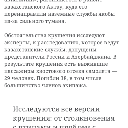
казахстанского Актау, куда его 
перенаправили наземные службы якобы 
из-за сильного тумана.
Обстоятельства крушения исследуют 
эксперты, к расследованию, которое ведут 
казахстанские службы, допущены 
представители России и Азербайджана. В 
результате крушения есть выжившие 
пассажиры хвостового отсека самолета — 
29 человек. Погибли 38, в том числе 
большинство членов экипажа.
Исследуются все версии
крушения: от столкновения
с птицами и проблем с