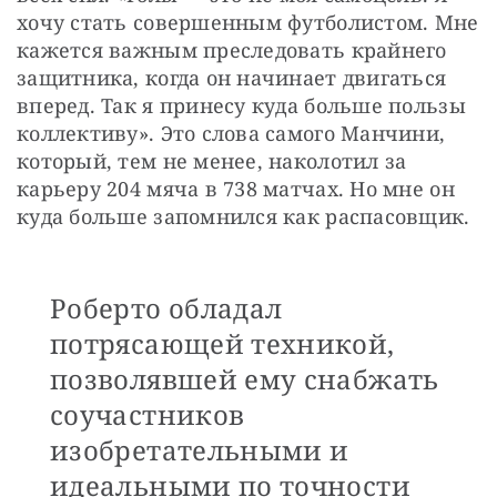
хочу стать совершенным футболистом. Мне 
кажется важным преследовать крайнего 
защитника, когда он начинает двигаться 
вперед. Так я принесу куда больше пользы 
коллективу». Это слова самого Манчини, 
который, тем не менее, наколотил за 
карьеру 204 мяча в 738 матчах. Но мне он 
куда больше запомнился как распасовщик. 
Роберто обладал
потрясающей техникой,
позволявшей ему снабжать
соучастников
изобретательными и
идеальными по точности