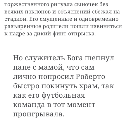
торжественного ритуала сыночек без 
всяких поклонов и объяснений сбежал на 
стадион. Его смущенные и одновременно 
разъяренные родители пошли извиняться 
к падре за дикий финт отпрыска. 
Но служитель Бога шепнул
папе с мамой, что сам
лично попросил Роберто
быстро покинуть храм, так
как его футбольная
команда в тот момент
проигрывала.