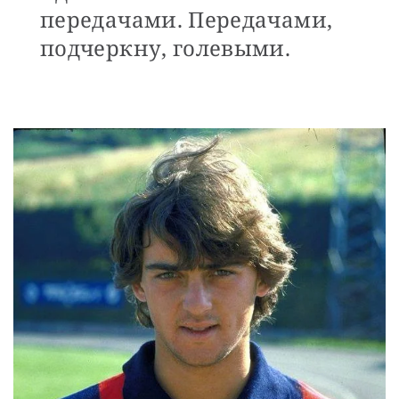
передачами. Передачами,
подчеркну, голевыми.