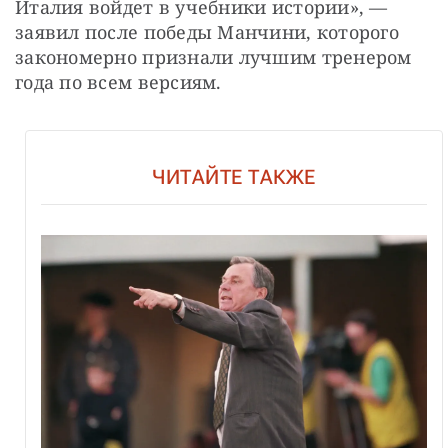
Италия войдет в учебники истории», — 
заявил после победы Манчини, которого 
закономерно признали лучшим тренером 
года по всем версиям.
ЧИТАЙТЕ ТАКЖЕ