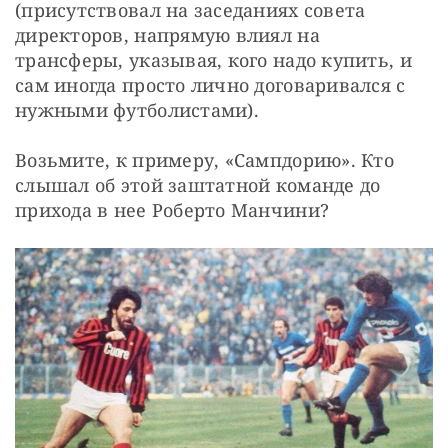
(присутствовал на заседаниях совета 
директоров, напрямую влиял на 
трансферы, указывая, кого надо купить, и 
сам иногда просто лично договаривался с 
нужными футболистами).
Возьмите, к примеру, «Сампдорию». Кто 
слышал об этой заштатной команде до 
прихода в нее Роберто Манчини? 