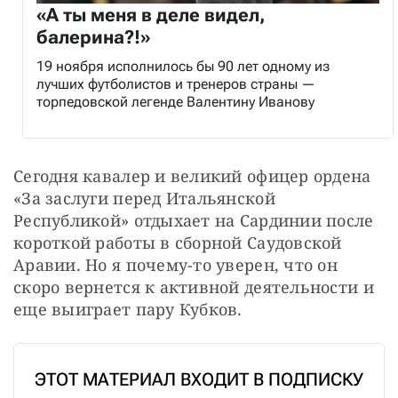
«А ты меня в деле видел,
балерина?!»
19 ноября исполнилось бы 90 лет одному из
лучших футболистов и тренеров страны —
торпедовской легенде Валентину Иванову
Сегодня кавалер и великий офицер ордена 
«За заслуги перед Итальянской 
Республикой» отдыхает на Сардинии после 
короткой работы в сборной Саудовской 
Аравии. Но я почему-то уверен, что он 
скоро вернется к активной деятельности и 
еще выиграет пару Кубков.
ЭТОТ МАТЕРИАЛ ВХОДИТ В ПОДПИСКУ