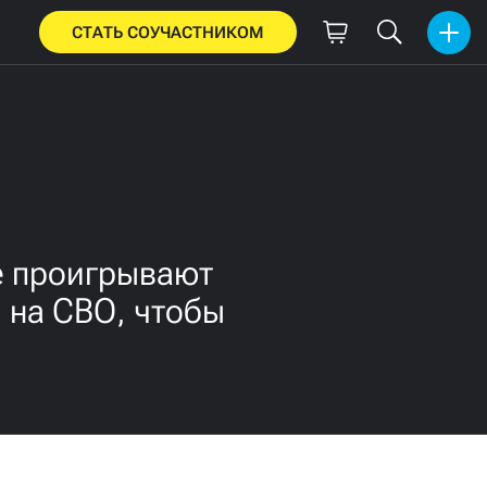
СТАТЬ СОУЧАСТНИКОМ
е проигрывают
 на СВО, чтобы