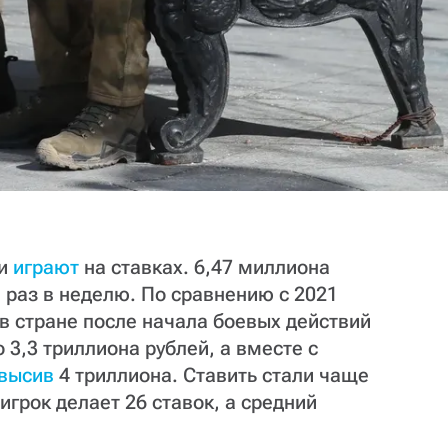
и
играют
на ставках. 6,47 миллиона
 раз в неделю. По сравнению с 2021
в стране после начала боевых действий
 3,3 триллиона рублей, а вместе с
высив
4 триллиона. Ставить стали чаще
игрок делает 26 ставок, а средний