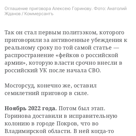
Оглашение приговора Алексею Горинову. Фото: Анатолий
Жданов / Коммерсантъ
Так он стал первым политзэком, которого 
приговорили за антивоенные убеждения к 
реальному сроку по той самой статье — 
распространение «фейков о российской 
армии», которую власти срочно внесли в 
российский УК после начала СВО.
Мосгорсуд, конечно же, оставил 
семилетний приговор в силе.
Ноябрь 2022 года. 
Потом был этап. 
Горинова доставили в исправительную 
колонию в городе Покров, что во 
Владимирской области. В ней когда-то 