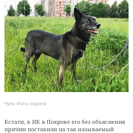
Чупа. Фото: соцсети
Кстати, в ИК в Покрове его без объяснения 
причин поставили на так называемый 