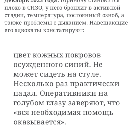
плохо в СИЗО, у него бронхит в активной 
стадии, температура, постоянный озноб, а 
также проблемы с дыханием. Навещающие 
его адвокаты констатируют: 
цвет кожных покровов
осужденного синий. Не
может сидеть на стуле.
Несколько раз практически
падал. Оперативники на
голубом глазу заверяют, что
«вся необходимая помощь
оказывается».