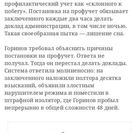
профилактический учет как «склонного к 
побегу». Постановка на профучет обязывает 
заключенного каждые два часа делать 
доклад администрации, в том числе ночью. 
Такая своеобразная пытка — лишение сна.
Горинов требовал объяснить причины 
постановки на профучет. Ответа не 
получал. Тогда он перестал делать доклады. 
Система ответила молниеносно: на 
заключенного наложили полтора десятка 
взысканий, объявили злостным 
нарушителем режима и поместили в 
штрафной изолятор, где Горинов пробыл 
непрерывно в общей сложности 48 дней.