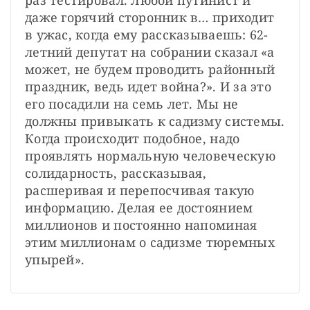
даже горячий сторонник в… приходит 
в ужас, когда ему рассказываешь: 62-
летний депутат на собрании сказал «а 
может, не будем проводить районный 
праздник, ведь идет война?». И за это 
его посадили на семь лет. Мы не 
должны привыкать к садизму системы. 
Когда происходит подобное, надо 
проявлять нормальную человеческую 
солидарность, рассказывая, 
расшеривая и перепосчивая такую 
информацию. Делая ее достоянием 
миллионов и постоянно напоминая 
этим миллионам о садизме тюремных 
упырей».