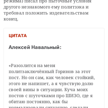
режима) писал про пыточные условия 
другого незнакомого ему политзэка и 
требовал положить издевательствам 
конец.
ЦИТАТА
Алексей Навальный:
«Разозлится на меня 
политзаключённый Горинов за этот 
пост. Но он сам, как человек стойкий, 
этого не напишет, а я чувствую долю 
своей вины в ситуации. Куча моих 
постов с шуточками про ШИЗО, где я 
обитаю постоянно, как бы 
нормализовали ситуацию, сделали 