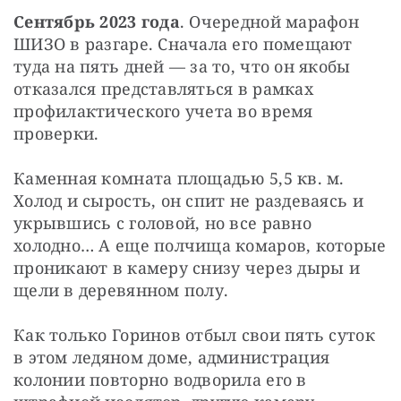
Сентябрь 2023 года
. Очередной марафон 
ШИЗО в разгаре. Сначала его помещают 
туда на пять дней — за то, что он якобы 
отказался представляться в рамках 
профилактического учета во время 
проверки.
Каменная комната площадью 5,5 кв. м. 
Холод и сырость, он спит не раздеваясь и 
укрывшись с головой, но все равно 
холодно… А еще полчища комаров, которые 
проникают в камеру снизу через дыры и 
щели в деревянном полу.
Как только Горинов отбыл свои пять суток 
в этом ледяном доме, администрация 
колонии повторно водворила его в 