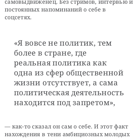
самовыдвиженец. Без стримов, интервью и 
постоянных напоминаний о себе в 
соцсетях.
«Я вовсе не политик, тем
более в стране, где
реальная политика как
одна из сфер общественной
жизни отсутствует, а сама
политическая деятельность
находится под запретом»,
— как-то сказал он сам о себе. И этот факт 
нахождения в тени амбициозных молодых 