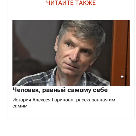
ЧИТАЙТЕ ТАКЖЕ
Человек, равный самому себе
История Алексея Горинова, рассказанная им
самим