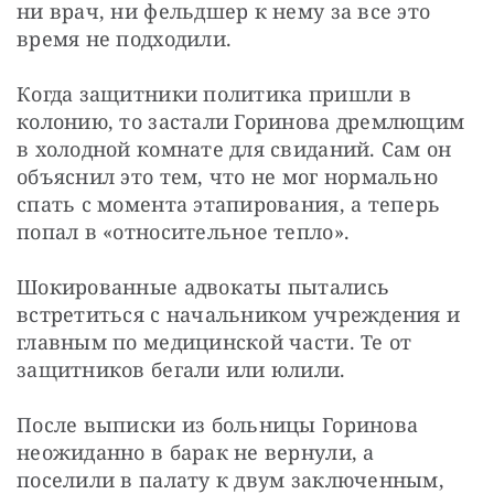
ни врач, ни фельдшер к нему за все это 
время не подходили. 
Когда защитники политика пришли в 
колонию, то застали Горинова дремлющим 
в холодной комнате для свиданий. Сам он 
объяснил это тем, что не мог нормально 
спать с момента этапирования, а теперь 
попал в «относительное тепло».
Шокированные адвокаты пытались 
встретиться с начальником учреждения и 
главным по медицинской части. Те от 
защитников бегали или юлили.
После выписки из больницы Горинова 
неожиданно в барак не вернули, а 
поселили в палату к двум заключенным, 