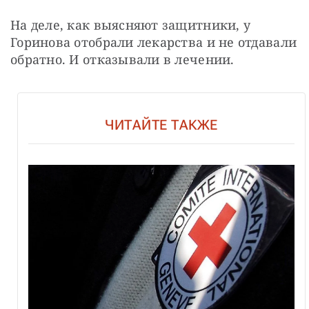
На деле, как выясняют защитники, у 
Горинова отобрали лекарства и не отдавали 
обратно. И отказывали в лечении.
ЧИТАЙТЕ ТАКЖЕ