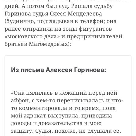
дней. А потом был суд. Решала судьбу 
Горинова судья Олеся Менделеева 
(буднично, подглядывая в телефон; она 
ранее отправила на зоны фигурантов 
«московского дела» и предпринимателей 
братьев Магомедовых):
Из письма Алексея Горинова:
«Она пялилась в лежащий перед ней 
айфон, с кем-то переписывалась и что-
то комментировала в то время, пока 
мой адвокат выступала, приводила 
доводы и доказательства в мою 
защиту. Судья, похоже, не слушала ее, 