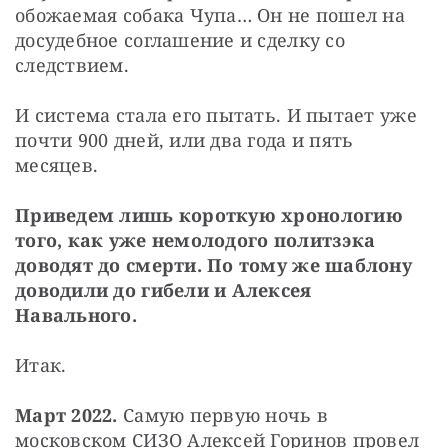
обожаемая собака Чупа… Он не пошел на 
досудебное соглашение и сделку со 
следствием.
И система стала его пытать. И пытает уже 
почти 900 дней, или два года и пять 
месяцев.
Приведем лишь короткую хронологию 
того, как уже немолодого политзэка 
доводят до смерти. По тому же шаблону 
доводили до гибели и Алексея 
Навального.
Итак.
Март 2022. 
Самую первую ночь в 
московском СИЗО Алексей Горинов провел 