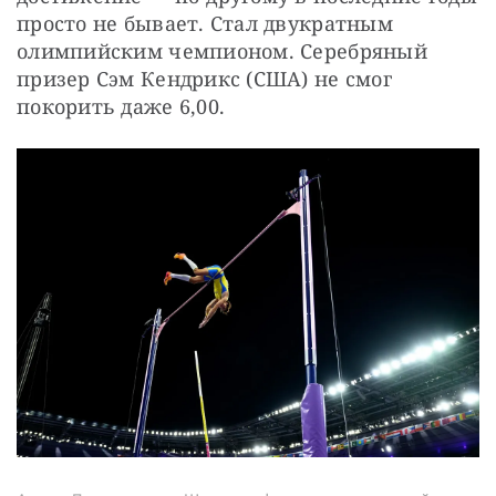
просто не бывает. Стал двукратным 
олимпийским чемпионом. Серебряный 
призер Сэм Кендрикс (США) не смог 
покорить даже 6,00.