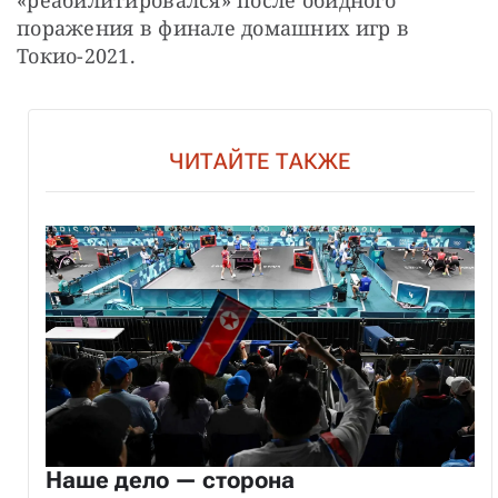
«реабилитировался» после обидного 
поражения в финале домашних игр в 
Токио-2021.
ЧИТАЙТЕ ТАКЖЕ
Наше дело — сторона