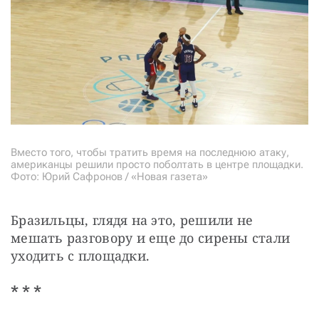
Вместо того, чтобы тратить время на последнюю атаку,
американцы решили просто поболтать в центре площадки.
Фото: Юрий Сафронов / «Новая газета»
Бразильцы, глядя на это, решили не 
мешать разговору и еще до сирены стали 
уходить с площадки.
* * *