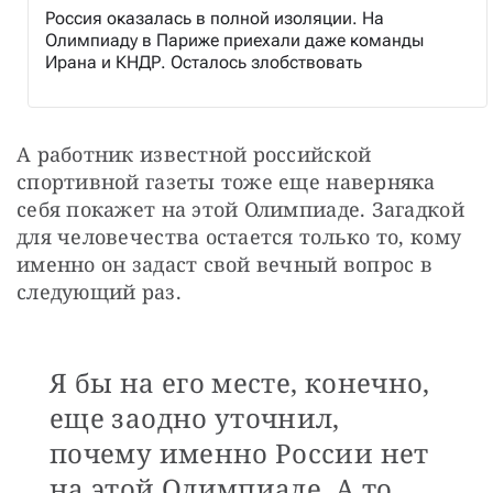
Россия оказалась в полной изоляции. На
Олимпиаду в Париже приехали даже команды
Ирана и КНДР. Осталось злобствовать
А работник известной российской 
спортивной газеты тоже еще наверняка 
себя покажет на этой Олимпиаде. Загадкой 
для человечества остается только то, кому 
именно он задаст свой вечный вопрос в 
следующий раз.
Я бы на его месте, конечно,
еще заодно уточнил,
почему именно России нет
на этой Олимпиаде. А то,