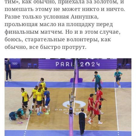
тим», как обычно, приехала за золотом, и 
помешать этому не может никто и ничто. 
Разве только условная Аннушка, 
прольющая масло на площадку перед 
финальным матчем. Но и в этом случае, 
боюсь, старательные волонтеры, как 
обычно, все быстро протрут.