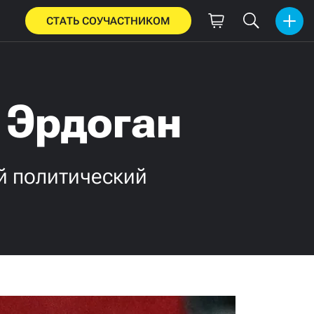
СТАТЬ СОУЧАСТНИКОМ
 Эрдоган
й политический