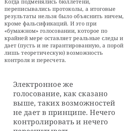
Когда подменялись бюллетени, 
переписывались протоколы, а итоговые 
результаты нельзя было объяснить ничем, 
кроме фальсификаций. И это при 
«бумажном» голосовании, которое по 
крайней мере оставляет реальные следы и 
дает (пусть и не гарантированную, а порой 
лишь теоретическую) возможность 
контроля и пересчета.
Электронное же
голосование, как сказано
выше, таких возможностей
не дает в принципе. Нечего
контролировать и нечего
пересчитывать.