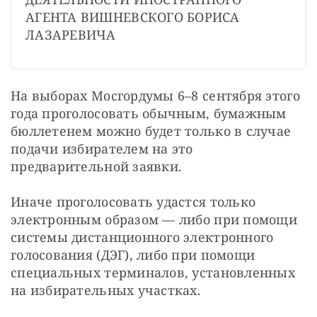
АГЕНТА ВИШНЕВСКОГО БОРИСА 
ЛАЗАРЕВИЧА
На выборах Мосгордумы 6–8 сентября этого 
года проголосовать обычным, бумажным 
бюллетенем можно будет только в случае 
подачи избирателем на это 
предварительной заявки.
Иначе проголосовать удастся только 
электронным образом — либо при помощи 
системы дистанционного электронного 
голосования (ДЭГ), либо при помощи 
специальных терминалов, установленных 
на избирательных участках.