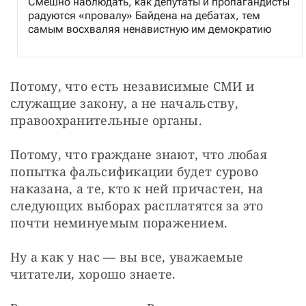
Смешно наблюдать, как депутаты и пропагандисты
радуются «провалу» Байдена на дебатах, тем
самым восхваляя ненавистную им демократию
Потому, что есть независимые СМИ и 
служащие закону, а не начальству, 
правоохранительные органы.
Потому, что граждане знают, что любая 
попытка фальсификации будет сурово 
наказана, а те, кто к ней причастен, на 
следующих выборах расплатятся за это 
почти неминуемым поражением.
Ну а как у нас — вы все, уважаемые 
читатели, хорошо знаете.