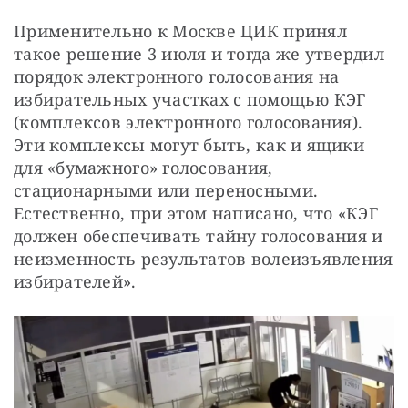
Применительно к Москве ЦИК принял 
такое решение 3 июля и тогда же утвердил 
порядок электронного голосования на 
избирательных участках с помощью КЭГ 
(комплексов электронного голосования). 
Эти комплексы могут быть, как и ящики 
для «бумажного» голосования, 
стационарными или переносными. 
Естественно, при этом написано, что «КЭГ 
должен обеспечивать тайну голосования и 
неизменность результатов волеизъявления 
избирателей».