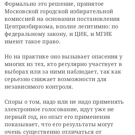
Формально это решение, принятое 
Московской городской избирательной 
комиссией на основании постановления 
Центризбиркома, вполне легитимно: по 
федеральному закону, и ЦИК, и МГИК 
имеют такое право.
Но на практике оно вызывает опасения у 
многих из тех, кто регулярно участвует в 
выборах или за ними наблюдает, так как 
серьезно снижает возможности для 
независимого контроля.
Споры о том, надо или не надо применять 
электронное голосование, идут уже не 
первый год, но опыт его применения 
показывает, что его результаты могут 
очень существенно отличаться от 