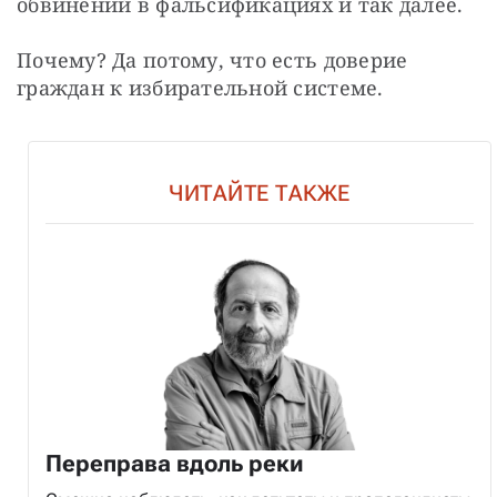
обвинений в фальсификациях и так далее.
Почему? Да потому, что есть доверие 
граждан к избирательной системе.
ЧИТАЙТЕ ТАКЖЕ
Переправа вдоль реки