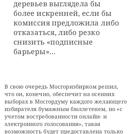
деревьев выглядела бы
более искренней, если бы
комиссия предложила либо
отказаться, либо резко
снизить «подписные
барьеры»…
В свою очередь Мосгоризбирком решил, 
что он, конечно, обеспечит на осенних 
выборах в Мосгордуму каждого желающего 
избирателя бумажным бюллетенем, но «с 
учетом востребованности онлайн- и 
электронного голосования», такая 
возможность будет предоставлена только 