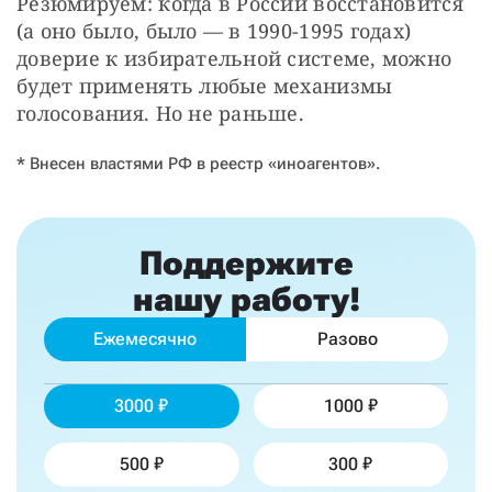
Резюмируем: когда в России восстановится 
(а оно было, было — в 1990-1995 годах) 
доверие к избирательной системе, можно 
будет применять любые механизмы 
голосования. Но не раньше.
* Внесен властями РФ в реестр «иноагентов».
Поддержите
нашу работу!
Ежемесячно
Разово
3000
1000
500
300