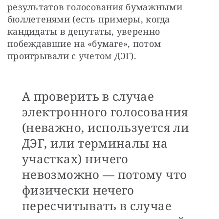
результатов голосования бумажными 
бюллетенями (есть примеры, когда 
кандидаты в депутаты, уверенно 
побеждавшие на «бумаге», потом 
проигрывали с учетом ДЭГ). 
А проверить в случае
электронного голосования
(неважно, используется ли
ДЭГ, или терминалы на
участках) ничего
невозможно — потому что
физически нечего
пересчитывать в случае