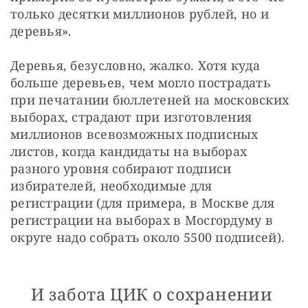
только десятки миллионов рублей, но и 
деревья».
Деревья, безусловно, жалко. Хотя куда 
больше деревьев, чем могло пострадать 
при печатании бюллетеней на московских 
выборах, страдают при изготовления 
миллионов всевозможных подписных 
листов, когда кандидаты на выборах 
разного уровня собирают подписи 
избирателей, необходимые для 
регистрации (для примера, в Москве для 
регистрации на выборах в Мосгордуму в 
округе надо собрать около 5500 подписей).
И забота ЦИК о сохранении