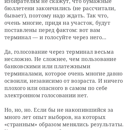
избирателям не скажут, что бумажные 
бюллетени закончились (не рассчитали, 
бывает), поэтому надо ждать. Так что, 
очень многие, придя на участок, будут 
поставлены перед фактом: вот вам 
терминал — и голосуйте через него…
Да, голосование через терминал весьма 
несложно. Не сложнее, чем пользование 
банковскими или платежными 
терминалами, которое очень многие давно 
освоили, независимо от возраста. И ничего 
плохого или опасного в самом по себе 
электронном голосовании нет.
Но, но, но. Если бы не накопившийся за 
много лет опыт выборов, на которых 
«странным» образом менялись результаты. 