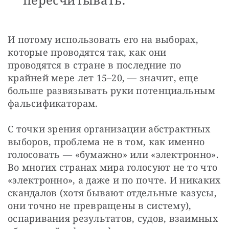
И потому использовать его на выборах, 
которые проводятся так, как они 
проводятся в стране в последние по 
крайней мере лет 15–20, — значит, еще 
больше развязывать руки потенциальным 
фальсификаторам.
С точки зрения организации абстрактных 
выборов, проблема не в том, как именно 
голосовать — «бумажно» или «электронно». 
Во многих странах мира голосуют не то что 
«электронно», а даже и по почте. И никаких 
скандалов (хотя бывают отдельные казусы, 
они точно не превращены в систему), 
оспаривания результатов, судов, взаимных 