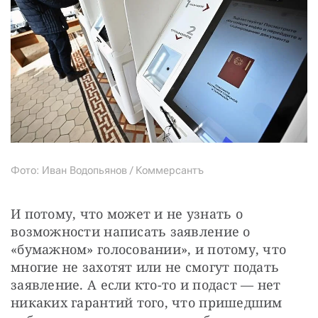
Фото: Иван Водопьянов / Коммерсантъ
И потому, что может и не узнать о 
возможности написать заявление о 
«бумажном» голосовании», и потому, что 
многие не захотят или не смогут подать 
заявление. А если кто-то и подаст — нет 
никаких гарантий того, что пришедшим 