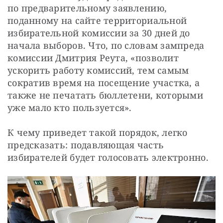
по предварительному заявлению, 
поданному на сайте территориальной 
избирательной комиссии за 30 дней до 
начала выборов. Что, по словам зампреда 
комиссии Дмитрия Реута, «позволит 
ускорить работу комиссий, тем самым 
сократив время на посещение участка, а 
также не печатать бюллетени, которыми 
уже мало кто пользуется».
К чему приведет такой порядок, легко 
предсказать: подавляющая часть 
избирателей будет голосовать электронно.