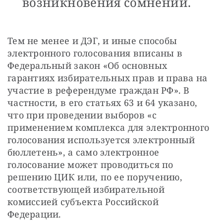
возникновения сомнений.
Тем не менее и ДЭГ, и иные способы 
электронного голосования вписаны в 
Федеральный закон «Об основных 
гарантиях избирательных прав и права на 
участие в референдуме граждан РФ». В 
частности, в его статьях 63 и 64 указано, 
что при проведении выборов «с 
применением комплекса для электронного 
голосования используется электронный 
бюллетень», а само электронное 
голосование может проводиться по 
решению ЦИК или, по ее поручению, 
соответствующей избирательной 
комиссией субъекта Российской 
Федерации.