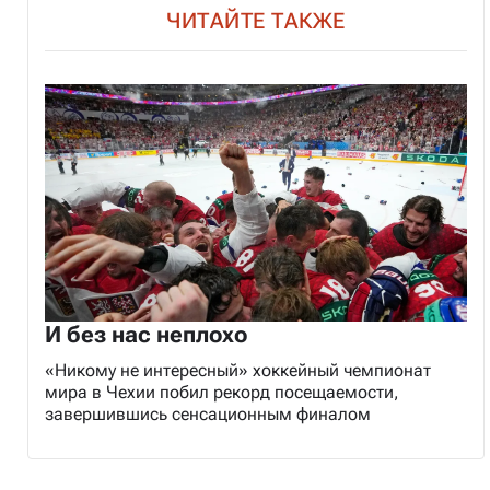
ЧИТАЙТЕ ТАКЖЕ
И без нас неплохо
«Никому не интересный» хоккейный чемпионат
мира в Чехии побил рекорд посещаемости,
завершившись сенсационным финалом