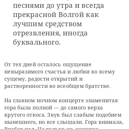
песнями до утра и всегда
прекрасной Волгой как
лучшим средством
отрезвления, иногда
буквального.
От тех дней осталось ощущение 
невыразимого счастья и любви ко всему 
сущему, радости открытий и 
растворенности во всеобщем братстве.
На главном ночном концерте знаменитая 
гора была полной — до самого верха 
крутого откоса. Звук был слабым подобием 
нынешнего, но все слышали. Гора внимала, 