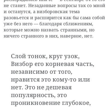
не станет. Незаданные вопросы так со мной 
и останутся, а визборовская тема 
разовьется и расширится как бы сама собой 
уже без него — благодаря сближениям, 
которые можно назвать странными, но 
ничего странного в них, наверное, нет. 
Слой тонок, круг узок,
Визбор его корневая часть,
независимо от того,
нравится это кому-то или
нет. Это не дешевая
популярность, это
проникновение глубокое,