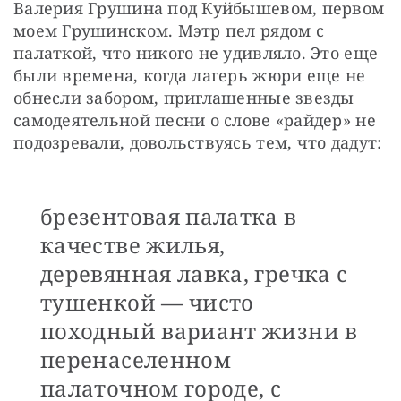
Валерия Грушина под Куйбышевом, первом 
моем Грушинском. Мэтр пел рядом с 
палаткой, что никого не удивляло. Это еще 
были времена, когда лагерь жюри еще не 
обнесли забором, приглашенные звезды 
самодеятельной песни о слове «райдер» не 
подозревали, довольствуясь тем, что дадут: 
брезентовая палатка в
качестве жилья,
деревянная лавка, гречка с
тушенкой — чисто
походный вариант жизни в
перенаселенном
палаточном городе, с