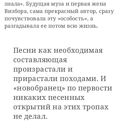
знала». Будущая муза и первая жена 
Визбора, сама прекрасный автор, сразу 
почувствовала эту «особость», а 
разгадывала ее потом всю жизнь.
Песни как необходимая
составляющая
произрастали и
прирастали походами. И
«новобранец» по первости
никаких песенных
открытий на этих тропах
не делал.