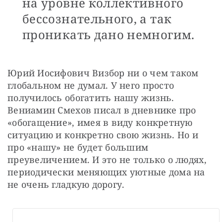
на уровне коллективного
бессознательного, а так
проникать дано немногим.
Юрий Иосифович Визбор ни о чем таком 
глобальном не думал. У него просто 
получилось обогатить нашу жизнь. 
Вениамин Смехов писал в дневнике про 
«обогащение», имея в виду конкретную 
ситуацию и конкретно свою жизнь. Но и 
про «нашу» не будет большим 
преувеличением. И это не только о людях, 
периодически меняющих уютные дома на 
не очень гладкую дорогу.