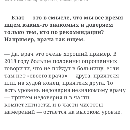
— Блат — это в смысле, что мы все время 
ищем каких-то знакомых и доверяем 
только тем, кто по рекомендации? 
Например, врача так ищем.
— Да, врач это очень хороший пример. В 
2018 году больше половины опрошенных 
говорили, что не пойдут в больницу, если 
там нет «своего врача» — друга, приятеля 
или, на худой конец, приятеля друга. То 
есть уровень недоверия незнакомому врачу 
— причем недоверия и в части 
компетентности, и в части чистоты 
намерений — остается на высоком уровне.