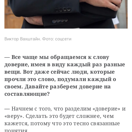
Виктор Вахштайн. Фото: соцсети
— Все чаще мы обращаемся к слову 
доверие, имея в виду каждый раз разные 
вещи. Вот даже сейчас люди, которые 
прочли это слово, подумали каждый о 
своем. Давайте разберем доверие на 
составляющие?
— 
Начнем с того, что разделим «доверие» и 
«веру». Сделать это будет сложнее, чем 
кажется, потому что это тесно связанные 
понятия.