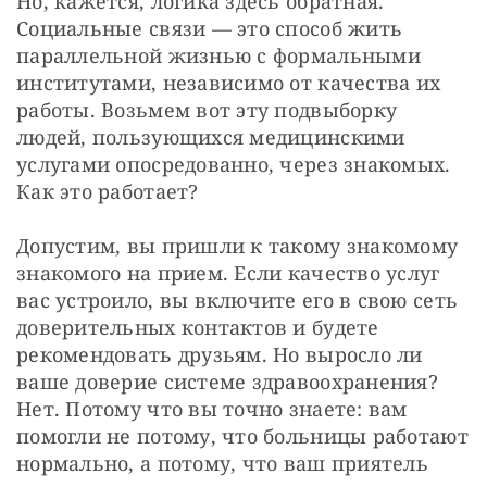
Но, кажется, логика здесь обратная. 
Социальные связи — это способ жить 
параллельной жизнью с формальными 
институтами, независимо от качества их 
работы. Возьмем вот эту подвыборку 
людей, пользующихся медицинскими 
услугами опосредованно, через знакомых. 
Как это работает?
Допустим, вы пришли к такому знакомому 
знакомого на прием. Если качество услуг 
вас устроило, вы включите его в свою сеть 
доверительных контактов и будете 
рекомендовать друзьям. Но выросло ли 
ваше доверие системе здравоохранения? 
Нет. Потому что вы точно знаете: вам 
помогли не потому, что больницы работают 
нормально, а потому, что ваш приятель 