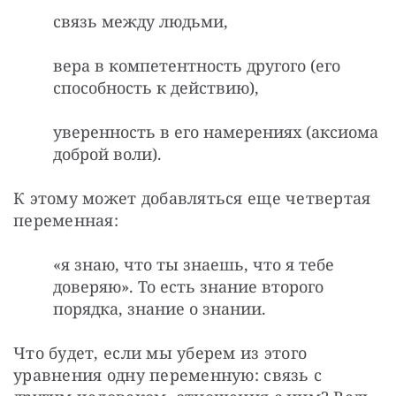
связь между людьми,
вера в компетентность другого (его
способность к действию),
уверенность в его намерениях (аксиома
доброй воли).
К этому может добавляться еще четвертая 
переменная: 
«я знаю, что ты знаешь, что я тебе
доверяю». То есть знание второго
порядка, знание о знании.
Что будет, если мы уберем из этого 
уравнения одну переменную: связь с 