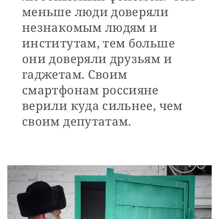
меньше люди доверяли
незнакомым людям и
институтам, тем больше
они доверяли друзьям и
гаджетам. Своим
смартфонам россияне
верили куда сильнее, чем
своим депутатам.