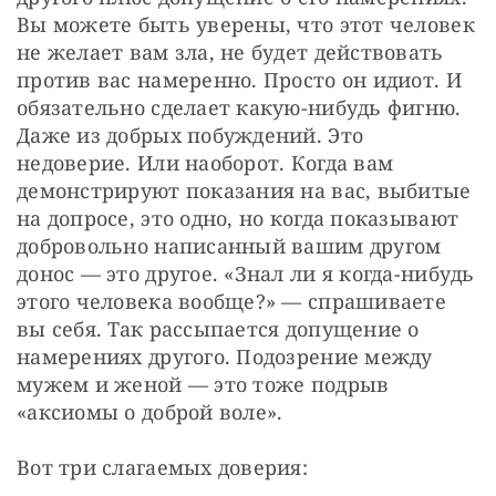
Вы можете быть уверены, что этот человек 
не желает вам зла, не будет действовать 
против вас намеренно. Просто он идиот. И 
обязательно сделает какую-нибудь фигню. 
Даже из добрых побуждений. Это 
недоверие. Или наоборот. Когда вам 
демонстрируют показания на вас, выбитые 
на допросе, это одно, но когда показывают 
добровольно написанный вашим другом 
донос — это другое. «Знал ли я когда-нибудь 
этого человека вообще?» — спрашиваете 
вы себя. Так рассыпается допущение о 
намерениях другого. Подозрение между 
мужем и женой — это тоже подрыв 
«аксиомы о доброй воле».
Вот три слагаемых доверия: