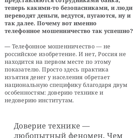
теперь какими-то безопасниками, и люди 
переводят деньги, ведутся, пугаются, ну и 
так далее. Почему вот именно 
телефонное мошенничество так успешно?
— 
Телефонное мошенничество — не 
российское изобретение. И нет, Россия не 
находится на первом месте по этому 
показателю. Просто здесь практика 
изъятия денег у населения обретает 
национальную специфику благодаря двум 
особенностям: доверию технике и 
недоверию институтам.
Доверие технике —
любопытный феномен. Чем