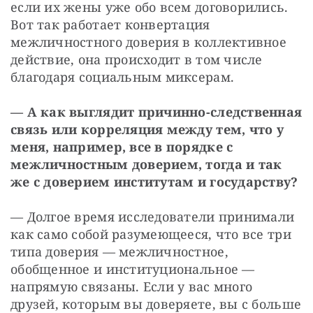
если их жены уже обо всем договорились. 
Вот так работает конвертация 
межличностного доверия в коллективное 
действие, она происходит в том числе 
благодаря социальным миксерам.
— А как выглядит причинно-следственная 
связь или корреляция между тем, что у 
меня, например, все в порядке с 
межличностным доверием, тогда и так 
же с доверием институтам и государству?
— Долгое время исследователи принимали 
как само собой разумеющееся, что все три 
типа доверия — межличностное, 
обобщенное и институциональное — 
напрямую связаны. Если у вас много 
друзей, которым вы доверяете, вы с больше 