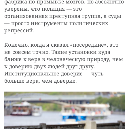
фабрика по промывке мозгов, но абсолютно 
уверены, что полиция — это 
организованная преступная группа, а суды 
— просто инструменты политических 
репрессий.
Конечно, когда я сказал «посередине», это 
не совсем точно. Такие установки куда 
ближе к вере в человеческую природу, чем 
к доверию двух людей друг другу. 
Институциональное доверие — чуть 
больше вера, чем доверие.