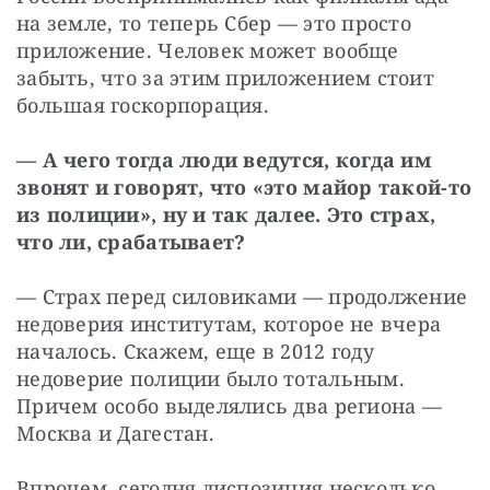
на земле, то теперь Сбер — это просто 
приложение. Человек может вообще 
забыть, что за этим приложением стоит 
большая госкорпорация.
— А чего тогда люди ведутся, когда им 
звонят и говорят, что «это майор такой-то 
из полиции», ну и так далее. Это страх, 
что ли, срабатывает?
— Страх перед силовиками — продолжение 
недоверия институтам, которое не вчера 
началось. Скажем, еще в 2012 году 
недоверие полиции было тотальным. 
Причем особо выделялись два региона — 
Москва и Дагестан.
Впрочем, сегодня диспозиция несколько 