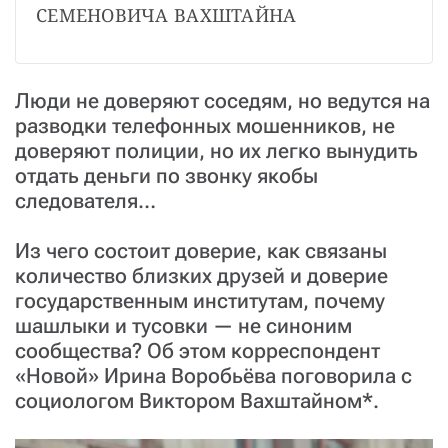
СЕМЕНОВИЧА ВАХШТАЙНА
Люди не доверяют соседям, но ведутся на
разводки телефонных мошенников, не
доверяют полиции, но их легко вынудить
отдать деньги по звонку якобы
следователя…
Из чего состоит доверие, как связаны
количество близких друзей и доверие
государственным институтам, почему
шашлыки и тусовки — не синоним
сообщества? Об этом корреспондент
«Новой» Ирина Воробьёва поговорила с
социологом Виктором Вахштайном*.