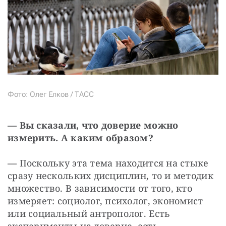
Фото: Олег Елков / ТАСС
— Вы сказали, что доверие можно 
измерить. А каким образом?
— 
Поскольку эта тема находится на стыке 
сразу нескольких дисциплин, то и методик 
множество. В зависимости от того, кто 
измеряет: социолог, психолог, экономист 
или социальный антрополог. Есть 