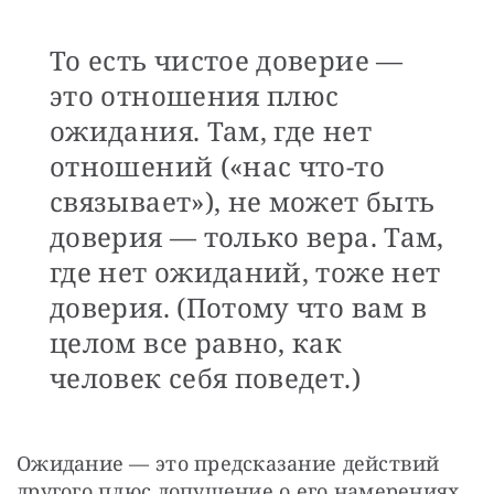
То есть чистое доверие —
это отношения плюс
ожидания. Там, где нет
отношений («нас что-то
связывает»), не может быть
доверия — только вера. Там,
где нет ожиданий, тоже нет
доверия. (Потому что вам в
целом все равно, как
человек себя поведет.)
Ожидание — это предсказание действий 
другого плюс допущение о его намерениях. 