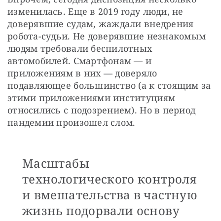
изменилась. Еще в 2019 году люди, не 
доверявшие судам, жаждали внедрения 
робота-судьи. Не доверявшие незнакомым 
людям требовали беспилотных 
автомобилей. Смартфонам — и 
приложениям в них — доверяло 
подавляющее большинство (а к стоящим за 
этими приложениями институциям 
относились с подозрением). Но в период 
пандемии произошел слом. 
Масштабы
технологического контроля
и вмешательства в частную
жизнь подорвали основу