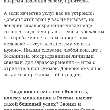
вовремя позвонил своему приятелю.
А если качество услуг вас не устроило? 
Доверия этот врач у вас не вызовет, но 
доверие здравоохранению упадет еще 
сильнее: ведь теперь вы глубоко убеждены, 
что проблема не в этом конкретном 
человеке — «тут всю систему менять 
нужно». Иными словами, любой контакт с 
больницей, опосредованный личными 
связями, для здравоохранения — игра с 
отрицательной суммой. Доверие ему либо 
останется прежним, либо упадет.
— Тогда как вы можете объяснить, 
почему мошенники в России, имеют 
такой бешеный успех? Звонят и 
представляются сотрудниками банка, 