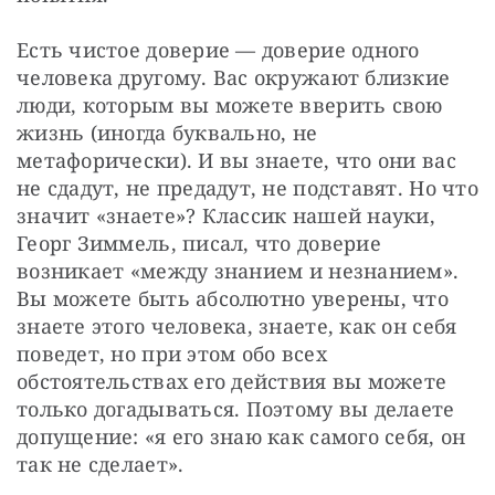
Есть чистое доверие — доверие одного 
человека другому. Вас окружают близкие 
люди, которым вы можете вверить свою 
жизнь (иногда буквально, не 
метафорически). И вы знаете, что они вас 
не сдадут, не предадут, не подставят. Но что 
значит «знаете»? Классик нашей науки, 
Георг Зиммель, писал, что доверие 
возникает «между знанием и незнанием». 
Вы можете быть абсолютно уверены, что 
знаете этого человека, знаете, как он себя 
поведет, но при этом обо всех 
обстоятельствах его действия вы можете 
только догадываться. Поэтому вы делаете 
допущение: «я его знаю как самого себя, он 
так не сделает». 