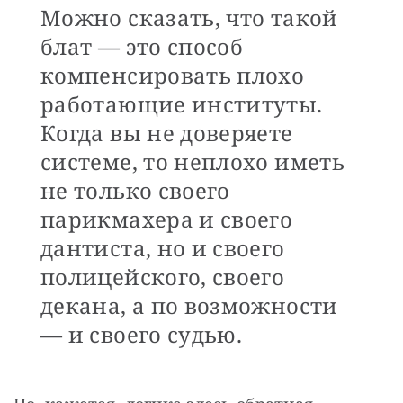
Можно сказать, что такой
блат — это способ
компенсировать плохо
работающие институты.
Когда вы не доверяете
системе, то неплохо иметь
не только своего
парикмахера и своего
дантиста, но и своего
полицейского, своего
декана, а по возможности
— и своего судью.