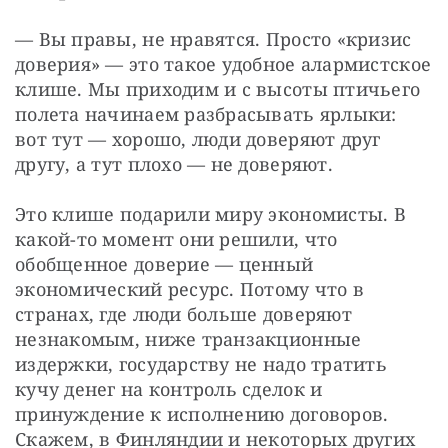
— Вы правы, не нравятся. Просто «кризис 
доверия» — это такое удобное алармистское 
клише. Мы приходим и с высоты птичьего 
полета начинаем разбрасывать ярлыки: 
вот тут — хорошо, люди доверяют друг 
другу, а тут плохо — не доверяют.
Это клише подарили миру экономисты. В 
какой-то момент они решили, что 
обобщенное доверие — ценный 
экономический ресурс. Потому что в 
странах, где люди больше доверяют 
незнакомым, ниже транзакционные 
издержки, государству не надо тратить 
кучу денег на контроль сделок и 
принуждение к исполнению договоров. 
Скажем, в Финляндии и некоторых других 