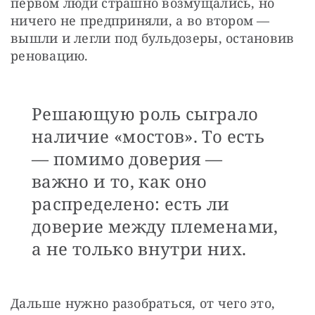
первом люди страшно возмущались, но 
ничего не предприняли, а во втором — 
вышли и легли под бульдозеры, остановив 
реновацию. 
Решающую роль сыграло
наличие «мостов». То есть
— помимо доверия —
важно и то, как оно
распределено: есть ли
доверие между племенами,
а не только внутри них.
Дальше нужно разобраться, от чего это, 