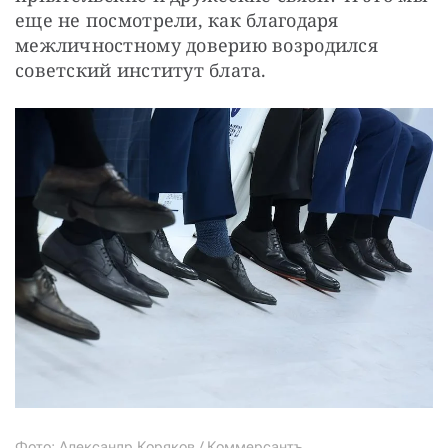
еще не посмотрели, как благодаря 
межличностному доверию возродился 
советский институт блата.
Фото: Александр Коряков / Коммерсантъ