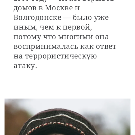
домов в Москве и
Волгодонске — было уже
иным, чем к первой,
потому что многими она
воспринималась как ответ
на террористическую
атаку.