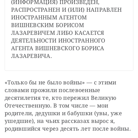
(ИНФОРМАЦИЯ) ПРОИЗВЕДЕН, 
РАСПРОСТРАНЕН И (ИЛИ) НАПРАВЛЕН 
ИНОСТРАННЫМ АГЕНТОМ 
ВИШНЕВСКИМ БОРИСОМ 
ЛАЗАРЕВИЧЕМ ЛИБО КАСАЕТСЯ 
ДЕЯТЕЛЬНОСТИ ИНОСТРАННОГО 
АГЕНТА ВИШНЕВСКОГО БОРИСА 
ЛАЗАРЕВИЧА.
«Только бы не было войны» — с этими 
словами прожили послевоенные 
десятилетия те, кто пережил Великую 
Отечественную. В том числе — мои 
родители, дедушки и бабушки (увы, уже 
ушедшие), на чьих рассказах вырос я, 
родившийся через десять лет после войны.