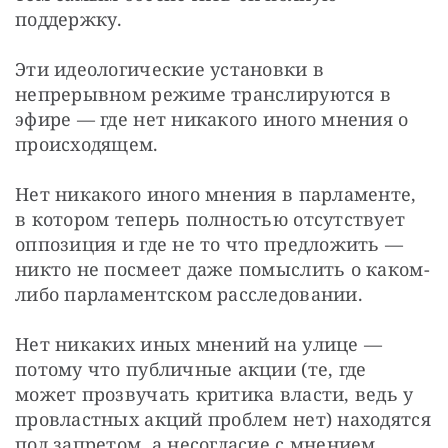
поддержку.
Эти идеологические установки в 
непрерывном режиме транслируются в 
эфире — где нет никакого иного мнения о 
происходящем. 
Нет никакого иного мнения в парламенте, 
в котором теперь полностью отсутствует 
оппозиция и где не то что предложить — 
никто не посмеет даже помыслить о каком-
либо парламентском расследовании.
Нет никаких иных мнений на улице — 
потому что публичные акции (те, где 
может прозвучать критика власти, ведь у 
провластных акций проблем нет) находятся 
под запретом, а несогласие с мнением 