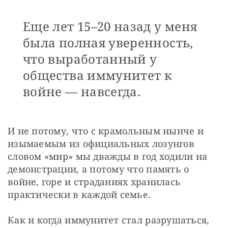
Еще лет 15–20 назад у меня
была полная уверенность,
что выработанный у
общества иммунитет к
войне — навсегда.
И не потому, что с крамольным нынче и 
изымаемым из официальных лозунгов 
словом «мир» мы дважды в год ходили на 
демонстрации, а потому что память о 
войне, горе и страданиях хранилась 
практически в каждой семье.
Как и когда иммунитет стал разрушаться, 