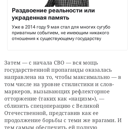
Раздвоение реальности или
украденная память
Уже в 2014 году 9 мая стал для многих сугубо
приватным событием, не имеющим никакого
отношения к существующему государству
Затем — с начала СВО — вся мощь 
государственной пропаганды оказалась 
направлена на то, чтобы максимально — в 
том числе на уровне стилистики и слов-
маркеров, вызывающих рефлекторное 
отторжение (таких как «нацизм»), — 
сблизить спецоперацию с Великой 
Отечественной, представив как ее 
продолжение борьбы с теми же врагами. И 
тем самым обеспечить ей полную 