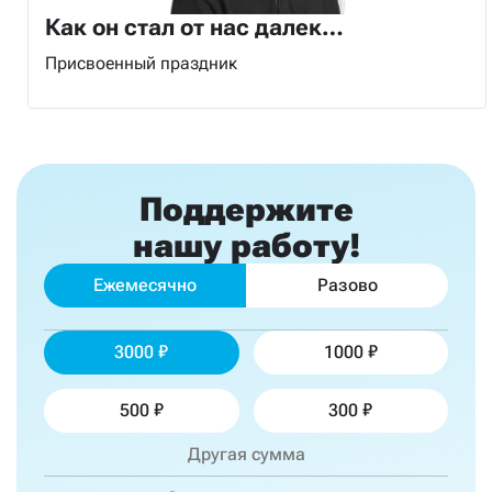
Как он стал от нас далек…
Присвоенный праздник
Поддержите
нашу работу!
Ежемесячно
Разово
3000
1000
500
300