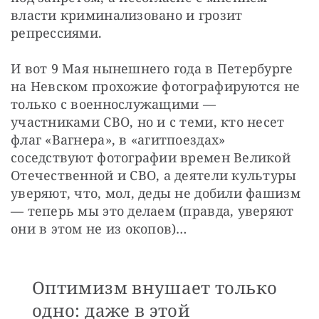
власти криминализовано и грозит 
репрессиями.
И вот 9 Мая нынешнего года в Петербурге 
на Невском прохожие фотографируются не 
только с военнослужащими — 
участниками СВО, но и с теми, кто несет 
флаг «Вагнера», в «агитпоездах» 
соседствуют фотографии времен Великой 
Отечественной и СВО, а деятели культуры 
уверяют, что, мол, деды не добили фашизм 
— теперь мы это делаем (правда, уверяют 
они в этом не из окопов)…
Оптимизм внушает только
одно: даже в этой