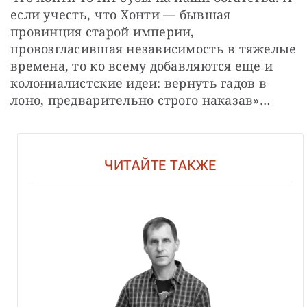
если учесть, что Хонти — бывшая 
провинция старой империи, 
провозгласившая независимость в тяжелые 
времена, то ко всему добавляются еще и 
колониалистские идеи: вернуть гадов в 
лоно, предварительно строго наказав»…
ЧИТАЙТЕ ТАКЖЕ