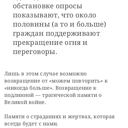
обстановке опросы
показывают, что около
половины (а то и больше)
граждан поддерживают
прекращение огня и
переговоры.
Лишь в этом случае возможно 
возвращение от «можем повторить» к 
«никогда больше». Возвращение к 
подлинной — трагической памяти о 
Великой войне.
Памяти о страданиях и жертвах, которая 
всегда будет с нами.