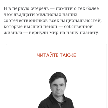
И в первую очередь — памяти о тех более 
чем двадцати миллионах наших 
соотечественников всех национальностей, 
которые высшей ценой — собственной 
жизнью — вернули мир на нашу планету.
ЧИТАЙТЕ ТАКЖЕ