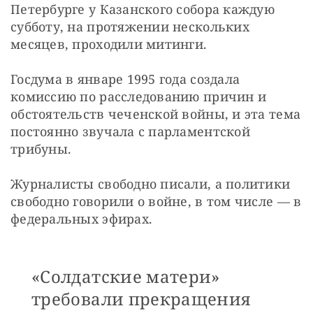
Петербурге у Казанского собора каждую 
субботу, на протяжении нескольких 
месяцев, проходили митинги.
Госдума в январе 1995 года создала 
комиссию по расследованию причин и 
обстоятельств чеченской войны, и эта тема 
постоянно звучала с парламентской 
трибуны.
Журналисты свободно писали, а политики 
свободно говорили о войне, в том числе — в 
федеральных эфирах.
«Солдатские матери»
требовали прекращения