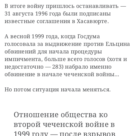
В итоге войну пришлось останавливать — 
31 августа 1996 года были подписаны 
известные соглашения в Хасавюрте.
А весной 1999 года, когда Госдума 
голосовала за выдвижение против Ельцина 
обвинений для начала процедуры 
импичмента, больше всего голосов (хотя и 
недостаточно — 283) набрало именно 
обвинение в начале чеченской войны…
Но потом ситуация начала меняться.
Отношение общества ко
второй чеченской войне в
1999 году — после взрывов