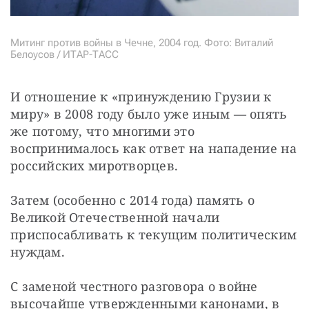
Митинг против войны в Чечне, 2004 год. Фото: Виталий
Белоусов / ИТАР-ТАСС
И отношение к «принуждению Грузии к 
миру» в 2008 году было уже иным — опять 
же потому, что многими это 
воспринималось как ответ на нападение на 
российских миротворцев.
Затем (особенно с 2014 года) память о 
Великой Отечественной начали 
приспосабливать к текущим политическим 
нуждам.
С заменой честного разговора о войне 
высочайше утвержденными канонами, в 