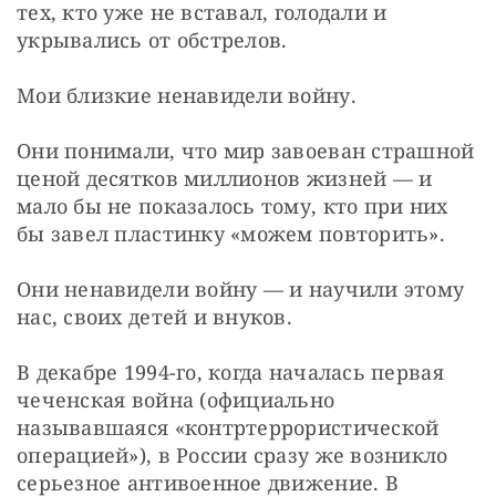
тех, кто уже не вставал, голодали и 
укрывались от обстрелов.
Мои близкие ненавидели войну.
Они понимали, что мир завоеван страшной 
ценой десятков миллионов жизней — и 
мало бы не показалось тому, кто при них 
бы завел пластинку «можем повторить».
Они ненавидели войну — и научили этому 
нас, своих детей и внуков.
В декабре 1994-го, когда началась первая 
чеченская война (официально 
называвшаяся «контртеррористической 
операцией»), в России сразу же возникло 
серьезное антивоенное движение. В 