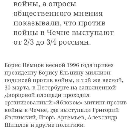
войны, а опросы
общественного мнения
показывали, что против
войны в Чечне выступают
от 2/3 до 3/4 россиян.
Борис Немцов весной 1996 года привез 
президенту Борису Ельцину миллион 
подписей против войны, и той же весной, 
30 марта, в Петербурге на заполненной 
Дворцовой площади проходил 
организованный «Яблоком» митинг против 
войны в Чечне, где выступали Григорий 
Явлинский, Игорь Артемьев, Александр 
Шишлов и другие политики.