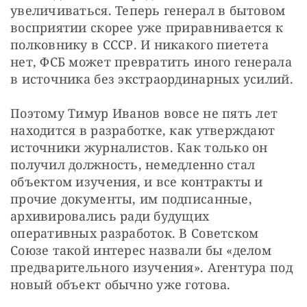
увеличиваться. Теперь генерал в бытовом 
восприятии скорее уже приравнивается к 
полковнику в СССР. И никакого пиетета 
нет, ФСБ может превратить иного генерала 
в источника без экстраординарных усилий.
Поэтому Тимур Иванов вовсе не пять лет 
находится в разработке, как утверждают 
источники журналистов. Как только он 
получил должность, немедленно стал 
объектом изучения, и все контракты и 
прочие документы, им подписанные, 
архивировались ради будущих 
оперативных разработок. В Советском 
Союзе такой интерес назвали бы «делом 
предварительного изучения». Агентура под 
новый объект обычно уже готова.