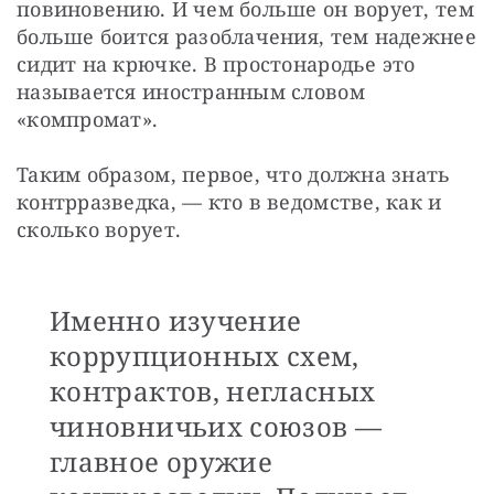
повиновению. И чем больше он ворует, тем 
больше боится разоблачения, тем надежнее 
сидит на крючке. В простонародье это 
называется иностранным словом 
«компромат».
Таким образом, первое, что должна знать 
контрразведка, — кто в ведомстве, как и 
сколько ворует. 
Именно изучение
коррупционных схем,
контрактов, негласных
чиновничьих союзов —
главное оружие