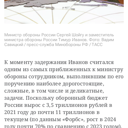
Министр обороны России Сергей Шойгу и заместитель
министра обороны России Тимур Иванов. Фото: Вадим
Савицкий / пресс-служба Минобороны РФ / ТАСС
К моменту задержания Иванов считался 
одним из самых приближенных к министру 
обороны сотрудником, выполнявшим по его 
поручению наиболее дорогостоящие, 
сложные, в том числе и деликатные, 
задачи. Поскольку оборонный бюджет 
России вырос с 3,5 триллионов рублей в 
2021 году до почти 11 триллионов в 
текущем (по данным «Форбс», рост в 2024 
году почти 70% по сравнению с 2023 годом), 