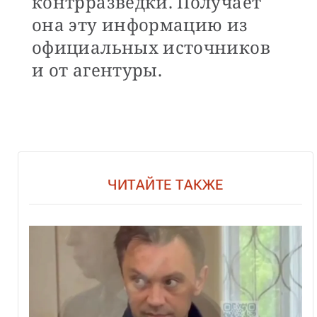
контрразведки. Получает
она эту информацию из
официальных источников
и от агентуры.
ЧИТАЙТЕ ТАКЖЕ