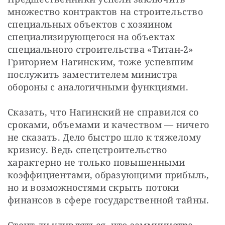
множество контрактов на строительство 
специальных объектов с хозяином 
специализирующегося на объектах 
специального строительства «Титан-2» 
Григорием Нагинским, тоже успевшим 
послужить заместителем министра 
обороны с аналогичными функциями.
Сказать, что Нагинский не справился со 
сроками, объемами и качеством — ничего 
не сказать. Дело быстро шло к тяжелому 
кризису. Ведь спецстроительство 
характерно не только повышенными 
коэффициентами, образующими прибыль, 
но и возможностями скрыть потоки 
финансов в сфере государственной тайны.
Стоит ли удивляться, что замминистра 