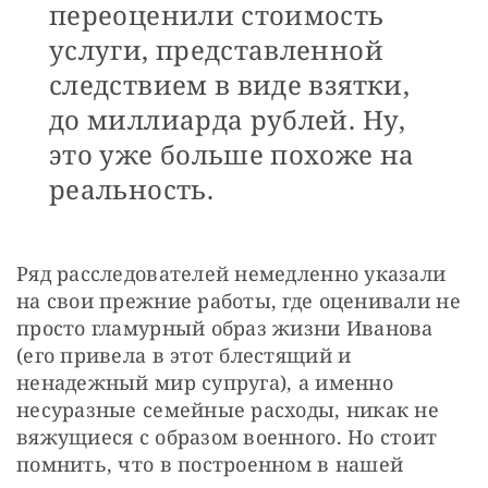
переоценили стоимость
услуги, представленной
следствием в виде взятки,
до миллиарда рублей. Ну,
это уже больше похоже на
реальность.
Ряд расследователей немедленно указали 
на свои прежние работы, где оценивали не 
просто гламурный образ жизни Иванова 
(его привела в этот блестящий и 
ненадежный мир супруга), а именно 
несуразные семейные расходы, никак не 
вяжущиеся с образом военного. Но стоит 
помнить, что в построенном в нашей 