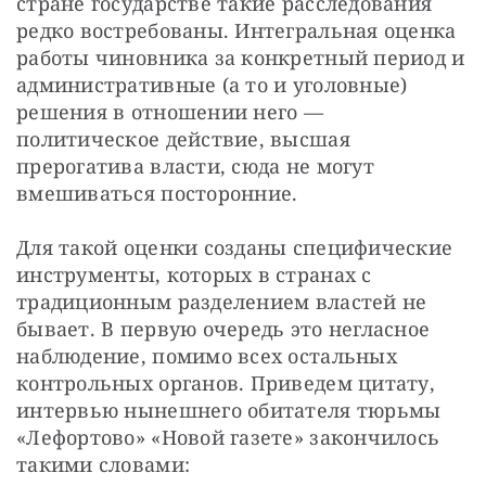
стране государстве такие расследования 
редко востребованы. Интегральная оценка 
работы чиновника за конкретный период и 
административные (а то и уголовные) 
решения в отношении него — 
политическое действие, высшая 
прерогатива власти, сюда не могут 
вмешиваться посторонние.
Для такой оценки созданы специфические 
инструменты, которых в странах с 
традиционным разделением властей не 
бывает. В первую очередь это негласное 
наблюдение, помимо всех остальных 
контрольных органов. Приведем цитату, 
интервью нынешнего обитателя тюрьмы 
«Лефортово» «Новой газете» закончилось 
такими словами: