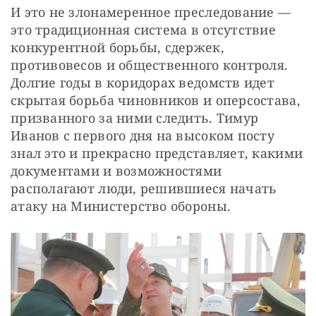
И это не злонамеренное преследование — 
это традиционная система в отсутствие 
конкурентной борьбы, сдержек, 
противовесов и общественного контроля. 
Долгие годы в коридорах ведомств идет 
скрытая борьба чиновников и оперсостава, 
призванного за ними следить. Тимур 
Иванов с первого дня на высоком посту 
знал это и прекрасно представляет, какими 
документами и возможностями 
располагают люди, решившиеся начать 
атаку на Министерство обороны.