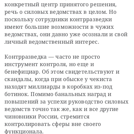
конкретный центр принятого решения, 
речь о силовых ведомствах в целом. Но 
поскольку сотрудники контрразведки 
имеют большие возможности в чужих 
ведомствах, они давно уже осознали и свой 
личный ведомственный интерес.
Контрразведка — часто не просто 
инструмент контроля, но еще и 
бенефициар. Об этом свидетельствуют и 
скандалы, когда при обыске у чекиста 
находят миллиарды в коробках из-под 
ботинок. Помимо банальных наград и 
повышений за успехи руководство силовых 
ведомств точно так же, как и все другие 
чиновники России, стремится 
контролировать сферы вне своего 
функционала. 