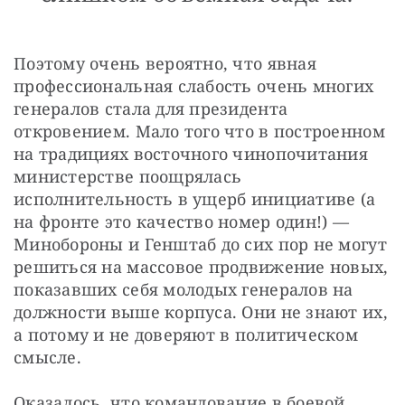
Поэтому очень вероятно, что явная 
профессиональная слабость очень многих 
генералов стала для президента 
откровением. Мало того что в построенном 
на традициях восточного чинопочитания 
министерстве поощрялась 
исполнительность в ущерб инициативе (а 
на фронте это качество номер один!) — 
Минобороны и Генштаб до сих пор не могут 
решиться на массовое продвижение новых, 
показавших себя молодых генералов на 
должности выше корпуса. Они не знают их, 
а потому и не доверяют в политическом 
смысле.
Оказалось, что командование в боевой 