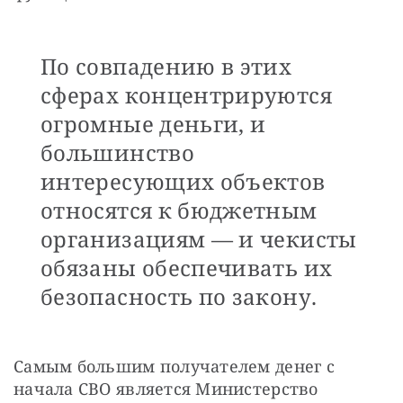
По совпадению в этих
сферах концентрируются
огромные деньги, и
большинство
интересующих объектов
относятся к бюджетным
организациям — и чекисты
обязаны обеспечивать их
безопасность по закону.
Самым большим получателем денег с 
начала СВО является Министерство 