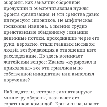
обороны, как заказчик оборонной 
продукции и обеспечивающая нужды 
фронта организация. И эти средства давно 
интересуют силовиков. Не мифическая 
госизмена Иванова, а именно трудно 
представимые обыденному сознанию 
денежные потоки, проходившие через его 
руки, вероятно, стали главным мотивом 
людей, возбуждающих в отношении него 
расследование. Но здесь возникает 
житейский вопрос: Иванов «курировал и 
приходовал» все эти триллионы по 
собственной инициативе или выполнял 
поручение?
Наблюдатели, которые симпатизируют 
министру обороны, называют его 
соратников командой. Критики называют 