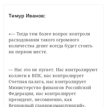
Тимур Иванов:
«— Тогда тем более вопрос контроля 
расходования такого огромного 
количества денег всегда будет стоять 
на первом месте.
— Нас это не пугает. Нас контролируют 
коллеги в ВПК, нас контролирует 
Счетная палата, нас контролирует 
Министерство финансов Российской 
Федерации, нас контролирует 
президент, несомненно, как 
Верховный главнокомандующий».