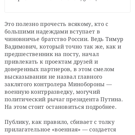
Это полезно прочесть всякому, кто с 
большими надеждами вступает в 
чиновничье братство России. Ведь Тимур 
Вадимович, который точно так же, как и 
предшественник на посту, начал 
привлекать к проектам друзей и 
доверенных партнеров, в этом смелом 
высказывании не назвал главного 
заклятого контролера Минобороны — 
военную контрразведку, могучий 
политический рычаг президента Путина. 
На этом стоит остановиться подробнее.
Публику, как правило, сбивает с толку 
прилагательное «военная» — создается 