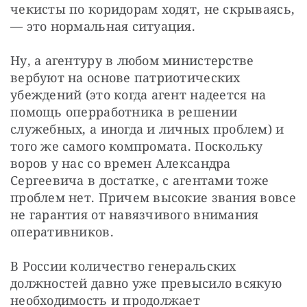
чекисты по коридорам ходят, не скрываясь, 
— это нормальная ситуация.
Ну, а агентуру в любом министерстве 
вербуют на основе патриотических 
убеждений (это когда агент надеется на 
помощь оперработника в решении 
служебных, а иногда и личных проблем) и 
того же самого компромата. Поскольку 
воров у нас со времен Александра 
Сергеевича в достатке, с агентами тоже 
проблем нет. Причем высокие звания вовсе 
не гарантия от навязчивого внимания 
оперативников.
В России количество генеральских 
должностей давно уже превысило всякую 
необходимость и продолжает 