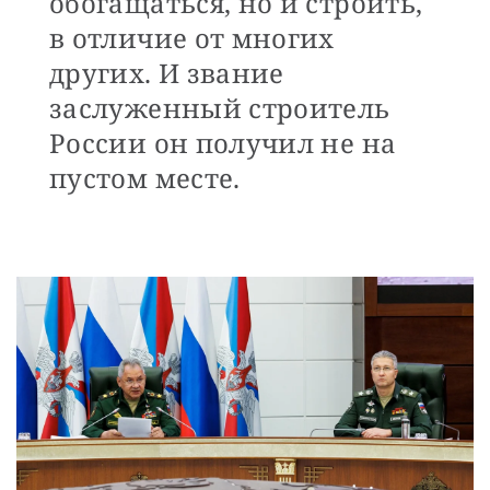
обогащаться, но и строить,
в отличие от многих
других. И звание
заслуженный строитель
России он получил не на
пустом месте.