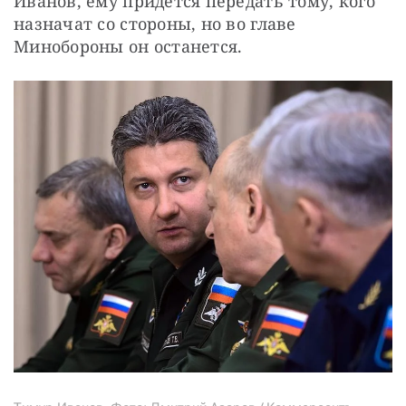
Иванов, ему придется передать тому, кого 
назначат со стороны, но во главе 
Минобороны он останется.