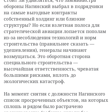
обороны Нагинский выбрал в подрядчики 
на самые выгодные контракты 
собственный холдинг или близкие 
структуры? Но если взлетная полоса для 
стратегической авиации лопается пополам 
из-за несоблюдения технологий и норм 
строительства (правильнее сказать — 
удешевления), генералы начинают 
возмущаться. Это оборотная сторона 
специального строительства — 
высочайшая ответственность, чреватая 
большими рисками, вплоть до 
экологических катастроф.
На момент снятия с должности Нагинского 
список просроченных объектов, на которых 
сплошь и рядом было растрачено 