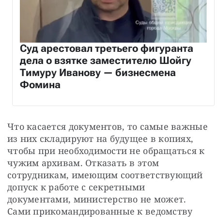
Суд арестовал третьего фигуранта
дела о взятке заместителю Шойгу
Тимуру Иванову — бизнесмена
Фомина
Что касается документов, то самые важные 
из них складируют на будущее в копиях, 
чтобы при необходимости не обращаться к 
чужим архивам. Отказать в этом 
сотрудникам, имеющим соответствующий 
допуск к работе с секретными 
документами, министерство не может. 
Сами прикомандированные к ведомству 