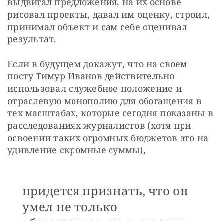
выдвигал предложения, на их основе 
рисовал проекты, давал им оценку, строил, 
принимал объект и сам себе оценивал 
результат.
Если в будущем докажут, что на своем 
посту Тимур Иванов действительно 
использовал служебное положение и 
отраслевую монополию для обогащения в 
тех масштабах, которые сегодня показаны в 
расследованиях журналистов (хотя при 
освоении таких огромных бюджетов это на 
удивление скромные суммы), 
придется признать, что он
умел не только