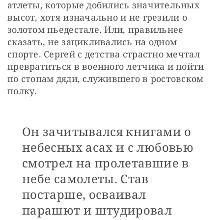
атлеты, которые добились значительных 
высот, хотя изначально и не грезили о 
золотом пьедестале. Или, правильнее 
сказать, не зацикливались на одном 
спорте. Сергей с детства страстно мечтал 
превратиться в военного летчика и пойти 
по стопам дяди, служившего в ростовском 
полку.
Он зачитывался книгами о
небесных асах и с любовью
смотрел на пролетавшие в
небе самолеты. Став
постарше, осваивал
парашют и штудировал