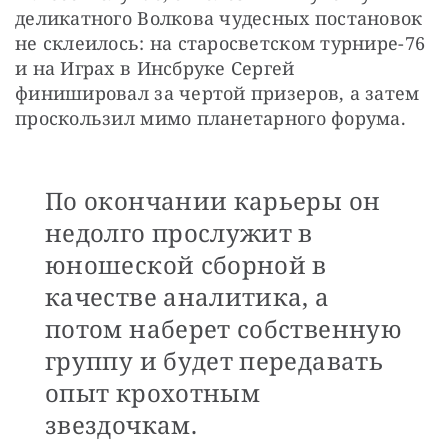
деликатного Волкова чудесных постановок 
не склеилось: на старосветском турнире-76 
и на Играх в Инсбруке Сергей 
финишировал за чертой призеров, а затем 
проскользил мимо планетарного форума.
По окончании карьеры он
недолго прослужит в
юношеской сборной в
качестве аналитика, а
потом наберет собственную
группу и будет передавать
опыт крохотным
звездочкам.