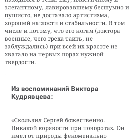
элегантному, лавировавшему бесшумно и 
пушисто, не доставало артистизма, 
хорошей наглости и стабильности. В том 
числе и потому, что его ногам (доктора 
военные, чего греха таить, не 
заблуждались) при всей их красоте не 
хватало на первых порах нужной 
твердости.
Из воспоминаний Виктора 
Кудрявцева: 
«Скользил Сергей божественно. 
Никакой корявости при поворотах. Он 
имел от природы феноменально 