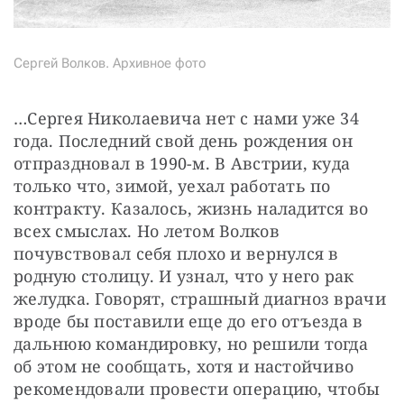
Сергей Волков. Архивное фото
…Сергея Николаевича нет с нами уже 34 
года. Последний свой день рождения он 
отпраздновал в 1990-м. В Австрии, куда 
только что, зимой, уехал работать по 
контракту. Казалось, жизнь наладится во 
всех смыслах. Но летом Волков 
почувствовал себя плохо и вернулся в 
родную столицу. И узнал, что у него рак 
желудка. Говорят, страшный диагноз врачи 
вроде бы поставили еще до его отъезда в 
дальнюю командировку, но решили тогда 
об этом не сообщать, хотя и настойчиво 
рекомендовали провести операцию, чтобы 