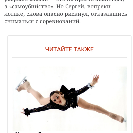
а «самоубийство». Но Сергей, вопреки 
логике, снова опасно рискнул, отказавшись 
сниматься с соревнований.
ЧИТАЙТЕ ТАКЖЕ