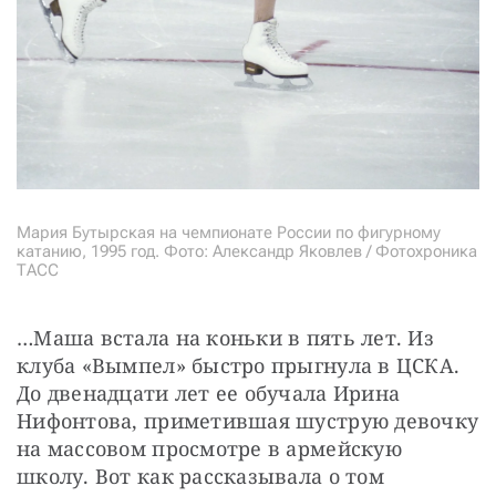
Мария Бутырская на чемпионате России по фигурному
катанию, 1995 год. Фото: Александр Яковлев / Фотохроника
ТАСС
…Маша встала на коньки в пять лет. Из 
клуба «Вымпел» быстро прыгнула в ЦСКА. 
До двенадцати лет ее обучала Ирина 
Нифонтова, приметившая шуструю девочку 
на массовом просмотре в армейскую 
школу. Вот как рассказывала о том 