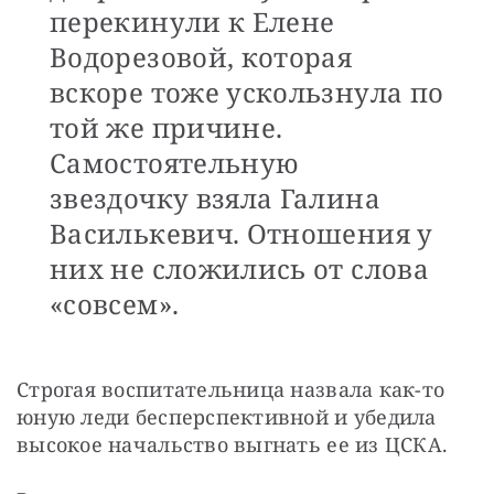
перекинули к Елене
Водорезовой, которая
вскоре тоже ускользнула по
той же причине.
Самостоятельную
звездочку взяла Галина
Василькевич. Отношения у
них не сложились от слова
«совсем».
Строгая воспитательница назвала как-то 
юную леди бесперспективной и убедила 
высокое начальство выгнать ее из ЦСКА.