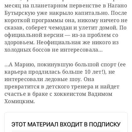
месяц на планетарном первенстве в Нагано 
Бутырскую уже накрыло капитально. После 
короткой программы она, никому ничего не 
сказав, соберет чемодан и улетит домой. По 
официальной версии — из-за проблем со 
здоровьем. Неофициальная же никого из 
холодных боссов не интересовала…
…А Марию, покинувшую большой спорт (ее 
карьера продлилась больше 10 лет!), не 
интересовали ледовые шоу. Она 
превратится в детского тренера и найдет 
счастье в браке с хоккеистом Вадимом 
Хомицким.
ЭТОТ МАТЕРИАЛ ВХОДИТ В ПОДПИСКУ