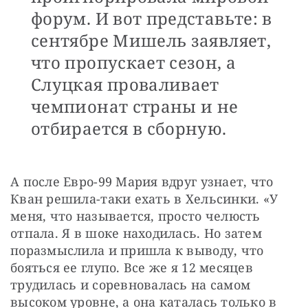
форум. И вот представьте: в
сентябре Мишель заявляет,
что пропускает сезон, а
Слуцкая проваливает
чемпионат страны и не
отбирается в сборную.
А после Евро-99 Мария вдруг узнает, что 
Кван решила-таки ехать в Хельсинки. «У 
меня, что называется, просто челюсть 
отпала. Я в шоке находилась. Но затем 
поразмыслила и пришла к выводу, что 
бояться ее глупо. Все же я 12 месяцев 
трудилась и соревновалась на самом 
высоком уровне, а она каталась только в 