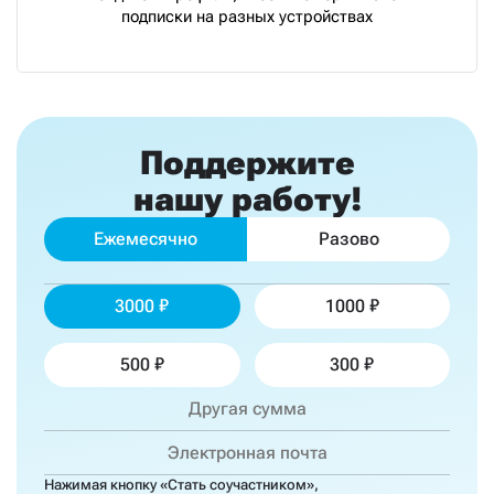
подписки на разных устройствах
Поддержите
нашу работу!
Ежемесячно
Разово
3000
1000
500
300
Нажимая кнопку «Стать соучастником»,