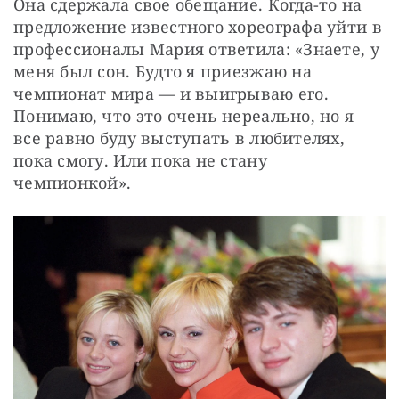
Она сдержала свое обещание. Когда-то на 
предложение известного хореографа уйти в 
профессионалы Мария ответила: «Знаете, у 
меня был сон. Будто я приезжаю на 
чемпионат мира — и выигрываю его. 
Понимаю, что это очень нереально, но я 
все равно буду выступать в любителях, 
пока смогу. Или пока не стану 
чемпионкой».