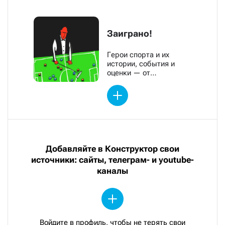
Заиграно!
Герои спорта и их
истории, события и
оценки — от
обозревателей «Новой»
Добавляйте в Конструктор свои
источники: сайты, телеграм- и youtube-
каналы
Войдите в профиль, чтобы не терять свои