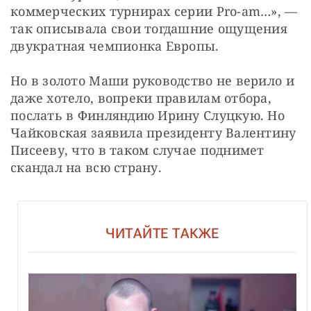
коммерческих турнирах серии Pro-am…», — 
так описывала свои тогдашние ощущения 
двукратная чемпионка Европы.
Но в золото Маши руководство не верило и 
даже хотело, вопреки правилам отбора, 
послать в Финляндию Ирину Слуцкую. Но 
Чайковская заявила президенту Валентину 
Писееву, что в таком случае поднимет 
скандал на всю страну.
ЧИТАЙТЕ ТАКЖЕ