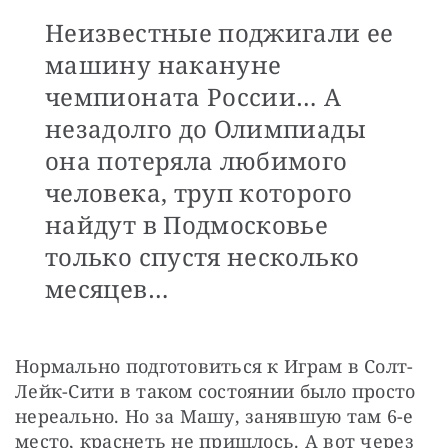
Неизвестные поджигали ее
машину накануне
чемпионата России… А
незадолго до Олимпиады
она потеряла любимого
человека, труп которого
найдут в Подмосковье
только спустя несколько
месяцев…
Нормально подготовиться к Играм в Солт-
Лейк-Сити в таком состоянии было просто 
нереально. Но за Машу, занявшую там 6-е 
место, краснеть не пришлось. А вот через 