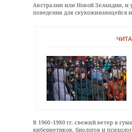
Австралии или Новой Зеландии, и 
поведения для скукоживающейся и
ЧИТА
В 1960–1980 гг. свежий ветер в гу
кибернетиков, биологов и психолог