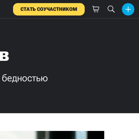
СТАТЬ СОУЧАСТНИКОМ
в
и бедностью