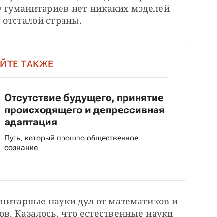
у гуманитариев нет никаких моделей 
 отсталой страны.
ЙТЕ ТАКЖЕ
Отсутствие будущего, принятие
происходящего и депрессивная
адаптация
Путь, который прошло общественное
сознание
манитарные науки дул от математиков и 
ов. Казалось, что естественные науки 