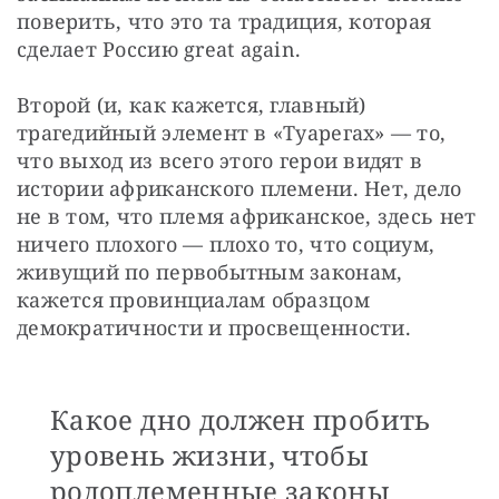
поверить, что это та традиция, которая 
сделает Россию great again.
Второй (и, как кажется, главный) 
трагедийный элемент в «Туарегах» — то, 
что выход из всего этого герои видят в 
истории африканского племени. Нет, дело 
не в том, что племя африканское, здесь нет 
ничего плохого — плохо то, что социум, 
живущий по первобытным законам, 
кажется провинциалам образцом 
демократичности и просвещенности. 
Какое дно должен пробить
уровень жизни, чтобы
родоплеменные законы