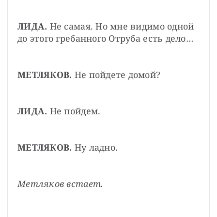
ЛИДА.
 Не самая. Но мне видимо одной 
до этого гребанного Отруба есть дело…
МЕТЛЯКОВ.
 Не пойдете домой?
ЛИДА.
 Не пойдем.
МЕТЛЯКОВ.
 Ну ладно.
Метляков встает.