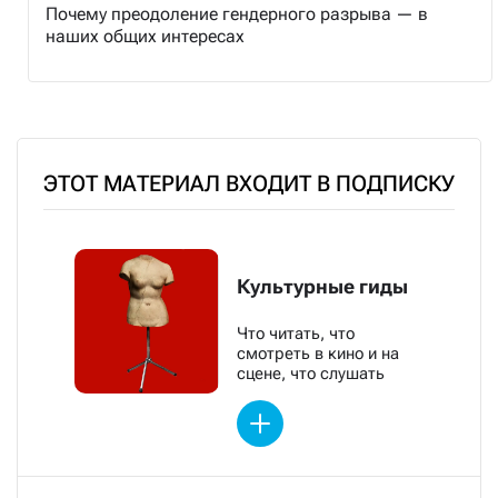
Почему преодоление гендерного разрыва — в
наших общих интересах
ЭТОТ МАТЕРИАЛ ВХОДИТ В ПОДПИСКУ
Культурные гиды
Что читать, что
смотреть в кино и на
сцене, что слушать