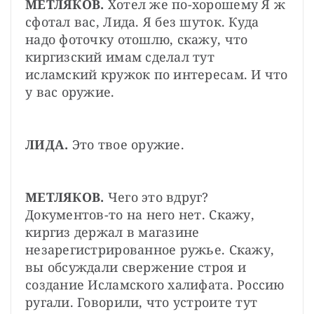
МЕТЛЯКОВ.
 Хотел же по-хорошему Я ж 
сфотал вас, Лида. Я без шуток. Куда 
надо фоточку отошлю, скажу, что 
киргизский имам сделал тут 
исламский кружок по интересам. И что 
у вас оружие.
ЛИДА.
 Это твое оружие.
МЕТЛЯКОВ. 
Чего это вдруг? 
Документов-то на него нет. Скажу, 
киргиз держал в магазине 
незарегистрированное ружье. Скажу, 
вы обсуждали свержение строя и 
создание Исламского халифата. Россию 
ругали. Говорили, что устроите тут 