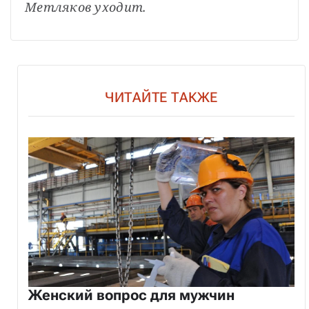
Метляков уходит.
ЧИТАЙТЕ ТАКЖЕ
Женский вопрос для мужчин