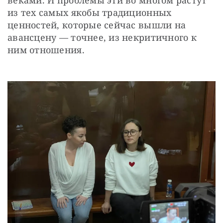
из тех самых якобы традиционных 
ценностей, которые сейчас вышли на 
авансцену — точнее, из некритичного к 
ним отношения.