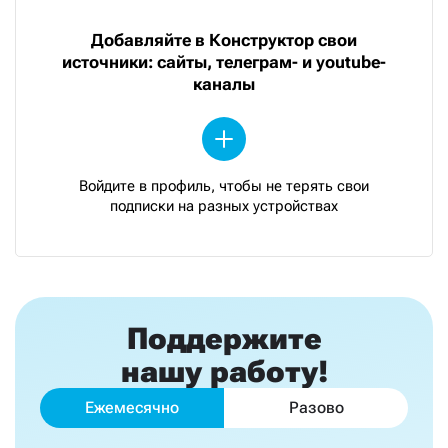
Добавляйте в Конструктор свои
источники: сайты, телеграм- и youtube-
каналы
Войдите в профиль, чтобы не терять свои
подписки на разных устройствах
Поддержите
нашу работу!
Ежемесячно
Разово