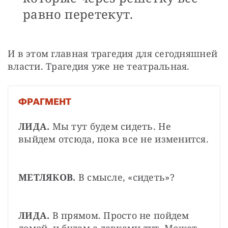
равно перетекут.
И в этом главная трагедия для сегодняшней 
власти. Трагедия уже не театральная.
ФРАГМЕНТ
ЛИДА.
 Мы тут будем сидеть. Не 
выйдем отсюда, пока все не изменится.
МЕТЛЯКОВ.
 В смысле, «сидеть»?
ЛИДА. 
В прямом. Просто не пойдем 