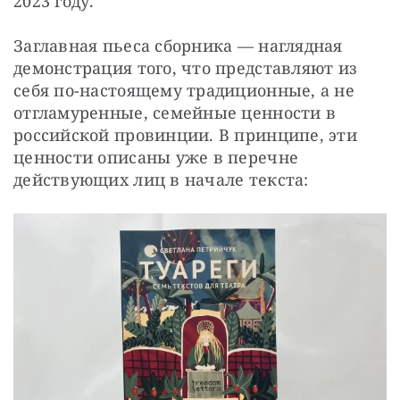
2023 году.
Заглавная пьеса сборника — наглядная 
демонстрация того, что представляют из 
себя по-настоящему традиционные, а не 
отгламуренные, семейные ценности в 
российской провинции. В принципе, эти 
ценности описаны уже в перечне 
действующих лиц в начале текста: