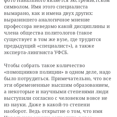
символом. Имя этого специалиста 
вымарано, как и имена двух других: 
выразившего аналогичное мнение 
профессора неведомо какой дисциплины и 
члена общества политологов (такое 
существует в том же вузе, где трудится 
предыдущий «специалист»), а также 
эксперта-лингвиста УФСБ.
Чтобы собрать такое количество 
«помощников полиции» в одном деле, надо 
было потрудиться. Примечательно, что все 
эти обремененные высшим образованием, 
а некоторые и научными степенями люди 
выступили согласно с человеком вовсе не 
из науки. Даже в какой-то степени 
наоборот. Ведь открытие о том, что имя 