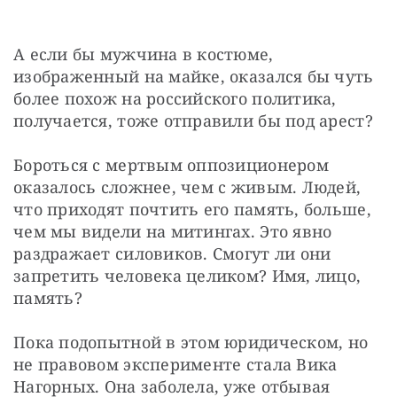
А если бы мужчина в костюме, 
изображенный на майке, оказался бы чуть 
более похож на российского политика, 
получается, тоже отправили бы под арест?
Бороться с мертвым оппозиционером 
оказалось сложнее, чем с живым. Людей, 
что приходят почтить его память, больше, 
чем мы видели на митингах. Это явно 
раздражает силовиков. Смогут ли они 
запретить человека целиком? Имя, лицо, 
память?
Пока подопытной в этом юридическом, но 
не правовом эксперименте стала Вика 
Нагорных. Она заболела, уже отбывая 