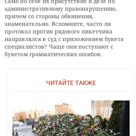
Само по себе их присутствие в деле по 
административному правонарушению, 
причем со стороны обвинения, 
знаменательно. Вспомните, часто ли 
протокол против рядового пикетчика 
направлялся в суд с приложением букета 
специалистов? Чаще они поступают с 
букетом грамматических ошибок.
ЧИТАЙТЕ ТАКЖЕ