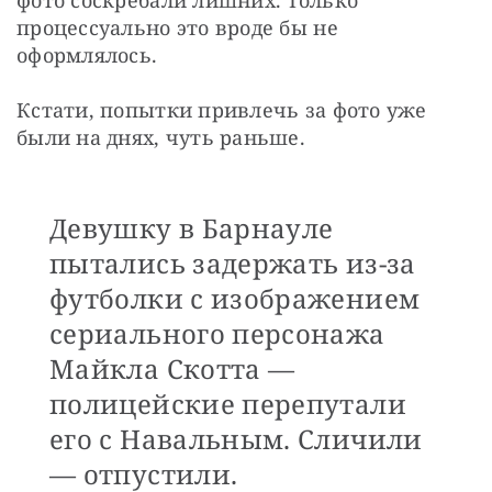
процессуально это вроде бы не 
оформлялось.
Кстати, попытки привлечь за фото уже 
были на днях, чуть раньше.
Девушку в Барнауле
пытались задержать из-за
футболки с изображением
сериального персонажа
Майкла Скотта —
полицейские перепутали
его с Навальным. Сличили
— отпустили.