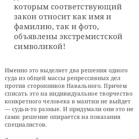
которым соответствующий
закон относит как имя и
фамилию, так и фото,
объявлены экстремистской
символикой!
Именно это выделяет два решения одного 
суда из общей массы репрессивных дел 
против сторонников Навального. Причем 
списать это на индивидуальное творчество 
конкретного человека в мантии не выйдет 
— судьи-то разные. И придумали они это не 
сами: решение опирается на показания 
специалистов.