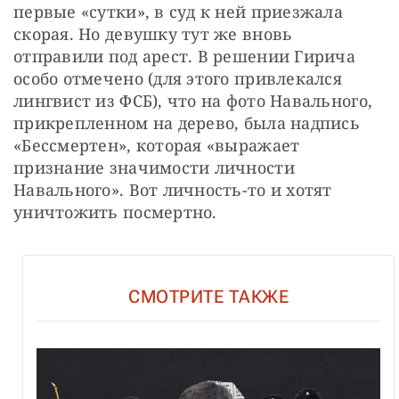
первые «сутки», в суд к ней приезжала 
скорая. Но девушку тут же вновь 
отправили под арест. В решении Гирича 
особо отмечено (для этого привлекался 
лингвист из ФСБ), что на фото Навального, 
прикрепленном на дерево, была надпись 
«Бессмертен», которая «выражает 
признание значимости личности 
Навального». Вот личность-то и хотят 
уничтожить посмертно.
СМОТРИТЕ ТАКЖЕ