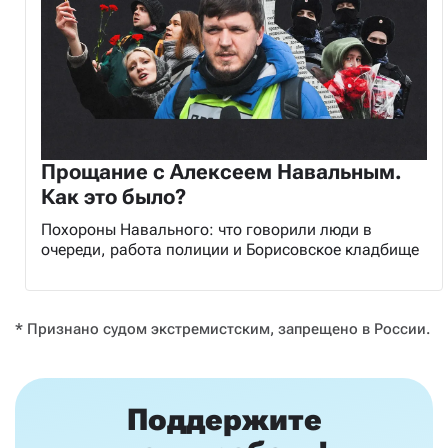
Прощание с Алексеем Навальным.
Как это было?
Похороны Навального: что говорили люди в
очереди, работа полиции и Борисовское кладбище
* Признано судом экстремистским, запрещено в России.
Поддержите