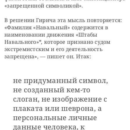
«запрещенной символикой».
В решении Гирича эта мысль повторяется: 
«Фамилия «Навальный» содержится в 
наименовании движения «Штабы 
Навального»*, которое признано судом 
экстремистским и его деятельность 
запрещена», — пишет он. Итак:
не придуманный символ,
не созданный кем-то
слоган, не изображение с
плаката или шеврона, а
персональные личные
данные человека, к