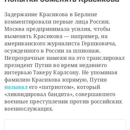
Задержание Красикова в Берлине 
комментировали первые лица России. 
Москва предпринимала усилия, чтобы 
выменять Красикова — например, на 
американского журналиста Гершковича, 
осужденного в России за шпионаж. 
Непрозрачные намеки на это транслировал 
президент Путин во время недавнего 
интервью Такеру Карлсону. Не упоминая 
фамилию Красикова впрямую, Путин 
называл
 его «патриотом», который 
«ликвидировал бандита», совершавшего 
военные преступления против российских 
военнослужащих.