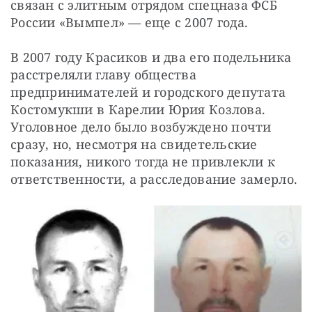
связан с элитным отрядом спецназа ФСБ 
России «Вымпел» — еще с 2007 года.
В 2007 году Красиков и два его подельника 
расстреляли главу общества 
предпринимателей и городского депутата 
Костомукши в Карелии Юрия Козлова. 
Уголовное дело было возбуждено почти 
сразу, но, несмотря на свидетельские 
показания, никого тогда не привлекли к 
ответственности, а расследование замерло.