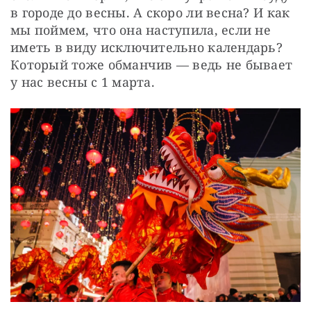
в городе до весны. А скоро ли весна? И как 
мы поймем, что она наступила, если не 
иметь в виду исключительно календарь? 
Который тоже обманчив — ведь не бывает 
у нас весны с 1 марта.