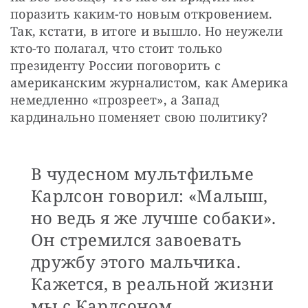
поразить каким-то новым откровением. 
Так, кстати, в итоге и вышло. Но неужели 
кто-то полагал, что стоит только 
президенту России поговорить с 
американским журналистом, как Америка 
немедленно «прозреет», а Запад 
кардинально поменяет свою политику?
В чудесном мультфильме
Карлсон говорил: «Малыш,
но ведь я же лучше собаки».
Он стремился завоевать
дружбу этого мальчика.
Кажется, в реальной жизни
мы с Карлсоном