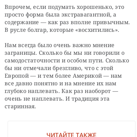
Впрочем, если подумать хорошенько, это 
просто форма была экстравагантной, а 
содержание — как раз вполне привычным. 
В русле болгар, которые «восхитились».
Нам всегда было очень важно мнение 
заграницы. Сколько бы мы ни говорили о 
самодостаточности и особом пути. Сколько 
бы ни отмечали брезгливо, что с этой 
Европой — и тем более Америкой — нам 
все давно понятно и на мнение их нам 
глубоко наплевать. Как раз наоборот — 
очень не наплевать. И традиция эта 
старинная.
ЧИТАЙТЕ ТАКЖЕ