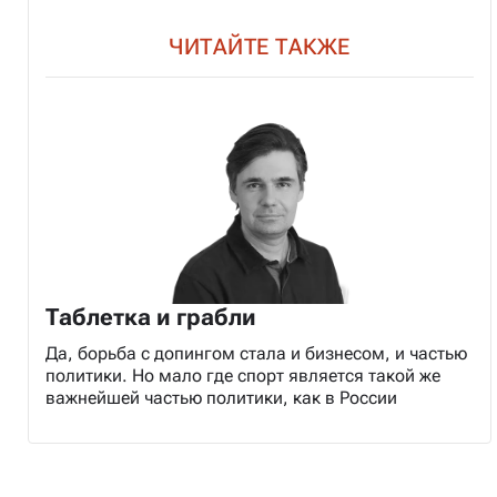
ЧИТАЙТЕ ТАКЖЕ
Таблетка и грабли
Да, борьба с допингом стала и бизнесом, и частью
политики. Но мало где спорт является такой же
важнейшей частью политики, как в России