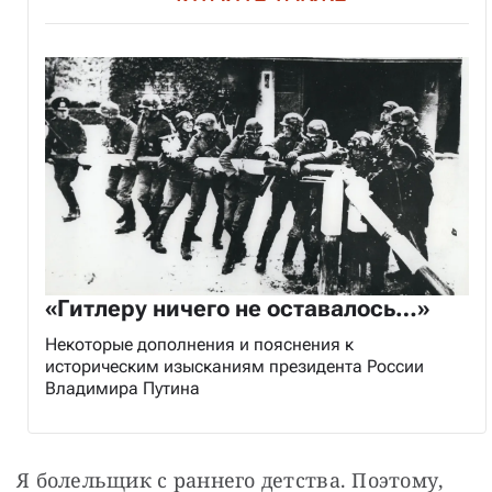
«Гитлеру ничего не оставалось…»
Некоторые дополнения и пояснения к
историческим изысканиям президента России
Владимира Путина
Я болельщик с раннего детства. Поэтому, 