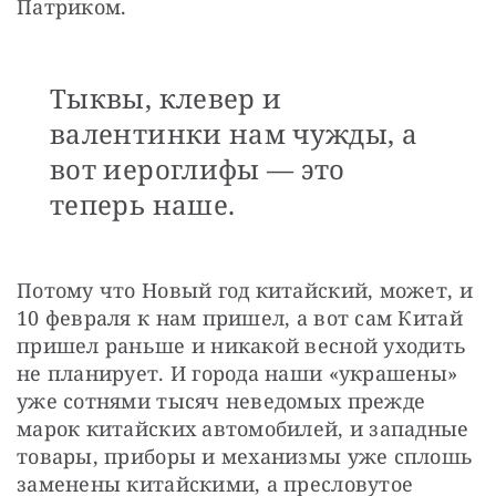
Патриком. 
Тыквы, клевер и
валентинки нам чужды, а
вот иероглифы — это
теперь наше.
Потому что Новый год китайский, может, и 
10 февраля к нам пришел, а вот сам Китай 
пришел раньше и никакой весной уходить 
не планирует. И города наши «украшены» 
уже сотнями тысяч неведомых прежде 
марок китайских автомобилей, и западные 
товары, приборы и механизмы уже сплошь 
заменены китайскими, а пресловутое 