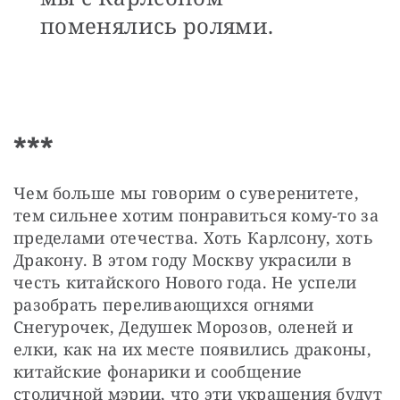
поменялись ролями.
***
Чем больше мы говорим о суверенитете, 
тем сильнее хотим понравиться кому-то за 
пределами отечества. Хоть Карлсону, хоть 
Дракону. В этом году Москву украсили в 
честь китайского Нового года. Не успели 
разобрать переливающихся огнями 
Снегурочек, Дедушек Морозов, оленей и 
елки, как на их месте появились драконы, 
китайские фонарики и сообщение 
столичной мэрии, что эти украшения будут 