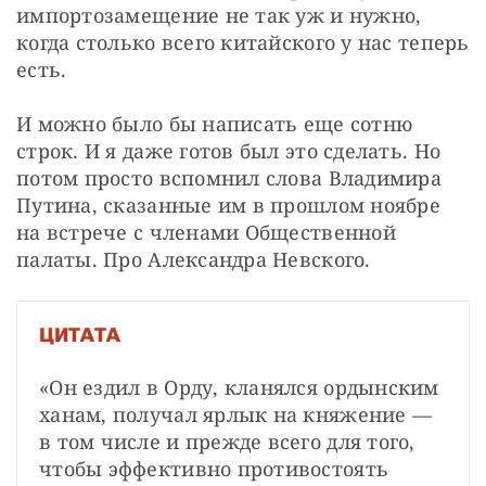
импортозамещение не так уж и нужно, 
когда столько всего китайского у нас теперь 
есть.
И можно было бы написать еще сотню 
строк. И я даже готов был это сделать. Но 
потом просто вспомнил слова Владимира 
Путина, сказанные им в прошлом ноябре 
на встрече с членами Общественной 
палаты. Про Александра Невского.
ЦИТАТА
«Он ездил в Орду, кланялся ордынским 
ханам, получал ярлык на княжение — 
в том числе и прежде всего для того, 
чтобы эффективно противостоять 