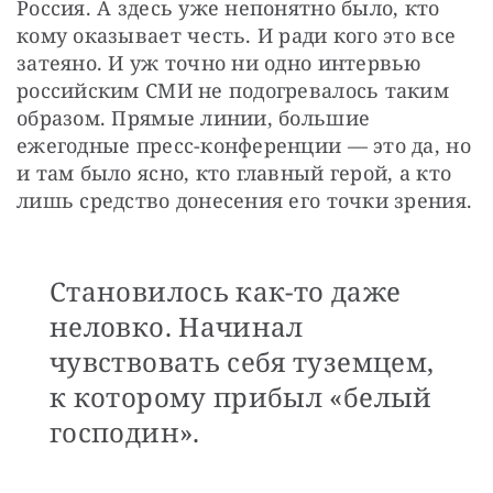
Россия. А здесь уже непонятно было, кто 
кому оказывает честь. И ради кого это все 
затеяно. И уж точно ни одно интервью 
российским СМИ не подогревалось таким 
образом. Прямые линии, большие 
ежегодные пресс-конференции — это да, но 
и там было ясно, кто главный герой, а кто 
лишь средство донесения его точки зрения.
Становилось как-то даже
неловко. Начинал
чувствовать себя туземцем,
к которому прибыл «белый
господин».