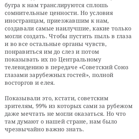
бугра к нам транслируются сплошь 
сомнительные ценности. Но условия 
иностранцам, приезжавшим к нам, 
создавали самые наилучшие, какие только 
могли создать. Чтобы пустить пыль в глаза 
и во все остальные органы чувств, 
понравиться им до слез и потом 
показывать их по Центральному 
телевидению в передаче «Советский Союз 
глазами зарубежных гостей», полной 
восторгов и елея.
Показывали это, кстати, советским 
зрителям, 99% из которых сами за рубежом 
даже мечтать не могли оказаться. Но что 
там думают о нашей стране, нам было 
чрезвычайно важно знать.