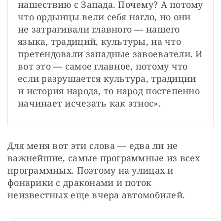
нашествию с Запада. Почему? А потому 
что ордынцы вели себя нагло, но они 
не затрагивали главного — нашего 
языка, традиций, культуры, на что 
претендовали западные завоеватели. И 
вот это — самое главное, потому что 
если разрушается культура, традиции 
и история народа, то народ постепенно 
начинает исчезать как этнос».
Для меня вот эти слова — едва ли не 
важнейшие, самые программные из всех 
программных. Поэтому на улицах и 
фонарики с драконами и поток 
неизвестных еще вчера автомобилей.