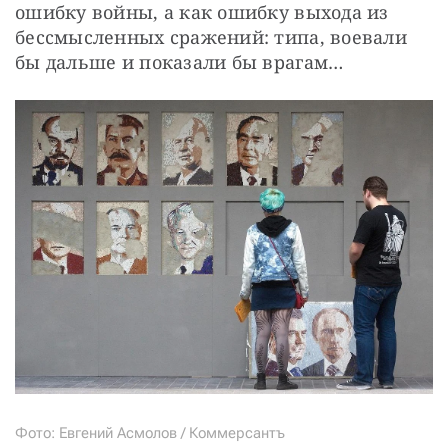
ошибку войны, а как ошибку выхода из 
бессмысленных сражений: типа, воевали 
бы дальше и показали бы врагам…
Фото: Евгений Асмолов / Коммерсантъ