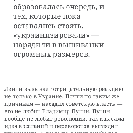
образовалась очередь, и
тех, которые пока
оставались стоять,
«украинизировали» —
нарядили в вышиванки
огромных размеров.
Ленин вызывает отрицательную реакцию 
не только в Украине. Почти по таким же 
причинам — насадил советскую власть — 
его не любит Владимир Путин. Путин 
вообще не любит революции, так как сама 
идея восстаний и переворотов выглядит 