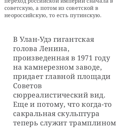
переход российской империи сначала в 
советскую, а потом из советской в 
неороссийскую, то есть путинскую.
В Улан-Удэ гигантская
голова Ленина,
произведенная в 1971 году
на камнерезном заводе,
придает главной площади
Советов
сюрреалистический вид.
Еще и потому, что когда-то
сакральная скульптура
теперь служит трамплином