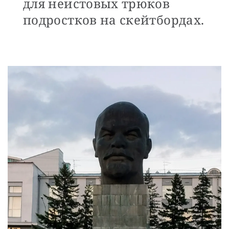
для неистовых трюков
подростков на скейтбордах.