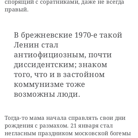
спорящий с соратниками, даже не всегда 
правый.
В брежневские 1970-е такой
Ленин стал
антиофициозным, почти
диссидентским; знаком
того, что и в застойном
коммунизме тоже
возможны люди.
Тогда-то мама начала справлять свои дни 
рождения с размахом. 21 января стал 
негласным праздником московской богемы 