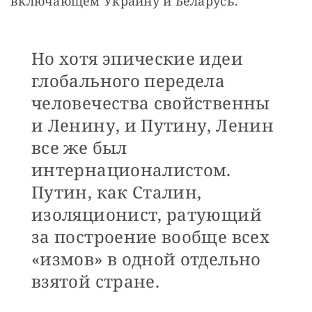
включающем Украину и Беларусь.
Но хотя эпические идеи
глобального передела
человечества свойственны
и Ленину, и Путину, Ленин
все же был
интернационалистом.
Путин, как Сталин,
изоляционист, ратующий
за построение вообще всех
«измов» в одной отдельно
взятой стране.