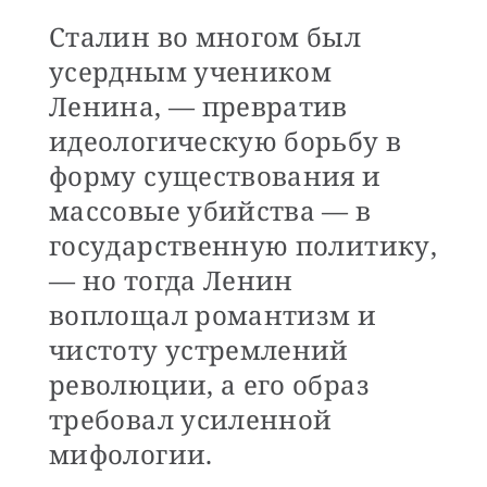
Сталин во многом был
усердным учеником
Ленина, — превратив
идеологическую борьбу в
форму существования и
массовые убийства — в
государственную политику,
— но тогда Ленин
воплощал романтизм и
чистоту устремлений
революции, а его образ
требовал усиленной
мифологии.