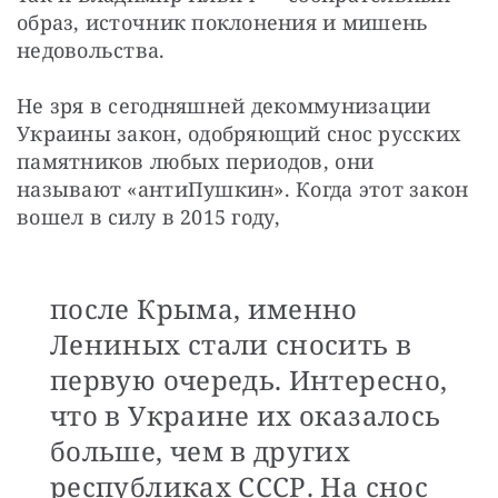
образ, источник поклонения и мишень 
недовольства.
Не зря в сегодняшней декоммунизации 
Украины закон, одобряющий снос русских 
памятников любых периодов, они 
называют «антиПушкин». Когда этот закон 
вошел в силу в 2015 году,
после Крыма, именно
Лениных стали сносить в
первую очередь. Интересно,
что в Украине их оказалось
больше, чем в других
республиках СССР. На снос