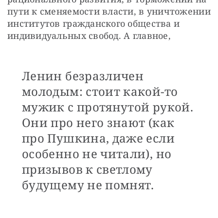
пути к сменяемости власти, в уничтожении 
институтов гражданского общества и 
индивидуальных свобод. А главное,
Ленин безразличен
молодым: стоит какой-то
мужик с протянутой рукой.
Они про него знают (как
про Пушкина, даже если
особенно не читали), но
призывов к светлому
будущему не помнят.