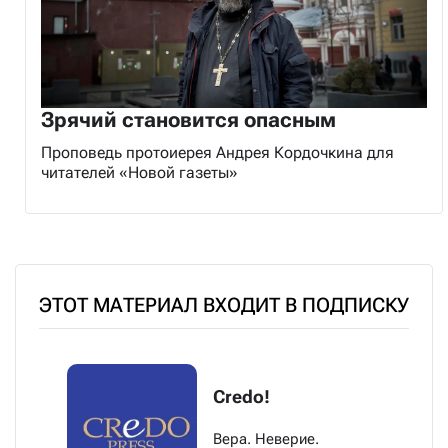
Зрячий становится опасным
Проповедь протоиерея Андрея Кордочкина для
читателей «Новой газеты»
ЭТОТ МАТЕРИАЛ ВХОДИТ В ПОДПИСКУ
Credo!
Вера. Неверие.