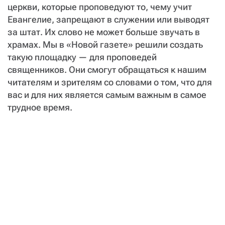
церкви, которые проповедуют то, чему учит
Евангелие, запрещают в служении или выводят
за штат. Их слово не может больше звучать в
храмах. Мы в «Новой газете» решили создать
такую площадку — для проповедей
священников. Они смогут обращаться к нашим
читателям и зрителям со словами о том, что для
вас и для них является самым важным в самое
трудное время.