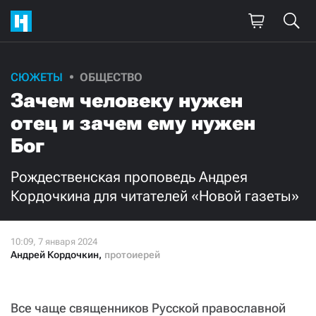
СЮЖЕТЫ
ОБЩЕСТВО
Зачем человеку нужен
отец и зачем ему нужен
Бог
Рождественская проповедь Андрея
Кордочкина для читателей «Новой газеты»
Андрей Кордочкин
,
протоиерей
Все чаще священников Русской православной