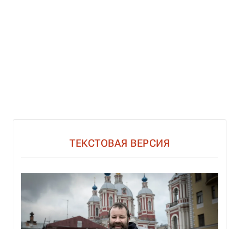
ТЕКСТОВАЯ ВЕРСИЯ