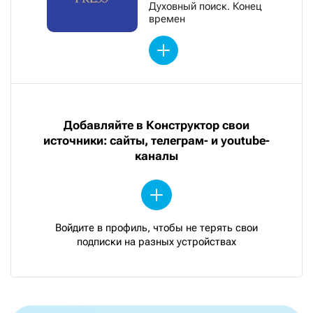
Духовный поиск. Конец
времен
Добавляйте в Конструктор свои
источники: сайты, телеграм- и youtube-
каналы
Войдите в профиль, чтобы не терять свои
подписки на разных устройствах