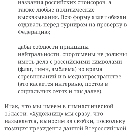
названия российских спонсоров, а
также любые политические
высказывания. Всю форму атлет обязан
отдавать перед турниром на проверку в
Федерацию;
дабы соблюсти принципы
нейтральности, спортсмены не должны
иметь дела с российскими символами
(флаг, гимн, эмблема) во время
соревнований и в медиапространстве
(это касается интервью, постов в
социальных сетях и так далее).
Итак, что мы имеем в гимнастической 
области. «Художниц» мы сразу, что 
называется, выносим за скобки, поскольку 
позиция президента данной Всероссийской 