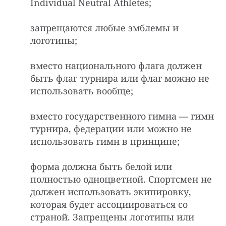
Individual Neutral Athletes;
запрещаются любые эмблемы и
логотипы;
вместо национального флага должен
быть флаг турнира или флаг можно не
использовать вообще;
вместо государственного гимна — гимн
турнира, федерации или можно не
использовать гимн в принципе;
форма должна быть белой или
полностью одноцветной. Спортсмен не
должен использовать экипировку,
которая будет ассоциироваться со
страной. Запрещены логотипы или