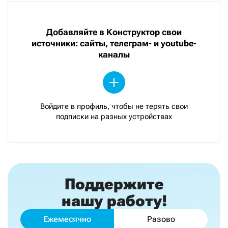
Добавляйте в Конструктор свои
источники: сайты, телеграм- и youtube-
каналы
Войдите в профиль, чтобы не терять свои
подписки на разных устройствах
Поддержите
нашу работу!
Ежемесячно
Разово