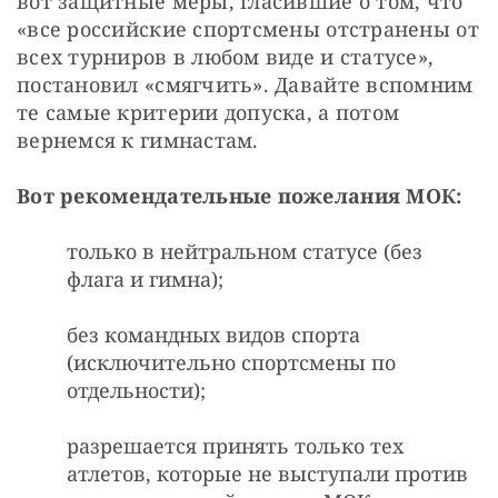
вот защитные меры, гласившие о том, что 
«все российские спортсмены отстранены от 
всех турниров в любом виде и статусе», 
постановил «смягчить». Давайте вспомним 
те самые критерии допуска, а потом 
вернемся к гимнастам. 
Вот рекомендательные пожелания МОК:
только в нейтральном статусе (без
флага и гимна);
без командных видов спорта
(исключительно спортсмены по
отдельности);
разрешается принять только тех
атлетов, которые не выступали против