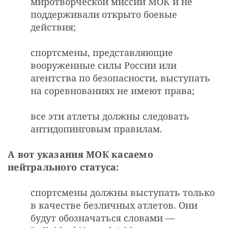
миротворческой миссии МОК и не
поддерживали открыто боевые
действия;
спортсмены, представляющие
вооруженные силы России или
агентства по безопасности, выступать
на соревнованиях не имеют права;
все эти атлеты должны следовать
антидопинговым правилам.
А вот указания МОК касаемо 
нейтрального статуса:
спортсмены должны выступать только
в качестве безличных атлетов. Они
будут обозначаться словами —