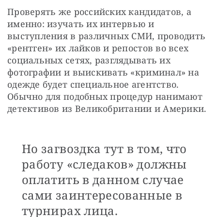
Проверять же российских кандидатов, а 
именно: изучать их интервью и 
выступления в различных СМИ, проводить 
«рентген» их лайков и репостов во всех 
социальных сетях, разглядывать их 
фотографии и выискивать «криминал» на 
одежде будет специальное агентство. 
Обычно для подобных процедур нанимают 
детективов из Великобритании и Америки. 
Но загвоздка тут в том, что
работу «следаков» должны
оплатить в данном случае
сами заинтересованные в
турнирах лица.