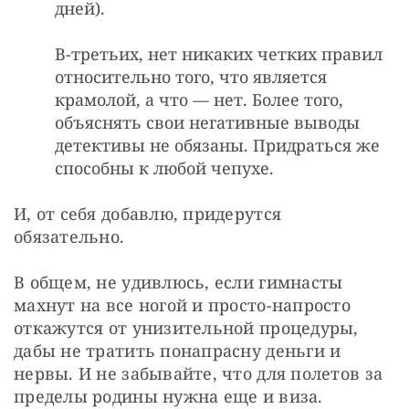
дней).
В-третьих, нет никаких четких правил
относительно того, что является
крамолой, а что — нет. Более того,
объяснять свои негативные выводы
детективы не обязаны. Придраться же
способны к любой чепухе.
И, от себя добавлю, придерутся 
обязательно.
В общем, не удивлюсь, если гимнасты 
махнут на все ногой и просто-напросто 
откажутся от унизительной процедуры, 
дабы не тратить понапрасну деньги и 
нервы. И не забывайте, что для полетов за 
пределы родины нужна еще и виза. 