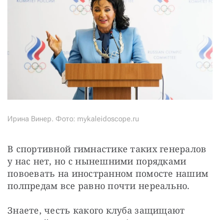
Ирина Винер. Фото: mykaleidoscope.ru
В спортивной гимнастике таких генералов 
у нас нет, но с нынешними порядками 
повоевать на иностранном помосте нашим 
полпредам все равно почти нереально.
Знаете, честь какого клуба защищают 