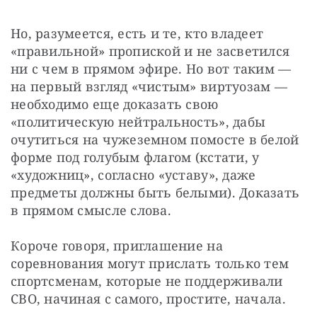
Но, разумеется, есть и те, кто владеет 
«правильной» пропиской и не засветился 
ни с чем в прямом эфире. Но вот таким — 
на первый взгляд «чистым» виртуозам — 
необходимо еще доказать свою 
«политическую нейтральность», дабы 
очутиться на чужеземном помосте в белой 
форме под голубым флагом (кстати, у 
«художниц», согласно «уставу», даже 
предметы должны быть белыми). Доказать 
в прямом смысле слова.
Короче говоря, приглашение на 
соревнования могут прислать только тем 
спортсменам, которые не поддерживали 
СВО, начиная с самого, простите, начала. 