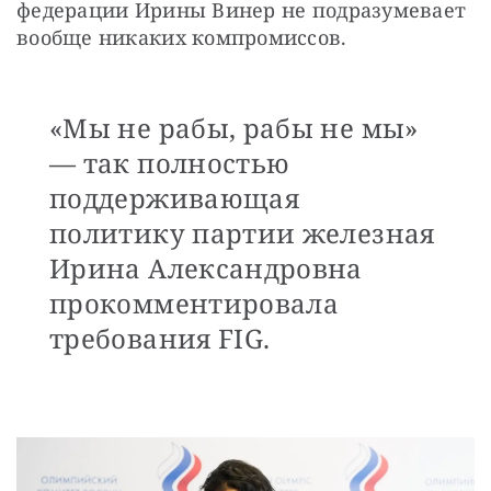
федерации Ирины Винер не подразумевает 
вообще никаких компромиссов. 
«Мы не рабы, рабы не мы»
— так полностью
поддерживающая
политику партии железная
Ирина Александровна
прокомментировала
требования FIG.