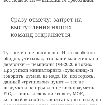
Сразу отмечу: запрет на
выступления наших
команд сохраняется.
Тут ничего не попишешь. И это особенно 
обидно, учитывая, что наши мальчишки и 
девчонки — чемпионы ОИ-2020 в Токио. 
Про успехи миниатюрных «художниц» и 
говорить, думаю, не надо. Но, повторюсь, 
данный «групповой» пункт — это не 
выдумка и не проявление вольнодумства 
FIG, а лишь следование совету МОК, 
который весной оставил санкции в силе, но 