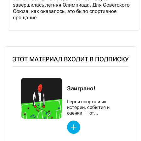
завершилась летняя Олимпиада. Для Советского
Союза, как оказалось, это было спортивное
прощание
ЭТОТ МАТЕРИАЛ ВХОДИТ В ПОДПИСКУ
Заиграно!
Герои спорта и их
истории, события и
оценки — от
обозревателей «Новой»