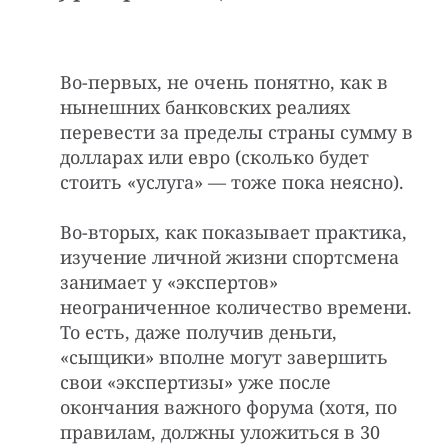
Во-первых, не очень понятно, как в
нынешних банковских реалиях
перевести за пределы страны сумму в
долларах или евро (сколько будет
стоить «услуга» — тоже пока неясно).
Во-вторых, как показывает практика,
изучение личной жизни спортсмена
занимает у «экспертов»
неограниченное количество времени.
То есть, даже получив деньги,
«сыщики» вполне могут завершить
свои «экспертизы» уже после
окончания важного форума (хотя, по
правилам, должны уложиться в 30