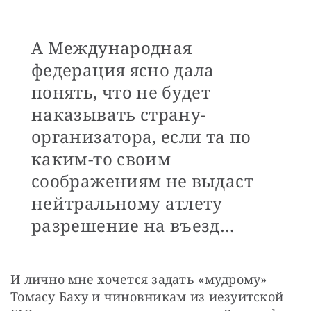
А Международная
федерация ясно дала
понять, что не будет
наказывать страну-
организатора, если та по
каким-то своим
соображениям не выдаст
нейтральному атлету
разрешение на въезд…
И лично мне хочется задать «мудрому» 
Томасу Баху и чиновникам из иезуитской 