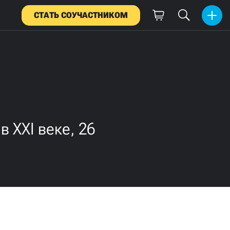
СТАТЬ СОУЧАСТНИКОМ
 XXI веке, 26