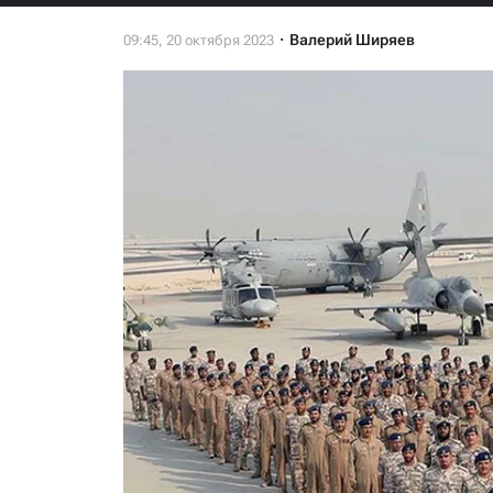
Валерий Ширяев