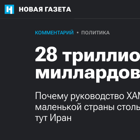
НОВАЯ ГАЗЕТА
КОММЕНТАРИЙ
ПОЛИТИКА
28 триллио
миллардов
Почему руководство ХАМ
маленькой страны столь
тут Иран