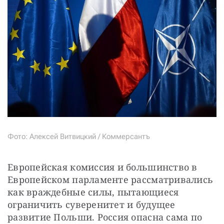
Фото: Алексей Витвицкий / Коммерсантъ
Европейская комиссия и большинство в 
Европейском парламенте рассматривались 
как враждебные силы, пытающиеся 
ограничить суверенитет и будущее 
развитие Польши. Россия опасна сама по 