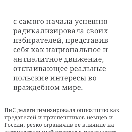
с самого начала успешно
радикализировала своих
избирателей, представив
себя как национальное и
антиэлитное движение,
отстаивающее реальные
польские интересы во
враждебном мире.
ПиС делегитимизировала оппозицию как 
предателей и приспешников немцев и 
России, резко ограничив ее влияние на 
законодательный процесс в парламенте. 