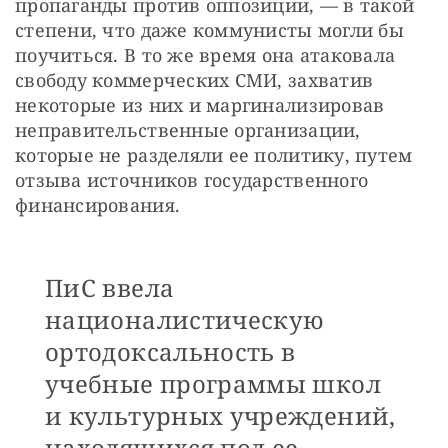
пропаганды против оппозиции, — в такой 
степени, что даже коммунисты могли бы 
поучиться. В то же время она атаковала 
свободу коммерческих СМИ, захватив 
некоторые из них и маргинализировав 
неправительственные организации, 
которые не разделяли ее политику, путем 
отзыва источников государственного 
финансирования.
ПиС ввела
националистическую
ортодоксальность в
учебные программы школ
и культурных учреждений,
находящихся под ее