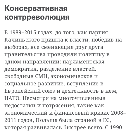
Консервативная
контрреволюция
В 1989–2015 годах, до того, как партия 
Качиньского пришла к власти, победив на 
выборах, все сменяющие друг друга 
правительства проводили политику в 
одном направлении: парламентская 
демократия, разделение властей, 
свободные СМИ, экономическое и 
социальное развитие, вступление в 
Европейский союз и деятельность в нем, 
НАТО. Несмотря на многочисленные 
недостатки и потрясения, такие как 
экономический и финансовый кризис 2008–
2011 годов, Польша была страной в ЕС, 
которая развивалась быстрее всего. С 1990 