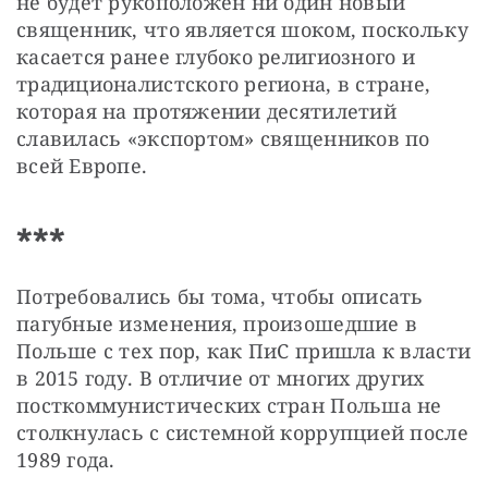
не будет рукоположен ни один новый 
священник, что является шоком, поскольку 
касается ранее глубоко религиозного и 
традиционалистского региона, в стране, 
которая на протяжении десятилетий 
славилась «экспортом» священников по 
всей Европе.
***
Потребовались бы тома, чтобы описать 
пагубные изменения, произошедшие в 
Польше с тех пор, как ПиС пришла к власти 
в 2015 году. В отличие от многих других 
посткоммунистических стран Польша не 
столкнулась с системной коррупцией после 
1989 года.