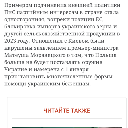
Примером подчинения внешней политики 
ПиС партийным интересам в стране стала 
односторонняя, вопреки позиции ЕС, 
блокировка импорта украинского зерна и 
другой сельскохозяйственной продукции в 
2023 году. Отношения с Киевом были 
нарушены заявлением премьер-министра 
Матеуша Моравецкого о том, что Польша 
больше не будет поставлять оружие 
Украине и намерена с 1 января 
приостановить многочисленные формы 
помощи украинским беженцам.
ЧИТАЙТЕ ТАКЖЕ