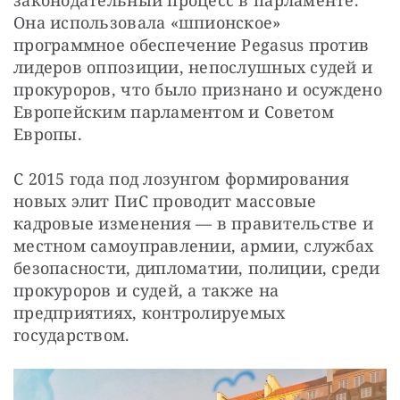
Она использовала «шпионское» 
программное обеспечение Pegasus против 
лидеров оппозиции, непослушных судей и 
прокуроров, что было признано и осуждено 
Европейским парламентом и Советом 
Европы.
С 2015 года под лозунгом формирования 
новых элит ПиС проводит массовые 
кадровые изменения — в правительстве и 
местном самоуправлении, армии, службах 
безопасности, дипломатии, полиции, среди 
прокуроров и судей, а также на 
предприятиях, контролируемых 
государством.