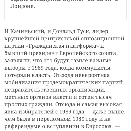
Лондоне.
И Качиньский, и Дональд Туск, лидер 
крупнейшей центристской оппозиционной 
партии «Гражданская платформа» и 
бывший президент Европейского совета, 
заявляли, что это будут самые важные 
выборы с 1989 года, когда коммунисты 
потеряли власть. Отсюда невероятная 
мобилизация продемократических партий, 
неправительственных организаций, 
местных органов власти и сотен тысяч 
простых граждан. Отсюда и самая высокая 
явка избирателей с 1989 года — даже выше, 
чем была в переломном 1989 году и на 
референдуме о вступлении в Евросоюз, — 