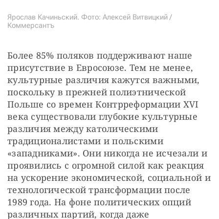
Ярослав Качиньский. Фото: Алексей Витвицкий /
Коммерсантъ
Более 85% поляков поддерживают наше 
присутствие в Евросоюзе. Тем не менее, 
культурные различия кажутся важными, 
поскольку в прежней полиэтнической 
Польше со времен Контрреформации XVI 
века существовали глубокие культурные 
различия между католическими 
традиционалистами и польскими 
«западниками». Они никогда не исчезали и 
проявились с огромной силой как реакция 
на ускорение экономической, социальной и 
технологической трансформации после 
1989 года. На фоне политических опций 
различных партий, когда даже 