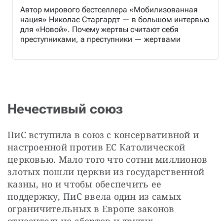
Автор мирового бестселлера «Мобилизованная
нация» Николас Старгардт — в большом интервью
для «Новой». Почему жертвы считают себя
преступниками, а преступники — жертвами
Нечестивый союз
ПиС вступила в союз с консервативной и 
настроенной против ЕС Католической 
церковью. Мало того что сотни миллионов 
злотых пошли церкви из государственной 
казны, но и чтобы обеспечить ее 
поддержку, ПиС ввела один из самых 
ограничительных в Европе законов 