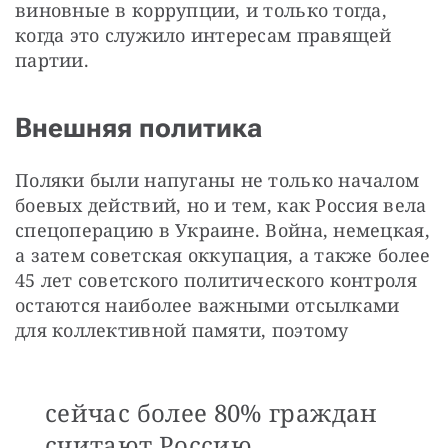
виновные в коррупции, и только тогда, 
когда это служило интересам правящей 
партии.
Внешняя политика
Поляки были напуганы не только началом 
боевых действий, но и тем, как Россия вела 
спецоперацию в Украине. Война, немецкая, 
а затем советская оккупация, а также более 
45 лет советского политического контроля 
остаются наиболее важными отсылками 
для коллективной памяти, поэтому
сейчас более 80% граждан
считают Россию