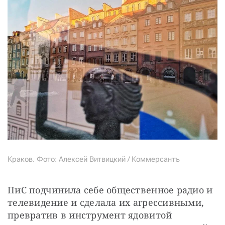
Краков. Фото: Алексей Витвицкий / Коммерсантъ
ПиС подчинила себе общественное радио и 
телевидение и сделала их агрессивными, 
превратив в инструмент ядовитой 