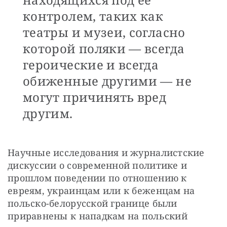
контролем, таких как
театры и музеи, согласно
которой поляки — всегда
героические и всегда
обиженные другими — не
могут причинять вред
другим.
Научные исследования и журналистские 
дискуссии о современной политике и 
прошлом поведении по отношению к 
евреям, украинцам или к беженцам на 
польско-белорусской границе были 
приравнены к нападкам на польский 