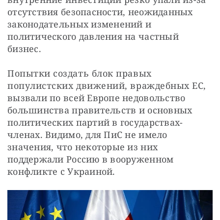
отсутствия безопасности, неожиданных 
законодательных изменений и 
политического давления на частный 
бизнес.
Попытки создать блок правых 
популистских движений, враждебных ЕС, 
вызвали по всей Европе недовольство 
большинства правительств и основных 
политических партий в государствах-
членах. Видимо, для ПиС не имело 
значения, что некоторые из них 
поддержали Россию в вооруженном 
конфликте с Украиной.