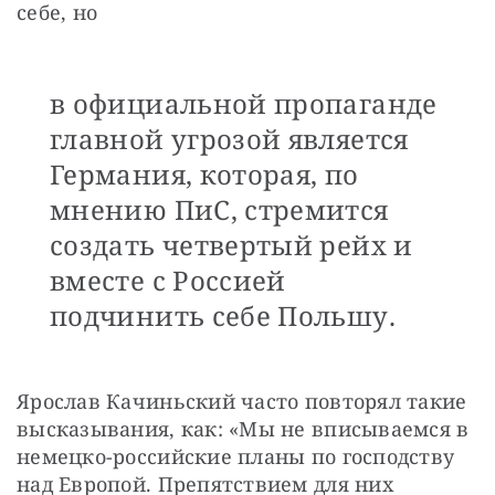
себе, но 
в официальной пропаганде
главной угрозой является
Германия, которая, по
мнению ПиС, стремится
создать четвертый рейх и
вместе с Россией
подчинить себе Польшу.
Ярослав Качиньский часто повторял такие 
высказывания, как: «Мы не вписываемся в 
немецко-российские планы по господству 
над Европой. Препятствием для них 