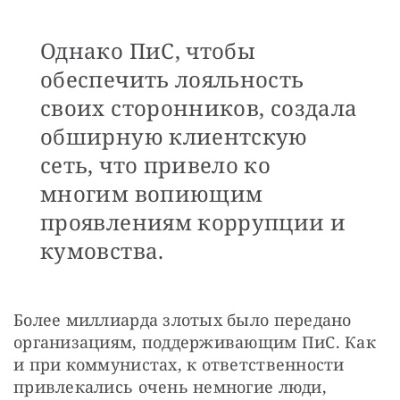
Однако ПиС, чтобы
обеспечить лояльность
своих сторонников, создала
обширную клиентскую
сеть, что привело ко
многим вопиющим
проявлениям коррупции и
кумовства.
Более миллиарда злотых было передано 
организациям, поддерживающим ПиС. Как 
и при коммунистах, к ответственности 
привлекались очень немногие люди, 