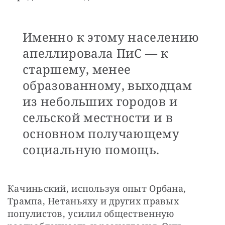
Именно к этому населению
апеллировала ПиС — к
старшему, менее
образованному, выходцам
из небольших городов и
сельской местности и в
основном получающему
социальную помощь.
Качиньский, используя опыт Орбана, 
Трампа, Нетаньяху и других правых 
популистов, усилил общественную 