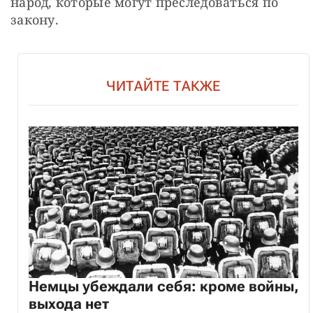
народ, которые могут преследоваться по 
закону.
ЧИТАЙТЕ ТАКЖЕ
Немцы убеждали себя: кроме войны,
выхода нет