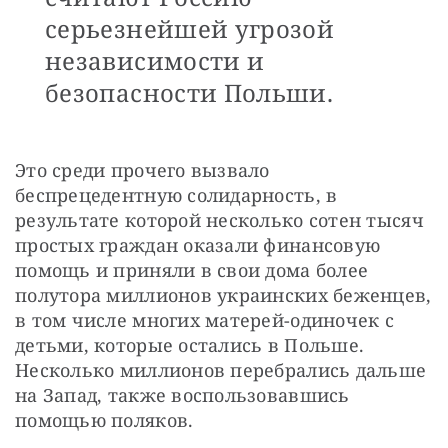
серьезнейшей угрозой
независимости и
безопасности Польши.
Это среди прочего вызвало 
беспрецедентную солидарность, в 
результате которой несколько сотен тысяч 
простых граждан оказали финансовую 
помощь и приняли в свои дома более 
полутора миллионов украинских беженцев, 
в том числе многих матерей-одиночек с 
детьми, которые остались в Польше. 
Несколько миллионов перебрались дальше 
на Запад, также воспользовавшись 
помощью поляков.