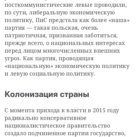
посткоммунистические левые проводили, 
по сути, либеральную экономическую 
политику, ПиС предстала как более «наша» 
партия — такая польская, очень 
патриотичная, призванная заботиться, 
прежде всего, о национальных интересах 
перед лицом многочисленных внешних 
угроз. Как партия, проводящая 
«национальную» экономическую политику 
и левую социальную политику.
Колонизация страны
С момента прихода к власти в 2015 году 
радикально консервативное 
националистическое правительство 
создало подчиненное партии государство, 