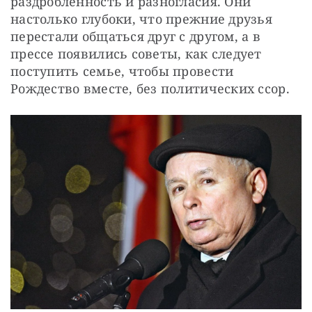
раздробленность и разногласия. Они 
настолько глубоки, что прежние друзья 
перестали общаться друг с другом, а в 
прессе появились советы, как следует 
поступить семье, чтобы провести 
Рождество вместе, без политических ссор.