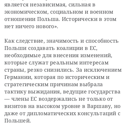
является независимая, сильная в 
экономическом, социальном и военном 
отношении Польша. Исторически в этом 
нет ничего нового».
Как следствие, значимость и способность 
Польши создавать коалиции в ЕС, 
необходимые для внесения изменений, 
которые служат реальным интересам 
страны, резко снизились. За исключением 
Германии, которая по историческим и 
стратегическим причинам выбрала 
тактику выжидания, ведущие государства 
— члены ЕС воздержались не только от 
визитов на высоком уровне в Варшаву, но 
даже от дипломатических консультаций с 
Польшей.