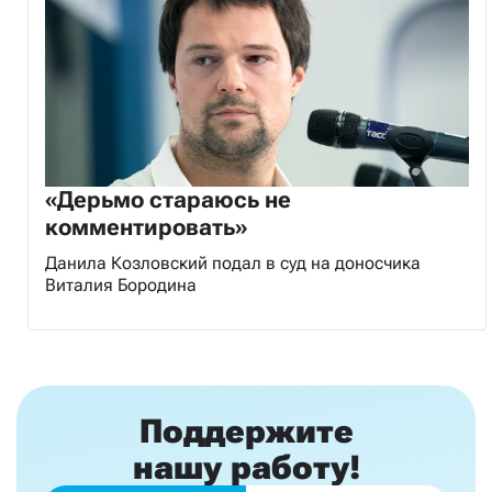
«Дерьмо стараюсь не
комментировать»
Данила Козловский подал в суд на доносчика
Виталия Бородина
Поддержите
нашу работу!