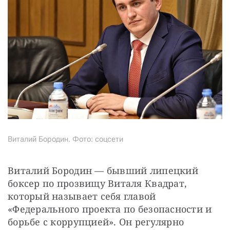
Виталий Бородин. Фото: соцсети
Виталий Бородин — бывший липецкий 
боксер по прозвищу Виталя Квадрат, 
который называет себя главой 
«Федерального проекта по безопасности и 
борьбе с коррупцией». Он регулярно 