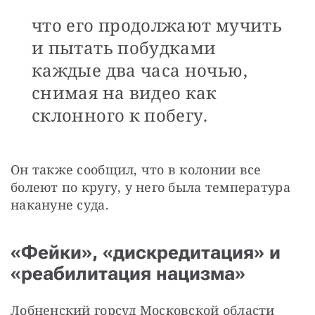
что его продолжают мучить
и пытать побудками
каждые два часа ночью,
снимая на видео как
склонного к побегу.
Он также сообщил, что в колонии все 
болеют по кругу, у него была температура 
накануне суда.
«Фейки», «дискредитация» и
«реабилитация нацизма»
Лобненский горсуд Московской области 