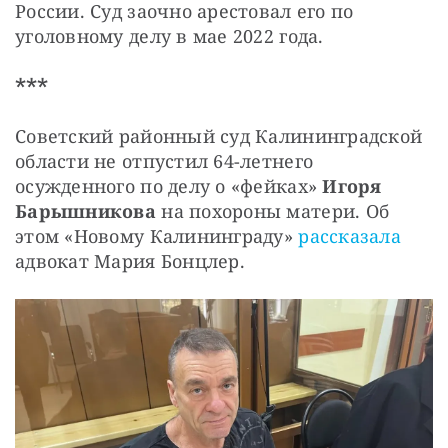
России. Суд заочно арестовал его по 
уголовному делу в мае 2022 года.
***
Советский районный суд Калининградской 
области не отпустил 64-летнего 
осужденного по делу о «фейках» 
Игоря 
Барышникова
 на похороны матери. Об 
этом «Новому Калининграду» 
рассказала
адвокат Мария Бонцлер.