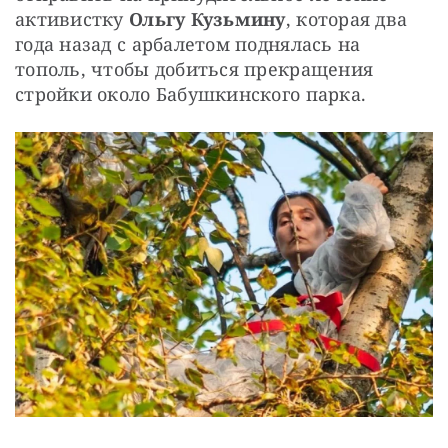
активистку 
Ольгу Кузьмину
, которая два 
года назад с арбалетом поднялась на 
тополь, чтобы добиться прекращения 
стройки около Бабушкинского парка.