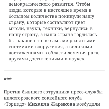
демократического развития. Чтобы 
люди, которые в настоящее время в 
большом количестве покинули нашу 
страну, которые составляют цвет 
мысли, науки, техники, вернулись в 
нашу страну, а наша страна гордилась 
бы наконец-то не самыми развитыми 
системами вооружения, а великими 
достижениями в области лечения рака, 
другими достижениями в науке».
***
Против бывшего сотрудника пресс-службы 
нижегородского хоккейного клуба 
«Торпедо»
 Михаила Жарикова
 возбудили 