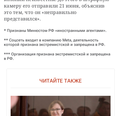
камеру его отправили 21 июня, объяснив 
это тем, что он «неправильно 
представился».
* Признаны Минюстом РФ «иностранными агентами».
** Соцсеть входит в компанию Meta, деятельность
которой признана экстремистской и запрещена в РФ.
*** Организация признана экстремистской и запрещена
в РФ.
ЧИТАЙТЕ ТАКЖЕ