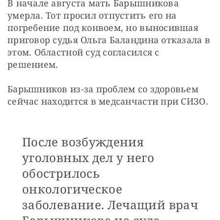
В начале августа мать Барышникова 
умерла. Тот просил отпустить его на 
погребение под конвоем, но выносившая 
приговор судья Ольга Баландина отказала в 
этом. Областной суд согласился с 
решением.
Барышников из-за проблем со здоровьем 
сейчас находится в медсанчасти при СИЗО. 
После возбуждения
уголовных дел у него
обострилось
онкологическое
заболевание. Лечащий врач