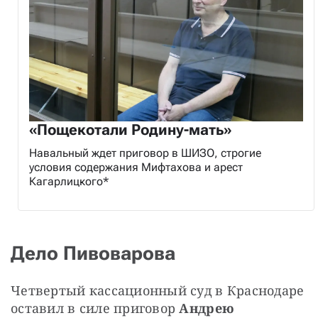
«Пощекотали Родину-мать»
Навальный ждет приговор в ШИЗО, строгие
условия содержания Мифтахова и арест
Кагарлицкого*
Дело Пивоварова
Четвертый кассационный суд в Краснодаре 
оставил в силе приговор 
Андрею 