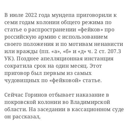
В июле 2022 года мундепа приговорили к 
семи годам колонии общего режима по 
статье о распространении «фейков» про 
российскую армию с использованием 
своего положения и по мотивам ненависти 
или вражды (пп. «а», «б» и «д» ч. 2 ст. 207.3 
УК). Позднее апелляционная инстанция 
сократила срок на один месяц. Этот 
приговор был первым из самых 
чудовищных по «фейковой» статье.
Сейчас Горинов отбывает наказание в 
покровской колонии во Владимирской 
области. На заседании в кассационном суде 
он рассказал, 