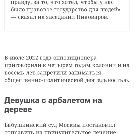
правду, за то, что хотел, чтобы у нас 
было правовое государство для людей» 
— сказал на заседании Пивоваров.
В июле 2022 года оппозиционера 
приговорили к четырем годам колонии и на 
восемь лет запретили заниматься 
общественно-политической деятельностью.
Девушка с арбалетом на
дереве
Бабушкинский суд Москвы постановил 
отправить на принудительное лечение 