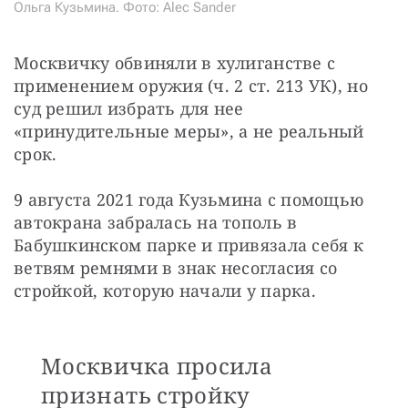
Ольга Кузьмина. Фото: Alec Sander
Москвичку обвиняли в хулиганстве с 
применением оружия (ч. 2 ст. 213 УК), но 
суд решил избрать для нее 
«принудительные меры», а не реальный 
срок.
9 августа 2021 года Кузьмина с помощью 
автокрана забралась на тополь в 
Бабушкинском парке и привязала себя к 
ветвям ремнями в знак несогласия со 
стройкой, которую начали у парка. 
Москвичка просила
признать стройку