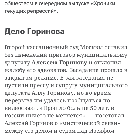
обществом в очередном выпуске «Хроники
текущих репрессий».
Дело Горинова
Второй кассационный суд Москвы оставил 
без изменений приговор муниципальному 
депутату 
Алексею Горинову
 и отклонил 
жалобу его адвокатов. Заседание прошло в 
закрытом режиме. В зал заседания не 
пустили прессу и супругу муниципального 
депутата Аллу Горинову, но во время 
перерыва им удалось пообщаться по 
видеосвязи. «Прошло больше 50 лет, в 
России ничего не меняется», — посетовал 
Алексей Горинов о «мистической связи» 
между его делом и судом над Иосифом 