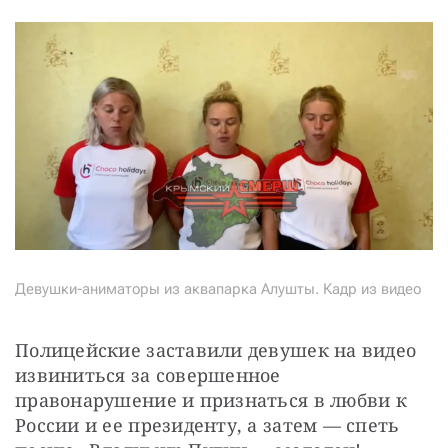
Девушки-аниматоры из аквапарка Алушты. Кадр из видео
Полицейские заставили девушек на видео 
извиниться за совершенное 
правонарушение и признаться в любви к 
России и ее президенту, а затем — спеть 