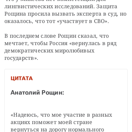
лингвистических исследований. Защита 
Рощина просила вызвать эксперта в суд, но 
оказалось, что тот «участвует в СВО».
В последнем слове Рощин сказал, что 
мечтает, чтобы Россия «вернулась в ряд 
демократических миролюбивых 
государств».
ЦИТАТА
Анатолий Рощин:
«Надеюсь, что мое участие в разных 
акциях поможет моей стране 
вернуться на дорогу нормального 