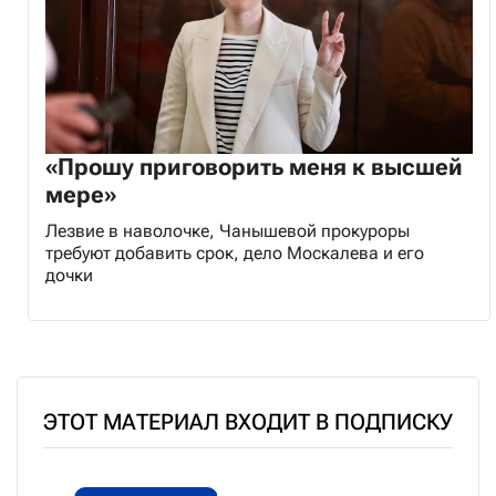
«Прошу приговорить меня к высшей
мере»
Лезвие в наволочке, Чанышевой прокуроры
требуют добавить срок, дело Москалева и его
дочки
ЭТОТ МАТЕРИАЛ ВХОДИТ В ПОДПИСКУ