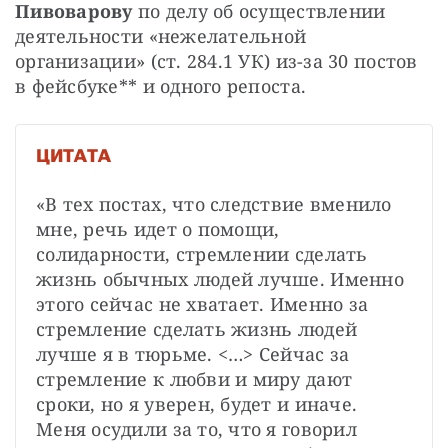
Пивоварову
 по делу об осуществлении 
деятельности «нежелательной 
организации» (ст. 284.1 УК) из-за 30 постов 
в фейсбуке** и одного репоста.
ЦИТАТА
«В тех постах, что следствие вменило 
мне, речь идет о помощи, 
солидарности, стремлении сделать 
жизнь обычных людей лучше. Именно 
этого сейчас не хватает. Именно за 
стремление сделать жизнь людей 
лучше я в тюрьме. <…> Сейчас за 
стремление к любви и миру дают 
сроки, но я уверен, будет и иначе. 
Меня осудили за то, что я говорил 