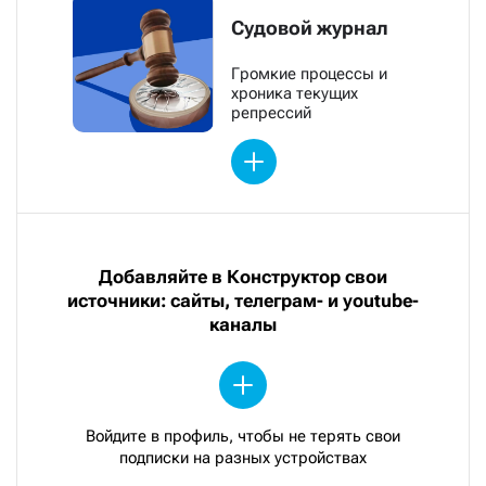
Судовой журнал
Громкие процессы и
хроника текущих
репрессий
Добавляйте в Конструктор свои
источники: сайты, телеграм- и youtube-
каналы
Войдите в профиль, чтобы не терять свои
подписки на разных устройствах