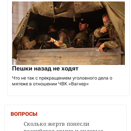
Пешки назад не ходят
Что не так с прекращением уголовного дела о
мятеже в отношении ЧВК «Вагнер»
ВОПРОСЫ
Сколько жертв понесли 
российская армия и силовые 