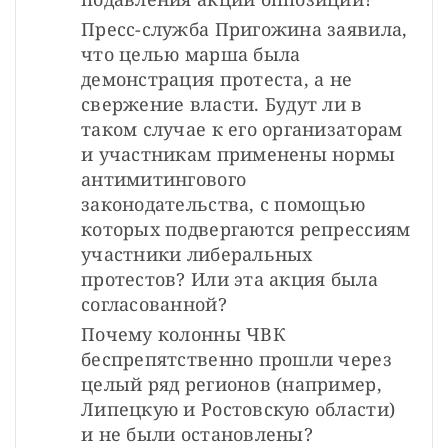
Пресс-служба Пригожина заявила, 
что целью марша была 
демонстрация протеста, а не 
свержение власти. Будут ли в 
таком случае к его организаторам 
и участникам применены нормы 
антимитингового 
законодательства, с помощью 
которых подвергаются репрессиям 
участники либеральных 
протестов? Или эта акция была 
согласованной?
Почему колонны ЧВК 
беспрепятственно прошли через 
целый ряд регионов (например, 
Липецкую и Ростовскую области) 
и не были остановлены? 