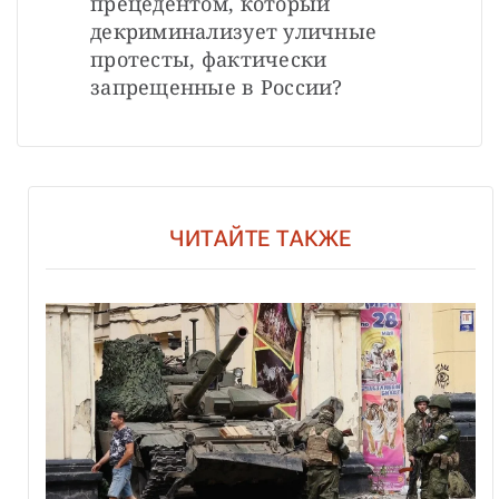
прецедентом, который 
декриминализует уличные 
протесты, фактически 
запрещенные в России?
ЧИТАЙТЕ ТАКЖЕ