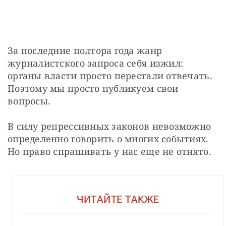
За последние полтора года жанр 
журналистского запроса себя изжил: 
органы власти просто перестали отвечать. 
Поэтому мы просто публикуем свои 
вопросы.
В силу репрессивных законов невозможно 
определенно говорить о многих событиях. 
Но право спрашивать у нас еще не отнято.
ЧИТАЙТЕ ТАКЖЕ