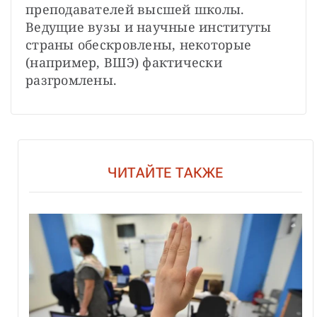
преподавателей высшей школы. 
Ведущие вузы и научные институты 
страны обескровлены, некоторые 
(например, ВШЭ) фактически 
разгромлены.
ЧИТАЙТЕ ТАКЖЕ