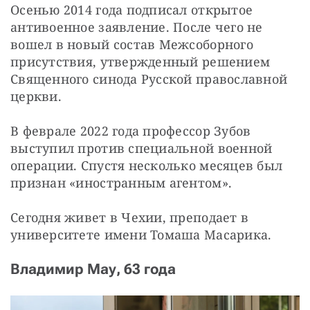
Осенью 2014 года подписал открытое 
антивоенное заявление. После чего не 
вошел в новый состав Межсоборного 
присутствия, утвержденный решением 
Священного синода Русской православной 
церкви.
В феврале 2022 года профессор Зубов 
выступил против специальной военной 
операции. Спустя несколько месяцев был 
признан «иностранным агентом».
Сегодня живет в Чехии, преподает в 
университете имени Томаша Масарика.
Владимир Мау, 63 года