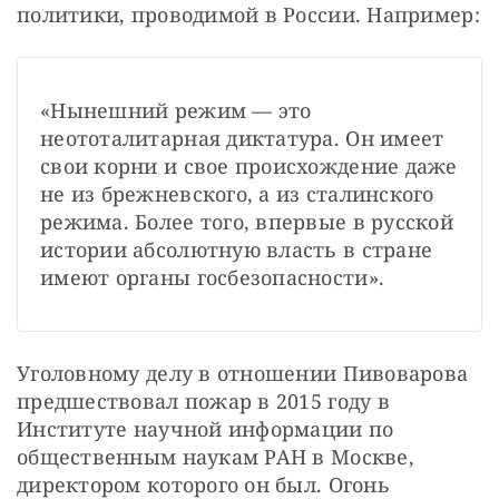
политики, проводимой в России. Например:
«Нынешний режим — это 
неототалитарная диктатура. Он имеет 
свои корни и свое происхождение даже 
не из брежневского, а из сталинского 
режима. Более того, впервые в русской 
истории абсолютную власть в стране 
имеют органы госбезопасности».
Уголовному делу в отношении Пивоварова 
предшествовал пожар в 2015 году в 
Институте научной информации по 
общественным наукам РАН в Москве, 
директором которого он был. Огонь 