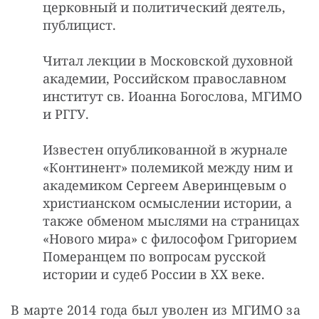
церковный и политический деятель,
публицист.
Читал лекции в Московской духовной
академии, Российском православном
институт св. Иоанна Богослова, МГИМО
и РГГУ.
Известен опубликованной в журнале
«Континент» полемикой между ним и
академиком Сергеем Аверинцевым о
христианском осмыслении истории, а
также обменом мыслями на страницах
«Нового мира» с философом Григорием
Померанцем по вопросам русской
истории и судеб России в XX веке.
В марте 2014 года был уволен из МГИМО за 