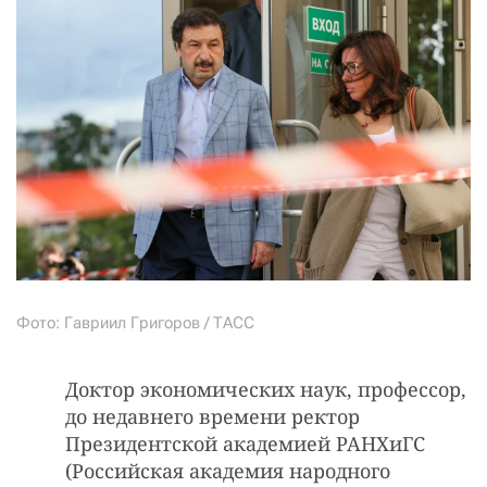
Фото: Гавриил Григоров / ТАСС
Доктор экономических наук, профессор,
до недавнего времени ректор
Президентской академией РАНХиГС
(Российская академия народного