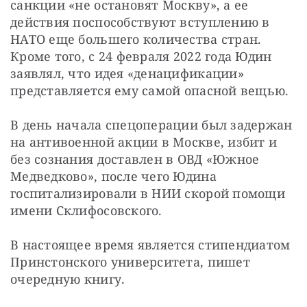
санкции «не остановят Москву», а ее 
действия поспособствуют вступлению в 
НАТО еще большего количества стран. 
Кроме того, с 24 февраля 2022 года Юдин 
заявлял, что идея «денацификации» 
представляется ему самой опасной вещью.
В день начала спецоперации был задержан 
на антивоенной акции в Москве, избит и 
без сознания доставлен в ОВД «Южное 
Медведково», после чего Юдина 
госпитализировали в НИИ скорой помощи 
имени Склифосовского.
В настоящее время является стипендиатом 
Принстонского университета, пишет 
очередную книгу.