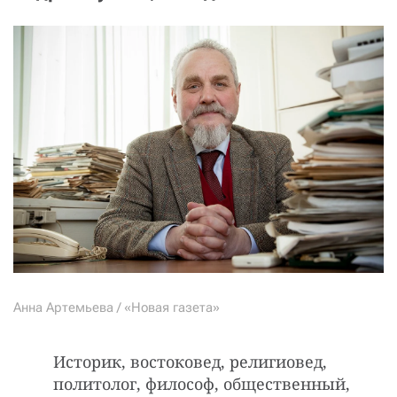
Анна Артемьева / «Новая газета»
Историк, востоковед, религиовед,
политолог, философ, общественный,