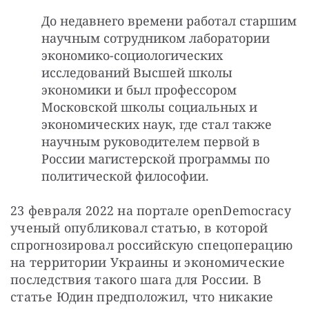
До недавнего времени работал старшим
научным сотрудником лаборатории
экономико-социологических
исследований Высшей школы
экономики и был профессором
Московской школы социальных и
экономических наук, где стал также
научным руководителем первой в
России магистерской программы по
политической философии.
23 февраля 2022 на портале openDemocracy 
ученый опубликовал статью, в которой 
спрогнозировал российскую спецоперацию 
на территории Украины и экономические 
последствия такого шага для России. В 
статье Юдин предположил, что никакие 