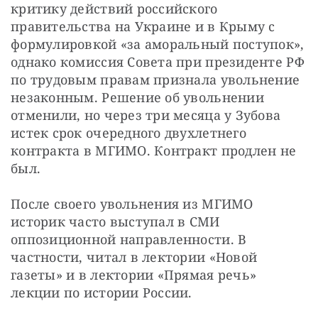
критику действий российского 
правительства на Украине и в Крыму с 
формулировкой «за аморальный поступок», 
однако комиссия Совета при президенте РФ 
по трудовым правам признала увольнение 
незаконным. Решение об увольнении 
отменили, но через три месяца у Зубова 
истек срок очередного двухлетнего 
контракта в МГИМО. Контракт продлен не 
был.
После своего увольнения из МГИМО 
историк часто выступал в СМИ 
оппозиционной направленности. В 
частности, читал в лектории «Новой 
газеты» и в лектории «Прямая речь» 
лекции по истории России.