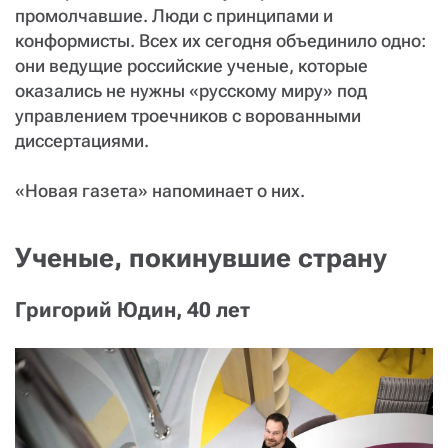
промолчавшие. Люди с принципами и
конформисты. Всех их сегодня объединило одно:
они ведущие российские ученые, которые
оказались не нужны «русскому миру» под
управлением троечников с ворованными
диссертациями.
«Новая газета» напоминает о них.
Ученые, покинувшие страну
Григорий Юдин, 40 лет