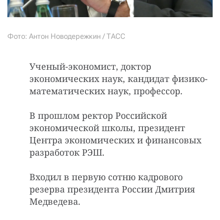
Фото: Антон Новодережкин / ТАСС
Ученый-экономист, доктор
экономических наук, кандидат физико-
математических наук, профессор.
В прошлом ректор Российской
экономической школы, президент
Центра экономических и финансовых
разработок РЭШ.
Входил в первую сотню кадрового
резерва президента России Дмитрия
Медведева.