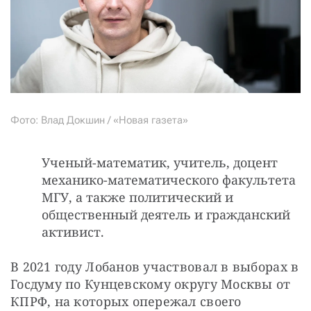
Фото: Влад Докшин / «Новая газета»
Ученый-математик, учитель, доцент
механико-математического факультета
МГУ, а также политический и
общественный деятель и гражданский
активист.
В 2021 году Лобанов участвовал в выборах в 
Госдуму по Кунцевскому округу Москвы от 
КПРФ, на которых опережал своего 