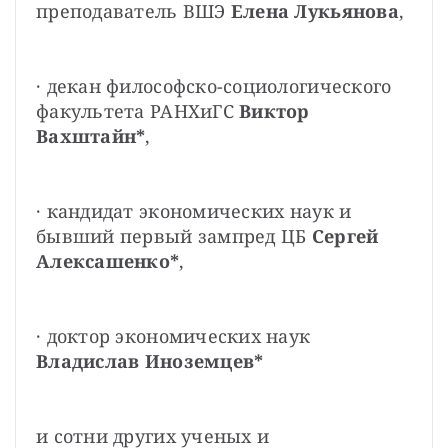
преподаватель ВШЭ 
Елена Лукьянова
,
· декан философско-социологического 
факультета РАНХиГС 
Виктор 
Вахштайн*
,
· кандидат экономических наук и 
бывший первый зампред ЦБ 
Сергей 
Алексашенко*
,
· доктор экономических наук 
Владислав Иноземцев*
и сотни других ученых и 