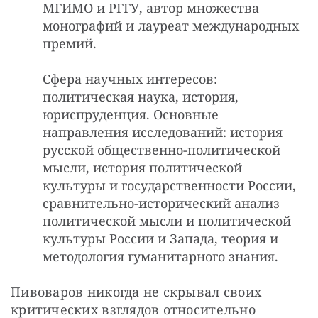
МГИМО и РГГУ, автор множества
монографий и лауреат международных
премий.
Сфера научных интересов:
политическая наука, история,
юриспруденция. Основные
направления исследований: история
русской общественно-политической
мысли, история политической
культуры и государственности России,
сравнительно-исторический анализ
политической мысли и политической
культуры России и Запада, теория и
методология гуманитарного знания.
Пивоваров никогда не скрывал своих 
критических взглядов относительно 