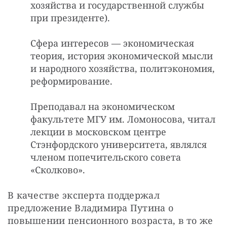
хозяйства и государственной службы
при президенте).
Сфера интересов — экономическая
теория, история экономической мысли
и народного хозяйства, политэкономия,
реформирование.
Преподавал на экономическом
факультете МГУ им. Ломоносова, читал
лекции в московском центре
Стэнфордского университета, являлся
членом попечительского совета
«Сколково».
В качестве эксперта поддержал 
предложение Владимира Путина о 
повышении пенсионного возраста, в то же 