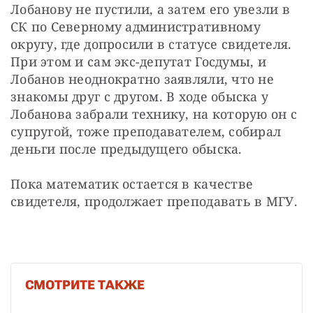
Лобанову не пустили, а затем его увезли в 
СК по Северному административному 
округу, где допросили в статусе свидетеля. 
При этом и сам экс-депутат Госдумы, и 
Лобанов неоднократно заявляли, что не 
знакомы друг с другом. В ходе обыска у 
Лобанова забрали технику, на которую он с 
супругой, тоже преподавателем, собирал 
деньги после предыдущего обыска.
Пока математик остается в качестве 
свидетеля, продолжает преподавать в МГУ.
СМОТРИТЕ ТАКЖЕ