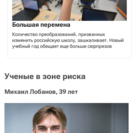
Большая перемена
Количество преобразований, призванных
изменить российскую школу, зашкаливает. Новый
учебный год обещает еще больше сюрпризов
Ученые в зоне риска
Михаил Лобанов, 39 лет