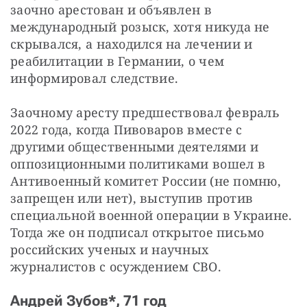
заочно арестован и объявлен в 
международный розыск, хотя никуда не 
скрывался, а находился на лечении и 
реабилитации в Германии, о чем 
информировал следствие.
Заочному аресту предшествовал февраль 
2022 года, когда Пивоваров вместе с 
другими общественными деятелями и 
оппозиционными политиками вошел в 
Антивоенный комитет России (не помню, 
запрещен или нет), выступив против 
специальной военной операции в Украине. 
Тогда же он подписал открытое письмо 
российских ученых и научных 
журналистов с осуждением СВО.
Андрей Зубов*, 71 год