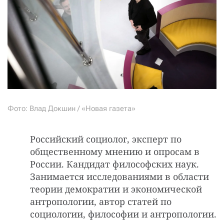
Фото: Влад Докшин / «Новая газета»
Российский социолог, эксперт по
общественному мнению и опросам в
России. Кандидат философских наук.
Занимается исследованиями в области
теории демократии и экономической
антропологии, автор статей по
социологии, философии и антропологии.