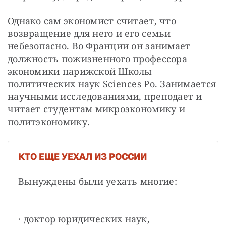
Однако сам экономист считает, что 
возвращение для него и его семьи 
небезопасно. Во Франции он занимает 
должность пожизненного профессора 
экономики парижской Школы 
политических наук Sciences Po. Занимается 
научными исследованиями, преподает и 
читает студентам микроэкономику и 
политэкономику.
КТО ЕЩЕ УЕХАЛ ИЗ РОССИИ
Вынуждены были уехать многие:
· доктор юридических наук, 