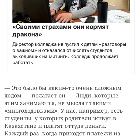
«Своими страхами они кормят
дракона»
Директор колледжа не пустил к детям «разговоры
о важном» и отказался отчислять студентов,
выходивших на митинги. Колледж продолжает
работать
— Это было бы каким-то очень сложным 
ходом, — полагает он. — Люди, которые 
этим занимаются, не мыслят такими 
«многоходовками». У нас, например, есть 
студенты, у которых родители живут в 
Казахстане и платят оттуда деньги. 
Каждый раз, когда приходят платежи из 