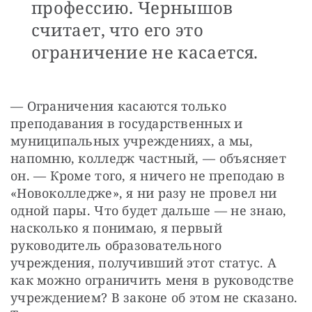
профессию. Чернышов
считает, что его это
ограничение не касается.
— Ограничения касаются только 
преподавания в государственных и 
муниципальных учреждениях, а мы, 
напомню, колледж частный, — объясняет 
он. — Кроме того, я ничего не преподаю в 
«Новоколледже», я ни разу не провел ни 
одной пары. Что будет дальше — не знаю, 
насколько я понимаю, я первый 
руководитель образовательного 
учреждения, получивший этот статус. А 
как можно ограничить меня в руководстве 
учреждением? В законе об этом не сказано. 