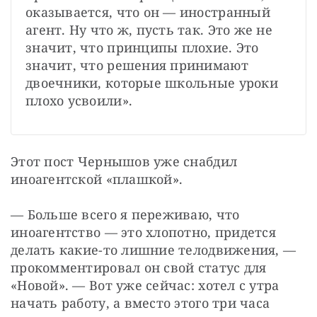
оказывается, что он — иностранный 
агент. Ну что ж, пусть так. Это же не 
значит, что принципы плохие. Это 
значит, что решения принимают 
двоечники, которые школьные уроки 
плохо усвоили».
Этот пост Чернышов уже снабдил 
иноагентской «плашкой».
— Больше всего я переживаю, что 
иноагентство — это хлопотно, придется 
делать какие-то лишние телодвижения, — 
прокомментировал он свой статус для 
«Новой». — Вот уже сейчас: хотел с утра 
начать работу, а вместо этого три часа 