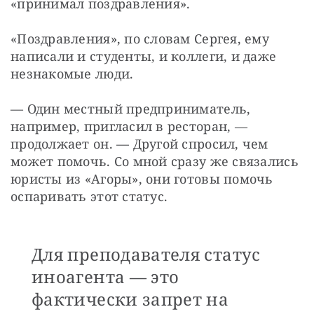
«принимал поздравления».
«Поздравления», по словам Сергея, ему 
написали и студенты, и коллеги, и даже 
незнакомые люди.
— Один местный предприниматель, 
например, пригласил в ресторан, — 
продолжает он. — Другой спросил, чем 
может помочь. Со мной сразу же связались 
юристы из «Агоры», они готовы помочь 
оспаривать этот статус.
Для преподавателя статус
иноагента — это
фактически запрет на