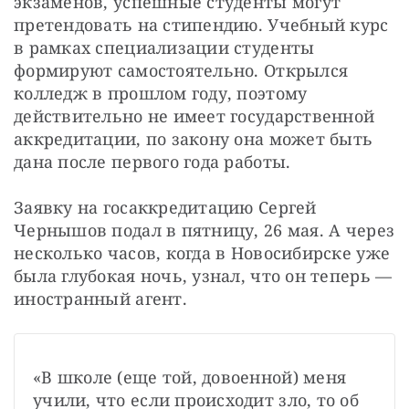
экзаменов, успешные студенты могут 
претендовать на стипендию. Учебный курс 
в рамках специализации студенты 
формируют самостоятельно. Открылся 
колледж в прошлом году, поэтому 
действительно не имеет государственной 
аккредитации, по закону она может быть 
дана после первого года работы.
Заявку на госаккредитацию Сергей 
Чернышов подал в пятницу, 26 мая. А через 
несколько часов, когда в Новосибирске уже 
была глубокая ночь, узнал, что он теперь — 
иностранный агент.
«В школе (еще той, довоенной) меня 
учили, что если происходит зло, то об 