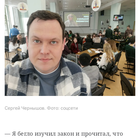
Сергей Чернышов. Фото: соцсети
— Я бегло изучил закон и прочитал, что 