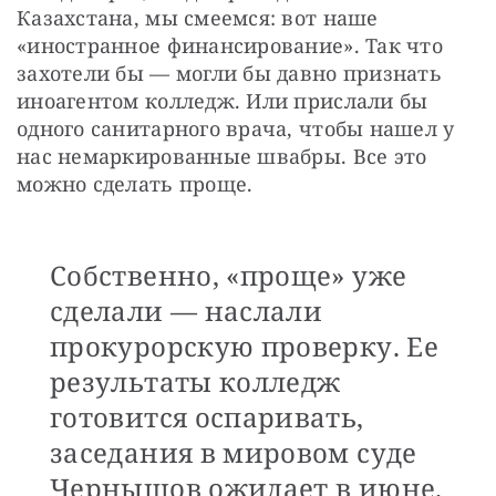
Казахстана, мы смеемся: вот наше 
«иностранное финансирование». Так что 
захотели бы — могли бы давно признать 
иноагентом колледж. Или прислали бы 
одного санитарного врача, чтобы нашел у 
нас немаркированные швабры. Все это 
можно сделать проще.
Собственно, «проще» уже
сделали — наслали
прокурорскую проверку. Ее
результаты колледж
готовится оспаривать,
заседания в мировом суде
Чернышов ожидает в июне.