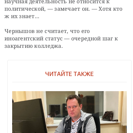
научная деятельность не относится к 
политической, — замечает он. — Хотя кто 
ж их знает…
Чернышов не считает, что его 
иноагентский статус — очередной шаг к 
закрытию колледжа.
ЧИТАЙТЕ ТАКЖЕ