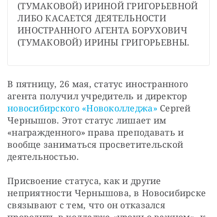
(ТУМАКОВОЙ) ИРИНОЙ ГРИГОРЬЕВНОЙ 
ЛИБО КАСАЕТСЯ ДЕЯТЕЛЬНОСТИ 
ИНОСТРАННОГО АГЕНТА БОРУХОВИЧ 
(ТУМАКОВОЙ) ИРИНЫ ГРИГОРЬЕВНЫ.
В пятницу, 26 мая, статус иностранного 
агента получил учредитель и директор 
новосибирского «Новоколледжа»
 Сергей 
Чернышов. Этот статус лишает им 
«награжденного» права преподавать и 
вообще заниматься просветительской 
деятельностью.
Присвоение статуса, как и другие 
неприятности Чернышова, в Новосибирске 
связывают с тем, что он отказался 
проводить в колледже «уроки о важном», к 