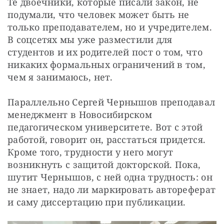
Те двоечники, которые писали закон, не 
подумали, что человек может быть не 
только преподавателем, но и учредителем. 
В соцсетях мы уже разместили для 
студентов и их родителей пост о том, что 
никаких формальных ограничений в том, 
чем я занимаюсь, нет.
Параллельно Сергей Чернышов преподавал 
менеджмент в Новосибирском 
педагогическом университете. Вот с этой 
работой, говорит он, расстаться придется. 
Кроме того, трудности у него могут 
возникнуть с защитой докторской. Пока, 
шутит Чернышов, с ней одна трудность: он 
не знает, надо ли маркировать автореферат 
и саму диссертацию при публикации.