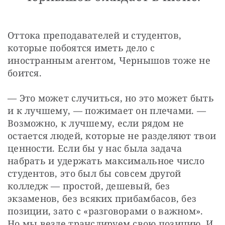
Оттока преподавателей и студентов, 
которые побоятся иметь дело с 
иностранным агентом, Чернышов тоже не 
боится.
— Это может случиться, но это может быть 
и к лучшему, — пожимает он плечами. — 
Возможно, к лучшему, если рядом не 
остается людей, которые не разделяют твои 
ценности. Если бы у нас была задача 
набрать и удержать максимальное число 
студентов, это был бы совсем другой 
колледж — простой, дешевый, без 
экзаменов, без всяких прибамбасов, без 
позиции, зато с «разговорами о важном». 
Но мы везде транслируем свою позицию. И 