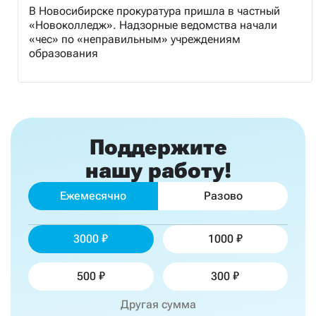
В Новосибирске прокуратура пришла в частный
«Новоколледж». Надзорные ведомства начали
«чес» по «неправильным» учреждениям
образования
Поддержите
нашу работу!
Ежемесячно
Разово
3000
1000
500
300