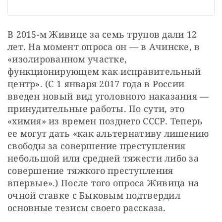
В 2015-м Живице за семь трупов дали 12 
лет. На момент опроса он — в Ачинске, в 
«изолированном участке, 
функционирующем как исправительный 
центр». (С 1 января 2017 года в России 
введен новый вид уголовного наказания — 
принудительные работы. По сути, это 
«химия» из времен позднего СССР. Теперь 
ее могут дать «как альтернативу лишению 
свободы за совершение преступления 
небольшой или средней тяжести либо за 
совершение тяжкого преступления 
впервые».) После того опроса Живица на 
очной ставке с Быковым подтвердил 
основные тезисы своего рассказа.