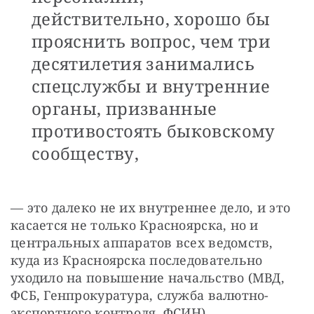
действительно, хорошо бы
прояснить вопрос, чем три
десятилетия занимались
спецслужбы и внутренние
органы, призванные
противостоять быковскому
сообществу,
— это далеко не их внутреннее дело, и это 
касается не только Красноярска, но и 
центральных аппаратов всех ведомств, 
куда из Красноярска последовательно 
уходило на повышение начальство (МВД, 
ФСБ, Генпрокуратура, служба валютно-
экспортного контроля, ФСИН).