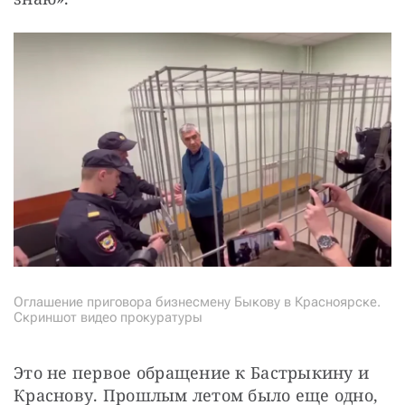
Оглашение приговора бизнесмену Быкову в Красноярске.
Скриншот видео прокуратуры
Это не первое обращение к Бастрыкину и 
Краснову. Прошлым летом было еще одно, 