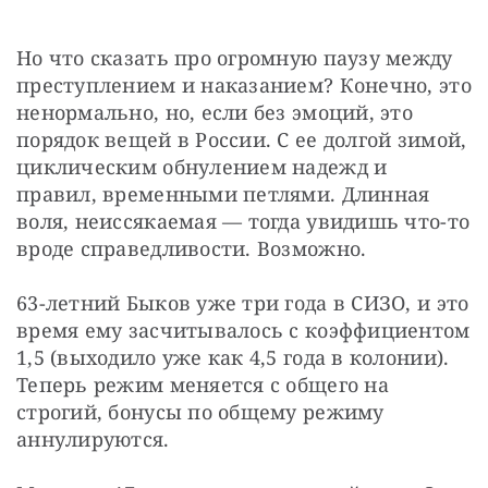
Но что сказать про огромную паузу между 
преступлением и наказанием? Конечно, это 
ненормально, но, если без эмоций, это 
порядок вещей в России. С ее долгой зимой, 
циклическим обнулением надежд и 
правил, временными петлями. Длинная 
воля, неиссякаемая — тогда увидишь что-то 
вроде справедливости. Возможно.
63-летний Быков уже три года в СИЗО, и это 
время ему засчитывалось с коэффициентом 
1,5 (выходило уже как 4,5 года в колонии). 
Теперь режим меняется с общего на 
строгий, бонусы по общему режиму 
аннулируются.