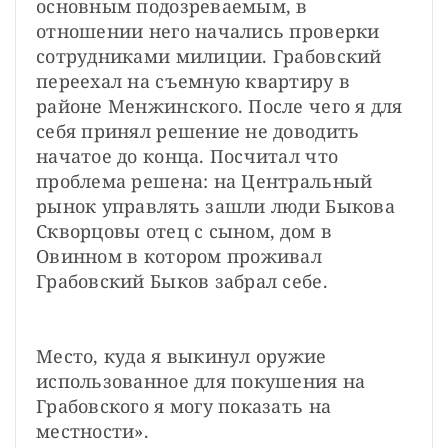
основным подозреваемым, в 
отношении него начались проверки 
сотрудниками милиции. Грабовский 
переехал на съемную квартиру в 
районе Менжинского. После чего я для 
себя принял решение не доводить 
начатое до конца. Посчитал что 
проблема решена: на Центральный 
рынок управлять зашли люди Быкова 
Скворцовы отец с сыном, дом в 
Овинном в котором проживал 
Грабовский Быков забрал себе.
Место, куда я выкинул оружие 
использованное для покушения на 
Грабовского я могу показать на 
местности».