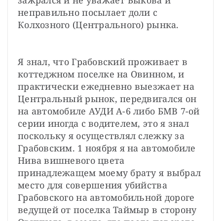
неправильно посылает доли с 
Колхозного (Центрального) рынка.
Я знал, что Грабовский проживает в 
коттеджном поселке на Овинном, и 
практически ежедневно выезжает на 
Центральный рынок, передвигался он 
на автомобиле АУДИ А-6 либо БМВ 7-ой 
серии иногда с водителем, это я знал 
поскольку я осуществлял слежку за 
Грабовским. 1 ноября я на автомобиле 
Нива вишневого цвета 
принадлежащем моему брату я выбрал 
место для совершения убийства 
Грабовского на автомобильной дороге 
ведущей от поселка Таймыр в сторону 