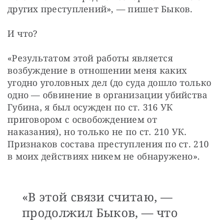
других преступлений», — пишет Быков.
И что?
«Результатом этой работы является 
возбуждение в отношении меня каких 
угодно уголовных дел (до суда дошло только 
одно — обвинение в организации убийства 
Губина, я был осужден по ст. 316 УК 
приговором с освобождением от 
наказания), но только не по ст. 210 УК. 
Признаков состава преступления по ст. 210 
в моих действиях никем не обнаружено».
«В этой связи считаю, —
продолжил Быков, — что