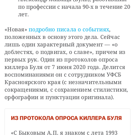
по профессии с начала 90-х в течение 20
лет.
«Новая»
 подробно писала о событиях
, 
положенных в основу этого дела. Сейчас 
лишь один характерный документ — «о 
доблестях, о подвигах, о славе», причем из 
первых рук. Один из протоколов опроса 
киллера Буля от 7 июня 2020 года. Делится 
воспоминаниями он с сотрудником УФСБ 
Красноярского края (с незначительными 
сокращениями, с сохранением стилистики, 
орфографии и пунктуации оригинала).
ИЗ ПРОТОКОЛА ОПРОСА КИЛЛЕРА БУЛЯ
«С Быковым А.П. я знаком с лета 1993 