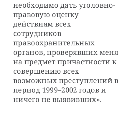
необходимо дать уголовно-
правовую оценку
действиям всех
сотрудников
правоохранительных
органов, проверявших меня
на предмет причастности к
совершению всех
возможных преступлений в
период 1999–2002 годов и
ничего не выявивших».