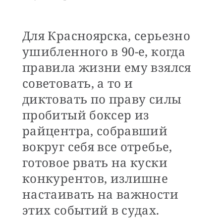
Для Красноярска, серьезно
ушибленного в 90-е, когда
правила жизни ему взялся
советовать, а то и
диктовать по праву силы
пробитый боксер из
райцентра, собравший
вокруг себя все отребье,
готовое рвать на куски
конкурентов, излишне
настаивать на важности
этих событий в судах.