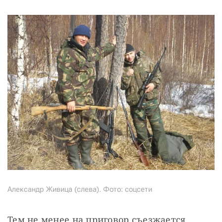
Александр Живица (слева). Фото: соцсети
Тем не менее на приговор съезжается 