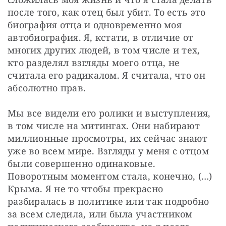
после того, как отец был убит. То есть это 
биография отца и одновременно моя 
автобиография. Я, кстати, в отличие от 
многих других людей, в том числе и тех, 
кто разделял взгляды моего отца, не 
считала его радикалом. Я считала, что он 
абсолютно прав.
Мы все видели его ролики и выступления, 
в том числе на митингах. Они набирают 
миллионные просмотры, их сейчас знают 
уже во всем мире. Взгляды у меня с отцом 
были совершенно одинаковые. 
Поворотным моментом стала, конечно, (…) 
Крыма. Я не то чтобы прекрасно 
разбиралась в политике или так подробно 
за всем следила, или была участником 