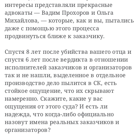
интересы представляли прекрасные 
адвокаты — Вадим Прохоров и Ольга 
Михайлова, — которые, как и вы, пытались 
даже с помощью этого процесса 
продвинуться ближе к заказчику.
Спустя 8 лет после убийства вашего отца и 
спустя 6 лет после вердикта в отношении 
исполнителей заказчиков и организаторов 
так и не нашли, выделенное в отдельное 
производство дело пылится в СК, есть 
стойкое ощущение, что их скрывают 
намеренно. Скажите, какие у вас 
ощущения от этого суда? И есть ли 
надежда, что когда-либо официально 
назовут имена реальных заказчиков и 
организаторов?