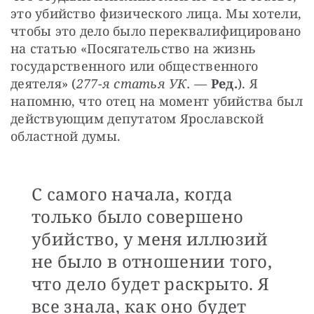
это убийство физического лица. Мы хотели, 
чтобы это дело было переквалифицировано 
на статью «Посягательство на жизнь 
государственного или общественного 
деятеля» (
277-я статья УК. — 
Ред.
). Я 
напомню, что отец на момент убийства был 
действующим депутатом Ярославской 
областной думы.
С самого начала, когда
только было совершено
убийство, у меня иллюзий
не было в отношении того,
что дело будет раскрыто. Я
все знала, как оно будет