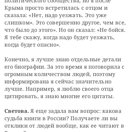
политического сообщества, но я после 
Крыма просто встретилась с отцом и 
сказала: «Нет, надо уезжать. Это уже 
слишком». Это совершенно другое, чем все, 
что было до этого». Но он сказал: «Не бойся. 
Я тебе скажу, когда надо будет уезжать, 
когда будет опасно».
Конечно, я лучше знаю отдельные детали 
его биографии. За это время я поговорила с 
огромным количеством людей, поэтому 
информирована я сейчас значительно 
лучше. Например, я люблю своего отца 
цитировать, я знаю многие его цитаты.
Светова.
 Я еще задала вам вопрос: какова 
судьба книги в России? Получаете ли вы 
отклики от людей вообще, как ее читают в 