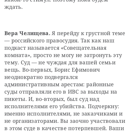
ждать.
Вера Челищева. 
Я перейду к грустной теме 
— российского правосудия. Так как наш 
подкаст называется «Совещательная 
комната», просто не могу не затронуть эту 
тему. Суд — не чуждая для вашей семьи 
вещь. Во-первых, Борис Ефимович 
неоднократно подвергался 
административным арестам: районные 
суды отправляли его в ИВС за выходы на 
пикеты. И, во-вторых, был суд над 
исполнителями его убийства. Подчеркну: 
именно исполнителями, не заказчиками и 
не организаторами. Вы заочно участвовали 
в этом суде в качестве потерпевшей. Ваши 