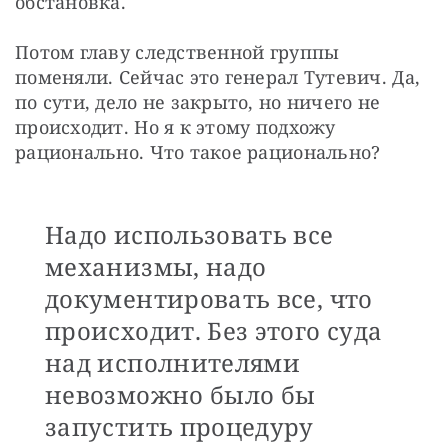
обстановка.
Потом главу следственной группы 
поменяли. Сейчас это генерал Тутевич. Да, 
по сути, дело не закрыто, но ничего не 
происходит. Но я к этому подхожу 
рационально. Что такое рационально?
Надо использовать все
механизмы, надо
документировать все, что
происходит. Без этого суда
над исполнителями
невозможно было бы
запустить процедуру