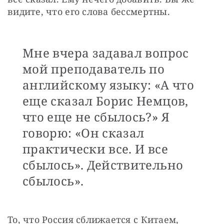
видите, что его слова бессмертны. 
Мне вчера задавал вопрос
мой преподаватель по
английскому языку: «А что
еще сказал Борис Немцов,
что еще не сбылось?» Я
говорю: «Он сказал
практически все. И все
сбылось». Действительно
сбылось».
То, что Россия сближается с Китаем, 