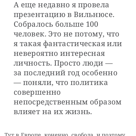
А еще недавно я провела
презентацию в Вильнюсе.
Собралось больше 100
человек. Это не потому, что
я такая фантастическая или
невероятно интересная
личность. Просто люди —
за последний год особенно
— поняли, что политика
совершенно
непосредственным образом
влияет на их жизнь.
Тут в Европе, конечно, свобода, и поэтому 