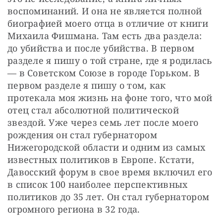
воспоминаний. И она не является полной 
биографией моего отца в отличие от книги 
Михаила Фишмана. Там есть два раздела: 
до убийства и после убийства. В первом 
разделе я пишу о той стране, где я родилась 
— в Советском Союзе в городе Горьком. В 
первом разделе я пишу о том, как 
протекала моя жизнь на фоне того, что мой 
отец стал абсолютной политической 
звездой. Уже через семь лет после моего 
рождения он стал губернатором 
Нижегородской области и одним из самых 
известных политиков в Европе. Кстати, 
Давосский форум в свое время включил его 
в список 100 наиболее перспективных 
политиков до 35 лет. Он стал губернатором 
огромного региона в 32 года.