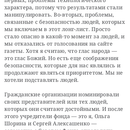
первых, проблемы технологического 
характера, потому что результатами стали 
манипулировать. Во-вторых, проблемы, 
связанные с безопасностью людей, которых 
мы включаем в этот лонг-лист. Просто 
стало опасно в какой-то момент за людей, и 
мы отказались от голосования на сайте 
газеты. Хотя я считаю, что глас народа — 
это глас Божий. Но есть еще соображения 
безопасности, которые для нас являлись и 
продолжают являться приоритетом. Мы не 
хотели подставлять людей.
Гражданские организации номинировали 
своих представителей или тех людей, 
которых они считают достойными. И после 
этого учредители фонда — это я, Ольга 
Шорина и Сергей Алексашенко — 