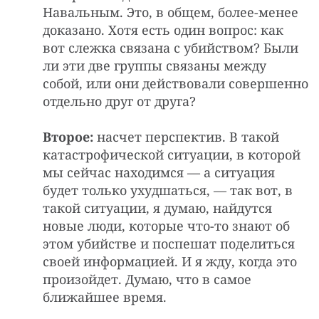
Навальным. Это, в общем, более-менее
доказано. Хотя есть один вопрос: как
вот слежка связана с убийством? Были
ли эти две группы связаны между
собой, или они действовали совершенно
отдельно друг от друга?
Второе:
насчет перспектив. В такой
катастрофической ситуации, в которой
мы сейчас находимся — а ситуация
будет только ухудшаться, — так вот, в
такой ситуации, я думаю, найдутся
новые люди, которые что-то знают об
этом убийстве и поспешат поделиться
своей информацией. И я жду, когда это
произойдет. Думаю, что в самое
ближайшее время.