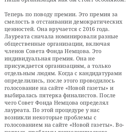
Теперь по поводу премии. Это премия за 
смелость в отстаивании демократических 
ценностей. Она вручается с 2016 года. 
Лауреата сначала номинировали разные 
общественные организации, включая 
членов Совета Фонда Немцова. Это 
индивидуальная премия. Она не 
присуждается организациям, а только 
отдельным людям. Когда с кандидатурами 
определились, после этого проводилось 
голосование на сайте «Новой газеты» и 
выбиралась пятерка финалистов. После 
чего Совет Фонда Немцова определял 
лауреата. По этой процедуре у нас 
возникли некоторые проблемы с 
голосованием на сайте «Новой газеты». Во-