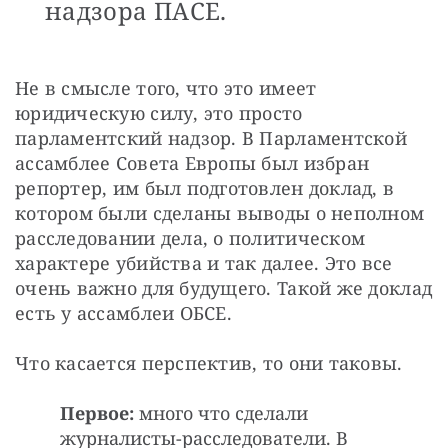
надзора ПАСЕ.
Не в смысле того, что это имеет 
юридическую силу, это просто 
парламентский надзор. В Парламентской 
ассамблее Совета Европы был избран 
репортер, им был подготовлен доклад, в 
котором были сделаны выводы о неполном 
расследовании дела, о политическом 
характере убийства и так далее. Это все 
очень важно для будущего. Такой же доклад 
есть у ассамблеи ОБСЕ.
Что касается перспектив, то они таковы. 
Первое:
много что сделали
журналисты-расследователи. В