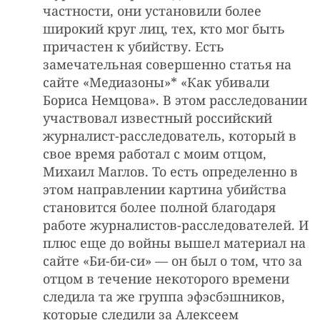
частности, они установили более
широкий круг лиц, тех, кто мог быть
причастен к убийству. Есть
замечательная совершенно статья на
сайте «Медиазоны»* «Как убивали
Бориса Немцова». В этом расследовании
участвовал известный российский
журналист-расследователь, который в
свое время работал с моим отцом,
Михаил Маглов. То есть определенно в
этом направлении картина убийства
становится более полной благодаря
работе журналистов-расследователей. И
плюс еще до войны вышел материал на
сайте «Би-би-си» — он был о том, что за
отцом в течение некоторого времени
следила та же группа эфэсбэшников,
которые следили за Алексеем