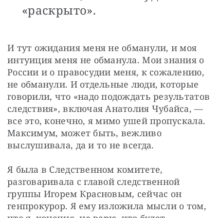
«раскрыто».
И тут ожидания меня не обманули, и моя 
интуиция меня не обманула. Мои знания о 
России и о правосудии меня, к сожалению, 
не обманули. И отдельные люди, которые 
говорили, что «надо подождать результатов 
следствия», включая Анатолия Чубайса, — 
все это, конечно, я мимо ушей пропускала. 
Максимум, может быть, вежливо 
выслушивала, да и то не всегда.
Я была в Следственном комитете, 
разговаривала с главой следственной 
группы Игорем Красновым, сейчас он 
генпрокурор. Я ему изложила мысли о том, 