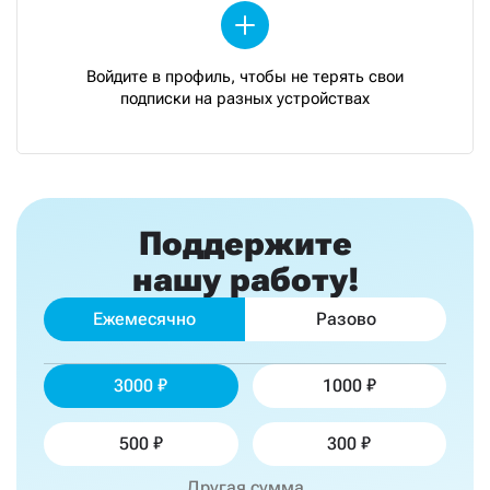
Войдите в профиль, чтобы не терять свои
подписки на разных устройствах
Поддержите
нашу работу!
Ежемесячно
Разово
3000
1000
500
300