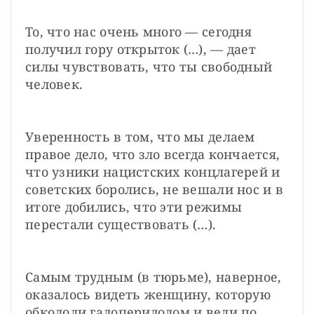
То, что нас очень много — сегодня 
получил гору открыток (…), — дает 
силы чувствовать, что ты свободный 
человек.
Уверенность в том, что мы делаем 
правое дело, что зло всегда кончается, 
что узники нацистских концлагерей и 
советских боролись, не вешали нос и в 
итоге добились, что эти режимы 
перестали существовать (…).
Самым трудным (в тюрьме), наверное, 
оказалось видеть женщину, которую 
обкололи галоперидолом и вели по 