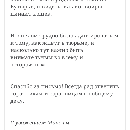
Бутырке, и видеть, как конвоиры 
пинают кошек.
И в целом трудно было адаптироваться 
к тому, как живут в тюрьме, и 
насколько тут важно быть 
внимательным ко всему и 
осторожным.
Спасибо за письмо! Всегда рад ответить 
соратникам и соратницам по общему 
делу.
С уважением Максим.