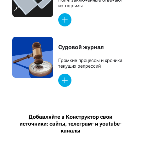
из тюрьмы
Судовой журнал
Громкие процессы и хроника
текущих репрессий
Добавляйте в Конструктор свои
источники: сайты, телеграм- и youtube-
каналы