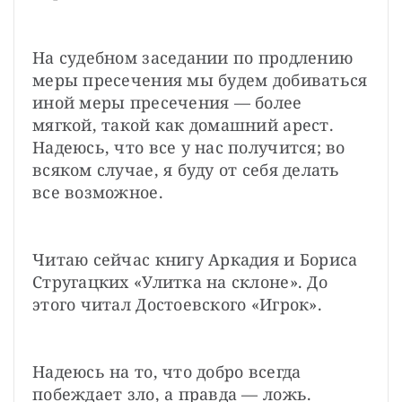
На судебном заседании по продлению 
меры пресечения мы будем добиваться 
иной меры пресечения — более 
мягкой, такой как домашний арест. 
Надеюсь, что все у нас получится; во 
всяком случае, я буду от себя делать 
все возможное.
Читаю сейчас книгу Аркадия и Бориса 
Стругацких «Улитка на склоне». До 
этого читал Достоевского «Игрок».
Надеюсь на то, что добро всегда 
побеждает зло, а правда — ложь.