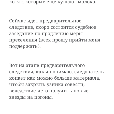
котят, которые еще кушают молоко.
Сейчас идет предварительное 
следствие, скоро состоится судебное 
заседание по продлению меры 
пресечения (всех прошу прийти меня 
поддержать).
Вот на этапе предварительного 
следствия, как я понимаю, следователь 
копает как можно больше материала, 
чтобы закрыть узника совести, 
вследствие чего получить новые 
звезды на погоны.