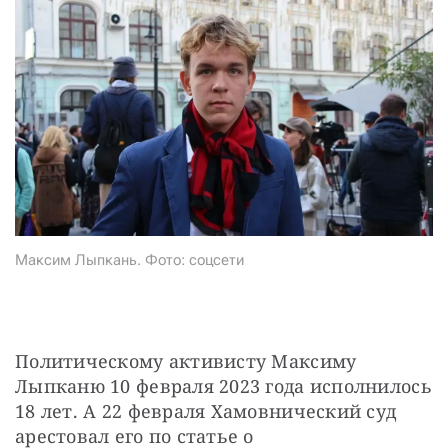
Максим Лыпкань. Фото: соцсети
Политическому активисту Максиму 
Лыпканю 10 февраля 2023 года исполнилось 
18 лет. А 22 февраля Хамовнический суд 
арестовал его по статье о 