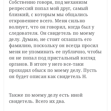
Собственно говоря, под механизм 
репрессий попал мой друг, самый 
близкий, с которым мы общались 
откровеннее всего. Меня сильно 
волнует, что он говорил, когда был у 
следователя. Он свидетель по моему 
делу. Думаю, не стоит оглашать его 
фамилию, поскольку он всегда просил 
меня не упоминать ее публично, чтобы 
он не попал под пристальный взгляд 
органов. В итоге у него все-таки 
проходил обыск по моему делу. Пусть 
он будет описан как свидетель Н.
Также по моему делу есть иной 
свидетель. Всего их два.