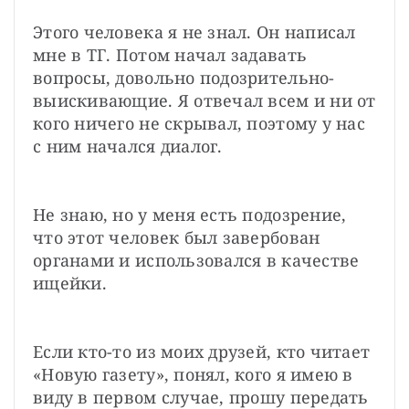
Этого человека я не знал. Он написал 
мне в ТГ. Потом начал задавать 
вопросы, довольно подозрительно-
выискивающие. Я отвечал всем и ни от 
кого ничего не скрывал, поэтому у нас 
с ним начался диалог.
Не знаю, но у меня есть подозрение, 
что этот человек был завербован 
органами и использовался в качестве 
ищейки.
Если кто-то из моих друзей, кто читает 
«Новую газету», понял, кого я имею в 
виду в первом случае, прошу передать 