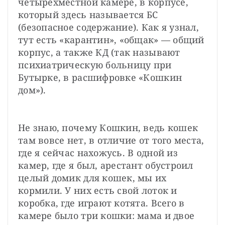
четырехместной камере, в корпусе, 
который здесь называется БС 
(безопасное содержание). Как я узнал, 
тут есть «карантин», «общак» — общий 
корпус, а также КД (так называют 
психиатрическую больницу при 
Бутырке, в расшифровке «Кошкин 
дом»).
Не знаю, почему Кошкин, ведь кошек 
там вовсе нет, в отличие от того места, 
где я сейчас нахожусь. В одной из 
камер, где я был, арестант обустроил 
целый домик для кошек, мы их 
кормили. У них есть свой лоток и 
коробка, где играют котята. Всего в 
камере было три кошки: мама и двое 