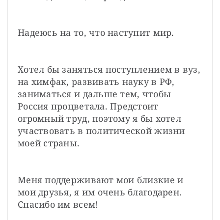
Надеюсь на то, что наступит мир.
Хотел бы заняться поступлением в вуз, 
на химфак, развивать науку в РФ, 
заниматься и дальше тем, чтобы 
Россия процветала. Предстоит 
огромный труд, поэтому я бы хотел 
участвовать в политической жизни 
моей страны.
Меня поддерживают мои близкие и 
мои друзья, я им очень благодарен. 
Спасибо им всем!