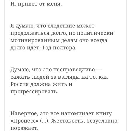
Н. привет от меня.
Я думаю, что следствие может 
продолжаться долго, по политически 
мотивированным делам оно всегда 
долго идет. Год-полтора.
Думаю, что это несправедливо — 
сажать людей за взгляды на то, как 
Россия должна жить и 
прогрессировать.
Наверное, это все напоминает книгу 
«Процесс» (…). Жестокость, безусловно, 
поражает.