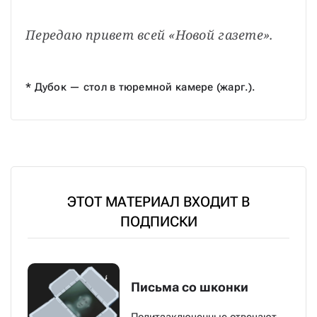
Передаю привет всей «Новой газете».
* Дубок — стол в тюремной камере (жарг.).
ЭТОТ МАТЕРИАЛ ВХОДИТ В
ПОДПИСКИ
Письма со шконки
Политзаключенные отвечают