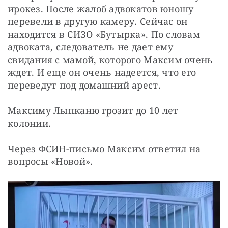
ирокез. После жалоб адвокатов юношу 
перевели в другую камеру. Сейчас он 
находится в СИЗО «Бутырка». По словам 
адвоката, следователь не дает ему 
свидания с мамой, которого Максим очень 
ждет. И еще он очень надеется, что его 
переведут под домашний арест.
Максиму Лыпканю грозит до 10 лет 
колонии.
Через ФСИН-письмо Максим ответил на 
вопросы «Новой».