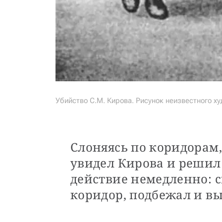
Убийство С.М. Кирова. Рисунок неизвестного ху
Слоняясь по коридорам
увидел Кирова и решил
действие немедленно: 
коридор, подбежал и вы