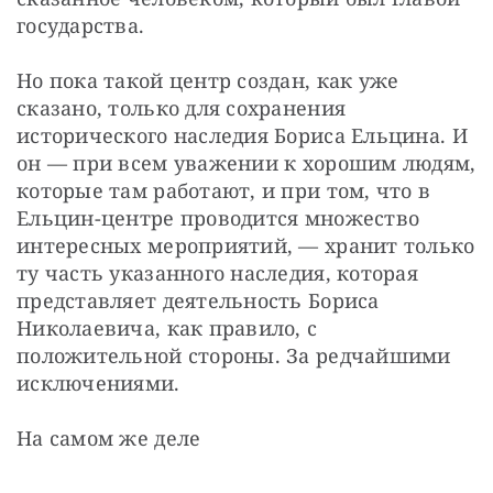
государства.
Но пока такой центр создан, как уже 
сказано, только для сохранения 
исторического наследия Бориса Ельцина. И 
он — при всем уважении к хорошим людям, 
которые там работают, и при том, что в 
Ельцин-центре проводится множество 
интересных мероприятий, — хранит только 
ту часть указанного наследия, которая 
представляет деятельность Бориса 
Николаевича, как правило, с 
положительной стороны. За редчайшими 
исключениями.
На самом же деле