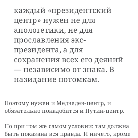
каждый «президентский
центр» нужен не для
апологетики, не для
прославления экс-
президента, а для
сохранения всех его деяний
— независимо от знака. В
назидание потомкам.
Поэтому нужен и Медведев-центр, и 
обязательно понадобится и Путин-центр.
Но при том же самом условии: там должна 
быть показана вся правда. И ничего, кроме 