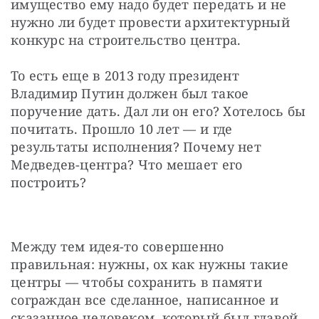
имущество ему надо будет передать и не 
нужно ли будет провести архитектурный 
конкурс на строительство центра.
То есть еще в 2013 году президент 
Владимир Путин должен был такое 
поручение дать. Дал ли он его? Хотелось бы 
почитать. Прошло 10 лет — и где 
результаты исполнения? Почему нет 
Медведев-центра? Что мешает его 
построить?
Между тем идея-то совершенно 
правильная: нужны, ох как нужны такие 
центры — чтобы сохранить в памяти 
сограждан все сделанное, написанное и 
сказанное человеком, который был главой 