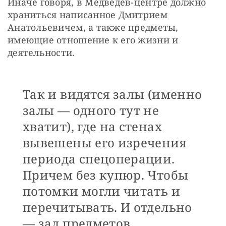
Иначе говоря, в Медведев-центре должно 
храниться написанное Дмитрием 
Анатольевичем, а также предметы, 
имеющие отношение к его жизни и 
деятельности.
Так и видятся залы (именно
залы — одного тут не
хватит), где на стенах
вывешены его изречения
периода спецоперации.
Причем без купюр. Чтобы
потомки могли читать и
перечитывать. И отдельно
— зал предметов,