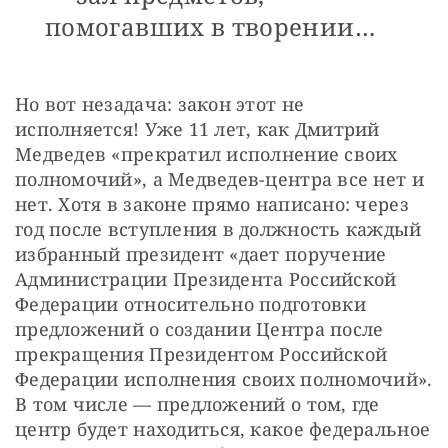
помогавших в творении…
Но вот незадача: закон этот не 
исполняется! Уже 11 лет, как Дмитрий 
Медведев «прекратил исполнение своих 
полномочий», а Медведев-центра все нет и 
нет. Хотя в законе прямо написано: через 
год после вступления в должность каждый 
избранный президент «дает поручение 
Администрации Президента Российской 
Федерации относительно подготовки 
предложений о создании Центра после 
прекращения Президентом Российской 
Федерации исполнения своих полномочий». 
В том числе — предложений о том, где 
центр будет находиться, какое федеральное 