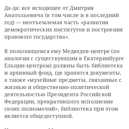
Да-да: все исходящее от Дмитрия 
Анатольевича (в том числе и в последний 
год) — неотъемлемая часть «развития 
демократических институтов и построения 
правового государства».
В полагающемся ему Медведев-центре (по 
аналогии с существующим в Екатеринбурге 
Ельцин-центром) должны быть библиотека 
и архивный фонд, где хранятся документы, 
а также «музейные предметы, связанные с 
жизнью и общественно-политической 
деятельностью Президента Российской 
Федерации, прекратившего исполнение 
своих полномочий», библиотека при этом 
является общедоступной.