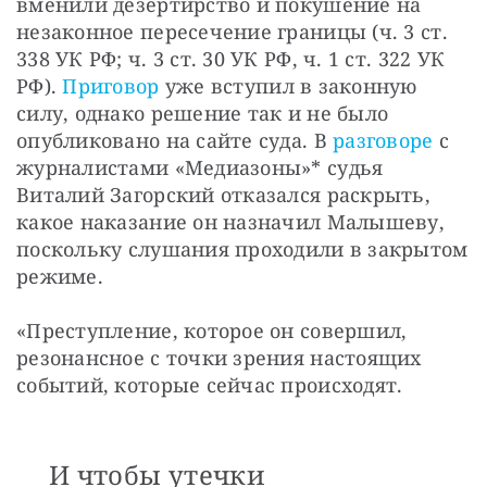
вменили дезертирство и покушение на 
незаконное пересечение границы (ч. 3 ст. 
338 УК РФ; ч. 3 ст. 30 УК РФ, ч. 1 ст. 322 УК 
РФ). 
Приговор
 уже вступил в законную 
силу, однако решение так и не было 
опубликовано на сайте суда. В 
разговоре
 с 
журналистами «Медиазоны»* судья 
Виталий Загорский отказался раскрыть, 
какое наказание он назначил Малышеву, 
поскольку слушания проходили в закрытом 
режиме.
«Преступление, которое он совершил, 
резонансное с точки зрения настоящих 
событий, которые сейчас происходят. 
И чтобы утечки