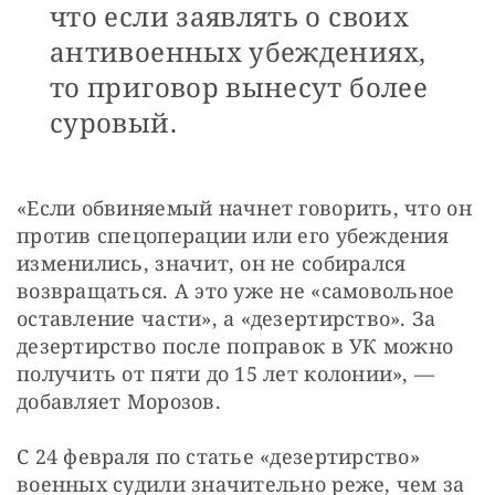
что если заявлять о своих
антивоенных убеждениях,
то приговор вынесут более
суровый.
«Если обвиняемый начнет говорить, что он 
против спецоперации или его убеждения 
изменились, значит, он не собирался 
возвращаться. А это уже не «самовольное 
оставление части», а «дезертирство». За 
дезертирство после поправок в УК можно 
получить от пяти до 15 лет колонии», — 
добавляет Морозов.
С 24 февраля по статье «дезертирство» 
военных судили значительно реже, чем за 