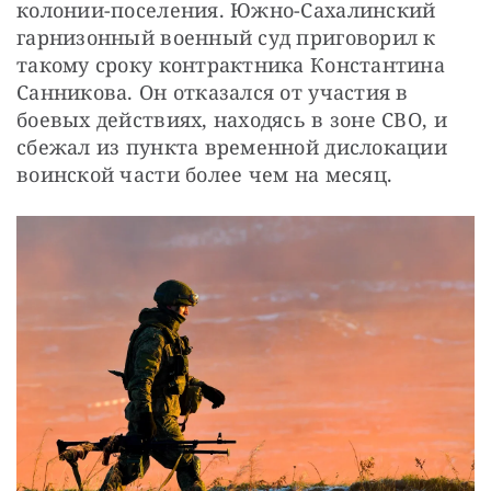
колонии-поселения. Южно-Сахалинский 
гарнизонный военный суд приговорил к 
такому сроку контрактника Константина 
Санникова. Он отказался от участия в 
боевых действиях, находясь в зоне СВО, и 
сбежал из пункта временной дислокации 
воинской части более чем на месяц.