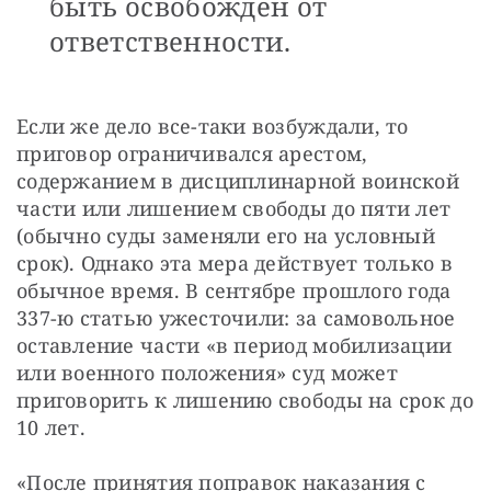
быть освобожден от
ответственности.
Если же дело все-таки возбуждали, то 
приговор ограничивался арестом, 
содержанием в дисциплинарной воинской 
части или лишением свободы до пяти лет 
(обычно суды заменяли его на условный 
срок). Однако эта мера действует только в 
обычное время. В сентябре прошлого года 
337-ю статью ужесточили: за самовольное 
оставление части «в период мобилизации 
или военного положения» суд может 
приговорить к лишению свободы на срок до 
10 лет.
«После принятия поправок наказания с 