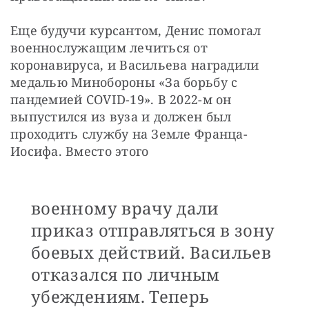
Еще будучи курсантом, Денис помогал 
военнослужащим лечиться от 
коронавируса, и Васильева наградили 
медалью Минобороны «За борьбу с 
пандемией COVID-19». В 2022-м он 
выпустился из вуза и должен был 
проходить службу на Земле Франца-
Иосифа. Вместо этого 
военному врачу дали
приказ отправляться в зону
боевых действий. Васильев
отказался по личным
убеждениям. Теперь