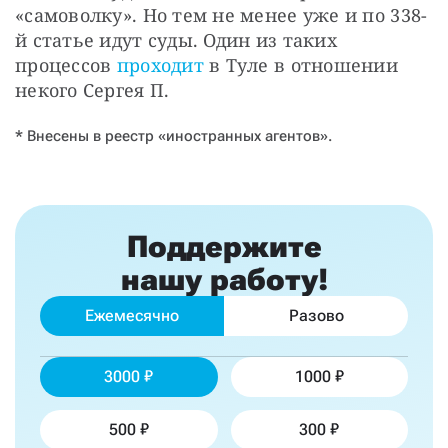
«самоволку». Но тем не менее уже и по 338-
й статье идут суды. Один из таких 
процессов 
проходит
 в Туле в отношении 
некого Сергея П.
* Внесены в реестр «иностранных агентов».
Поддержите
нашу работу!
Ежемесячно
Разово
3000
1000
500
300