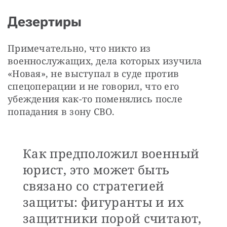
Дезертиры
Примечательно, что никто из 
военнослужащих, дела которых изучила 
«Новая», не выступал в суде против 
спецоперации и не говорил, что его 
убеждения как-то поменялись после 
попадания в зону СВО. 
Как предположил военный
юрист, это может быть
связано со стратегией
защиты: фигуранты и их
защитники порой считают,