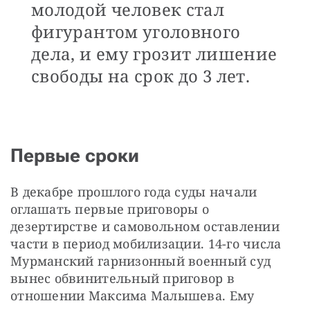
молодой человек стал
фигурантом уголовного
дела, и ему грозит лишение
свободы на срок до 3 лет.
Первые сроки
В декабре прошлого года суды начали 
оглашать первые приговоры о 
дезертирстве и самовольном оставлении 
части в период мобилизации. 14-го числа 
Мурманский гарнизонный военный суд 
вынес обвинительный приговор в 
отношении Максима Малышева. Ему 