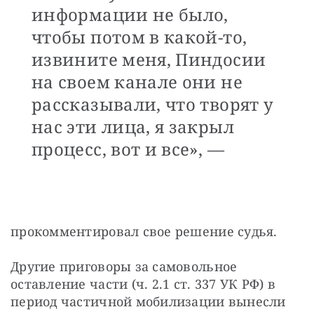
информации не было,
чтобы потом в какой-то,
извините меня, Пиндосии
на своем канале они не
рассказывали, что творят у
нас эти лица, я закрыл
процесс, вот и все», —
прокомментировал свое решение судья.
Другие приговоры за самовольное 
оставление части (ч. 2.1 ст. 337 УК РФ) в 
период частичной мобилизации вынесли 