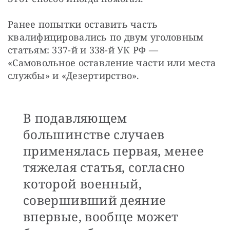
Ранее попытки оставить часть 
квалифицировались по двум уголовным 
статьям: 337-й и 338-й УК РФ — 
«Самовольное оставление части или места 
службы» и «Дезертирство». 
В подавляющем
большинстве случаев
применялась первая, менее
тяжелая статья, согласно
которой военный,
совершивший деяние
впервые, вообще может